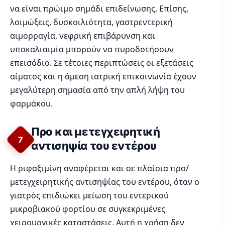
να είναι πρώιμο σημάδι επιδείνωσης. Επίσης,
λοιμώξεις, δυσκοιλιότητα, γαστρεντερική
αιμορραγία, νεφρική επιβάρυνση και
υποκαλιαιμία μπορούν να πυροδοτήσουν
επεισόδιο. Σε τέτοιες περιπτώσεις οι εξετάσεις
αίματος και η άμεση ιατρική επικοινωνία έχουν
μεγαλύτερη σημασία από την απλή λήψη του
φαρμάκου.
Προ και μετεγχειρητική
7
αντισηψία του εντέρου
Η ριφαξιμίνη αναφέρεται και σε πλαίσια προ/
μετεγχειρητικής αντισηψίας του εντέρου, όταν ο
γιατρός επιδιώκει μείωση του εντερικού
μικροβιακού φορτίου σε συγκεκριμένες
χειρουργικές καταστάσεις. Αυτή η χρήση δεν