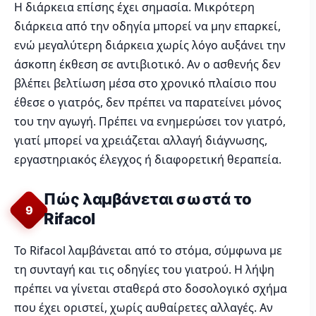
Η διάρκεια επίσης έχει σημασία. Μικρότερη
διάρκεια από την οδηγία μπορεί να μην επαρκεί,
ενώ μεγαλύτερη διάρκεια χωρίς λόγο αυξάνει την
άσκοπη έκθεση σε αντιβιοτικό. Αν ο ασθενής δεν
βλέπει βελτίωση μέσα στο χρονικό πλαίσιο που
έθεσε ο γιατρός, δεν πρέπει να παρατείνει μόνος
του την αγωγή. Πρέπει να ενημερώσει τον γιατρό,
γιατί μπορεί να χρειάζεται αλλαγή διάγνωσης,
εργαστηριακός έλεγχος ή διαφορετική θεραπεία.
Πώς λαμβάνεται σωστά το
9
Rifacol
Το Rifacol λαμβάνεται από το στόμα, σύμφωνα με
τη συνταγή και τις οδηγίες του γιατρού. Η λήψη
πρέπει να γίνεται σταθερά στο δοσολογικό σχήμα
που έχει οριστεί, χωρίς αυθαίρετες αλλαγές. Αν