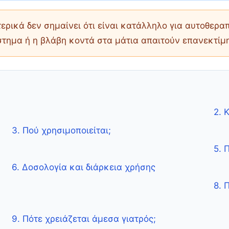
ερικά δεν σημαίνει ότι είναι κατάλληλο για αυτοθερα
όστημα ή η βλάβη κοντά στα μάτια απαιτούν επανεκτίμ
2. 
3. Πού χρησιμοποιείται;
5. 
6. Δοσολογία και διάρκεια χρήσης
8. 
9. Πότε χρειάζεται άμεσα γιατρός;