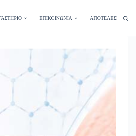
ΓΑΣΤΗΡΙΟ
ΕΠΙΚΟΙΝΩΝΙΑ
ΑΠΟΤΕΛΕΣΜΑΤΑ O