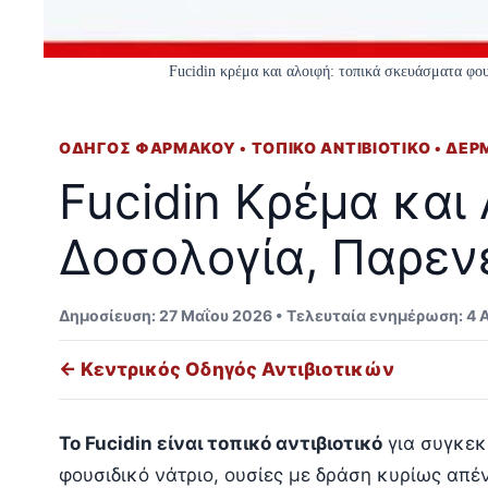
Fucidin κρέμα και αλοιφή: τοπικά σκευάσματα φου
ΟΔΗΓΟΣ ΦΑΡΜΑΚΟΥ • ΤΟΠΙΚΟ ΑΝΤΙΒΙΟΤΙΚΟ • ΔΕΡ
Fucidin Κρέμα και 
Δοσολογία, Παρεν
Δημοσίευση: 27 Μαΐου 2026 • Τελευταία ενημέρωση: 4
← Κεντρικός Οδηγός Αντιβιοτικών
Το Fucidin είναι τοπικό αντιβιοτικό
για συγκεκ
φουσιδικό νάτριο, ουσίες με δράση κυρίως απέ