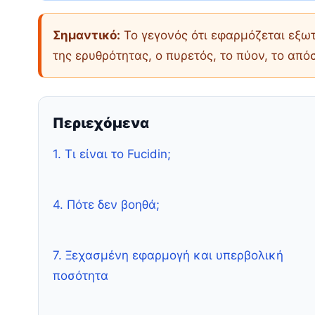
Σημαντικό:
Το γεγονός ότι εφαρμόζεται εξωτ
της ερυθρότητας, ο πυρετός, το πύον, το απ
Περιεχόμενα
1. Τι είναι το Fucidin;
4. Πότε δεν βοηθά;
7. Ξεχασμένη εφαρμογή και υπερβολική
ποσότητα