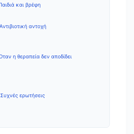
 Παιδιά και βρέφη
 Αντιβιοτική αντοχή
 Όταν η θεραπεία δεν αποδίδει
 Συχνές ερωτήσεις