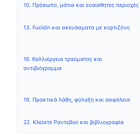
10. Πρόσωπο, μάτια και ευαίσθητες περιοχές
13. Fucidin και σκευάσματα με κορτιζόνη
16. Καλλιέργεια τραύματος και
αντιβιόγραμμα
19. Πρακτικά λάθη, φύλαξη και ασφάλεια
22. Κλείστε Ραντεβού και βιβλιογραφία