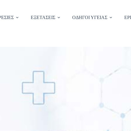
ΕΣΙΕΣ
ΕΞΕΤΑΣΕΙΣ
ΟΔΗΓΟΙ ΥΓΕΙΑΣ
ΕΡ