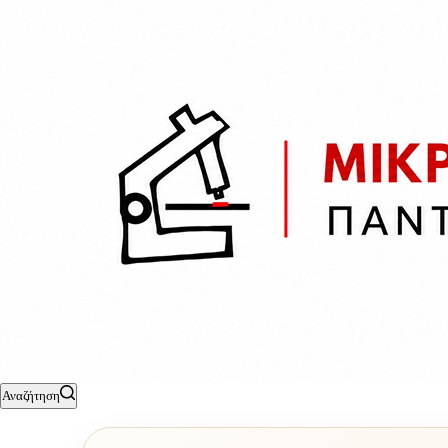
Αναζήτηση