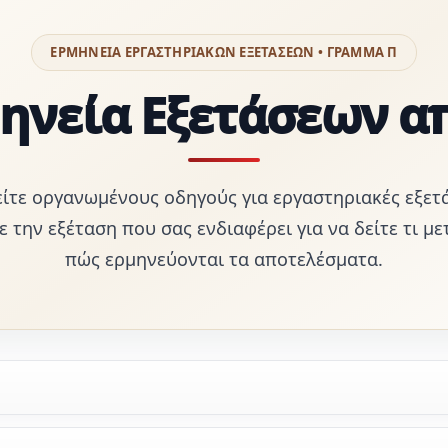
ΕΡΜΗΝΕΙΑ ΕΡΓΑΣΤΗΡΙΑΚΩΝ ΕΞΕΤΑΣΕΩΝ • ΓΡΑΜΜΑ Π
ηνεία Εξετάσεων α
είτε οργανωμένους οδηγούς για εργαστηριακές εξετ
τε την εξέταση που σας ενδιαφέρει για να δείτε τι με
πώς ερμηνεύονται τα αποτελέσματα.