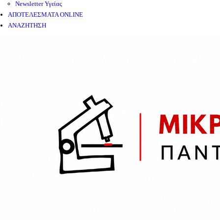
Newsletter Υγείας
ΑΠΟΤΕΛΕΣΜΑΤΑ ONLINE
ΑΝΑΖΗΤΗΣΗ