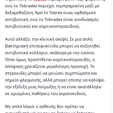
ενώ το Tobradex περιέχει τομπραμυκίνη μαζί με
δεξαμεθαζόνη. Άρα το Tobrex είναι οφθαλμικό
αντιβιοτικό, ενώ το Tobradex είναι συνδυασμός
αντιβιοτικού και κορτικοστεροειδούς.
Αυτό αλλάζει την κλινική σκέψη. Σε μια απλή
βακτηριακή επιπεφυκίτιδα μπορεί να συζητηθεί
αντιβιοτικό κολλύριο, ανάλογα με την εικόνα.
Όταν όμως προστίθεται κορτικοστεροειδές, η
απόφαση χρειάζεται μεγαλύτερη προσοχή. Το
στεροειδές μπορεί να μειώσει συμπτώματα και
σημεία φλεγμονής, αλλά μπορεί επίσης να καλύψει
την εξέλιξη μιας λοίμωξης ή να είναι ακατάλληλο
σε ορισμένες παθήσεις του κερατοειδούς.
Με απλά λόγια: ο ασθενής δεν πρέπει να