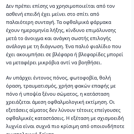
Δεν πρέπει επίσης να χρησιμοποιείται από τον
ασθενή επειδή έχει μείνει στο σπίτι από
παλαιότερη συνταγή. Τα οφθαλμικά φάρμακα
έχουν ημερομηνία λήξης, κίνδυνο επιμόλυνσης
μετά το άνοιγμα και ανάγκη σωστής επιλογής
ανάλογα με τη διάγνωση. Ένα παλιό φιαλίδιο που
έχει ακουμπήσει σε βλέφαρα ή βλεφαρίδες μπορεί
να μεταφέρει μικρόβια αντί να βοηθήσει.
Αν υπάρχει έντονος πόνος, φωτοφοβία, θολή
όραση, τραυματισμός, χρήση φακών επαφής με
πόνο ή υποψία ξένου σώματος, η κατάσταση
χρειάζεται άμεση οφθαλμολογική εκτίμηση. Οι
εξετάσεις αίματος δεν λύνουν τέτοιες επείγουσες
οφθαλμικές καταστάσεις. Η εξέταση με σχισμοειδή
λυχνία είναι συχνά πιο κρίσιμη από οποιονδήποτε