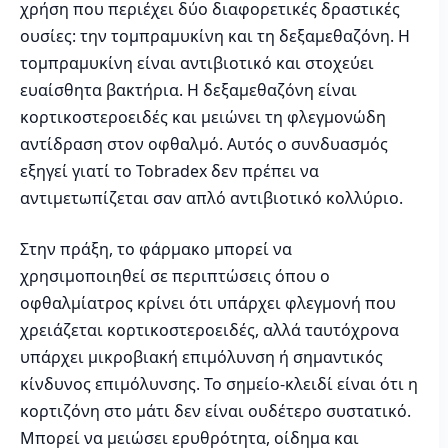
χρήση που περιέχει δύο διαφορετικές δραστικές
ουσίες: την τομπραμυκίνη και τη δεξαμεθαζόνη. Η
τομπραμυκίνη είναι αντιβιοτικό και στοχεύει
ευαίσθητα βακτήρια. Η δεξαμεθαζόνη είναι
κορτικοστεροειδές και μειώνει τη φλεγμονώδη
αντίδραση στον οφθαλμό. Αυτός ο συνδυασμός
εξηγεί γιατί το Tobradex δεν πρέπει να
αντιμετωπίζεται σαν απλό αντιβιοτικό κολλύριο.
Στην πράξη, το φάρμακο μπορεί να
χρησιμοποιηθεί σε περιπτώσεις όπου ο
οφθαλμίατρος κρίνει ότι υπάρχει φλεγμονή που
χρειάζεται κορτικοστεροειδές, αλλά ταυτόχρονα
υπάρχει μικροβιακή επιμόλυνση ή σημαντικός
κίνδυνος επιμόλυνσης. Το σημείο-κλειδί είναι ότι η
κορτιζόνη στο μάτι δεν είναι ουδέτερο συστατικό.
Μπορεί να μειώσει ερυθρότητα, οίδημα και