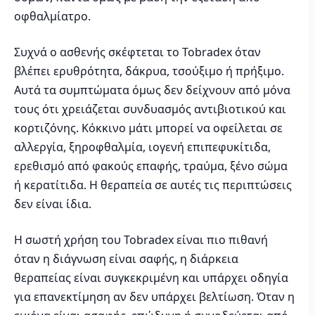
οφθαλμίατρο.
Συχνά ο ασθενής σκέφτεται το Tobradex όταν
βλέπει ερυθρότητα, δάκρυα, τσούξιμο ή πρήξιμο.
Αυτά τα συμπτώματα όμως δεν δείχνουν από μόνα
τους ότι χρειάζεται συνδυασμός αντιβιοτικού και
κορτιζόνης. Κόκκινο μάτι μπορεί να οφείλεται σε
αλλεργία, ξηροφθαλμία, ιογενή επιπεφυκίτιδα,
ερεθισμό από φακούς επαφής, τραύμα, ξένο σώμα
ή κερατίτιδα. Η θεραπεία σε αυτές τις περιπτώσεις
δεν είναι ίδια.
Η σωστή χρήση του Tobradex είναι πιο πιθανή
όταν η διάγνωση είναι σαφής, η διάρκεια
θεραπείας είναι συγκεκριμένη και υπάρχει οδηγία
για επανεκτίμηση αν δεν υπάρχει βελτίωση. Όταν η