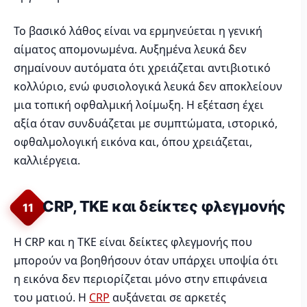
Το βασικό λάθος είναι να ερμηνεύεται η γενική
αίματος απομονωμένα. Αυξημένα λευκά δεν
σημαίνουν αυτόματα ότι χρειάζεται αντιβιοτικό
κολλύριο, ενώ φυσιολογικά λευκά δεν αποκλείουν
μια τοπική οφθαλμική λοίμωξη. Η εξέταση έχει
αξία όταν συνδυάζεται με συμπτώματα, ιστορικό,
οφθαλμολογική εικόνα και, όπου χρειάζεται,
καλλιέργεια.
CRP, ΤΚΕ και δείκτες φλεγμονής
11
Η CRP και η ΤΚΕ είναι δείκτες φλεγμονής που
μπορούν να βοηθήσουν όταν υπάρχει υποψία ότι
η εικόνα δεν περιορίζεται μόνο στην επιφάνεια
του ματιού. Η
CRP
αυξάνεται σε αρκετές