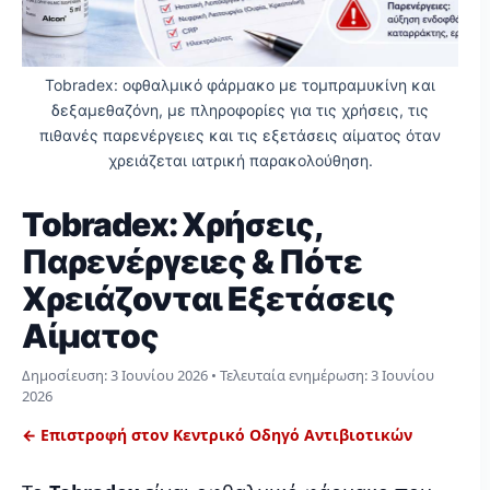
Tobradex: οφθαλμικό φάρμακο με τομπραμυκίνη και
δεξαμεθαζόνη, με πληροφορίες για τις χρήσεις, τις
πιθανές παρενέργειες και τις εξετάσεις αίματος όταν
χρειάζεται ιατρική παρακολούθηση.
Tobradex: Χρήσεις,
Παρενέργειες & Πότε
Χρειάζονται Εξετάσεις
Αίματος
Δημοσίευση:
3 Ιουνίου 2026
• Τελευταία ενημέρωση:
3 Ιουνίου
2026
← Επιστροφή στον Κεντρικό Οδηγό Αντιβιοτικών