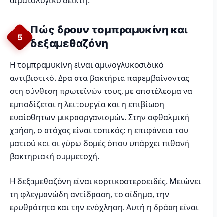
αιματολογικό δείκτη.
Πώς δρουν τομπραμυκίνη και
5
δεξαμεθαζόνη
Η τομπραμυκίνη είναι αμινογλυκοσιδικό
αντιβιοτικό. Δρα στα βακτήρια παρεμβαίνοντας
στη σύνθεση πρωτεϊνών τους, με αποτέλεσμα να
εμποδίζεται η λειτουργία και η επιβίωση
ευαίσθητων μικροοργανισμών. Στην οφθαλμική
χρήση, ο στόχος είναι τοπικός: η επιφάνεια του
ματιού και οι γύρω δομές όπου υπάρχει πιθανή
βακτηριακή συμμετοχή.
Η δεξαμεθαζόνη είναι κορτικοστεροειδές. Μειώνει
τη φλεγμονώδη αντίδραση, το οίδημα, την
ερυθρότητα και την ενόχληση. Αυτή η δράση είναι