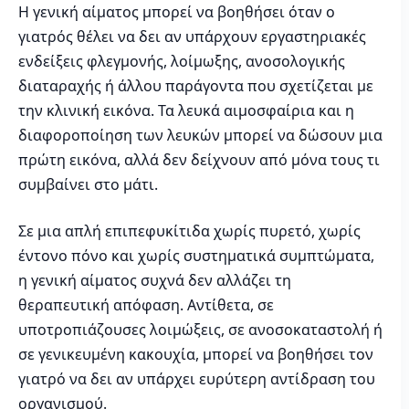
Η γενική αίματος μπορεί να βοηθήσει όταν ο
γιατρός θέλει να δει αν υπάρχουν εργαστηριακές
ενδείξεις φλεγμονής, λοίμωξης, ανοσολογικής
διαταραχής ή άλλου παράγοντα που σχετίζεται με
την κλινική εικόνα. Τα λευκά αιμοσφαίρια και η
διαφοροποίηση των λευκών μπορεί να δώσουν μια
πρώτη εικόνα, αλλά δεν δείχνουν από μόνα τους τι
συμβαίνει στο μάτι.
Σε μια απλή επιπεφυκίτιδα χωρίς πυρετό, χωρίς
έντονο πόνο και χωρίς συστηματικά συμπτώματα,
η γενική αίματος συχνά δεν αλλάζει τη
θεραπευτική απόφαση. Αντίθετα, σε
υποτροπιάζουσες λοιμώξεις, σε ανοσοκαταστολή ή
σε γενικευμένη κακουχία, μπορεί να βοηθήσει τον
γιατρό να δει αν υπάρχει ευρύτερη αντίδραση του
οργανισμού.