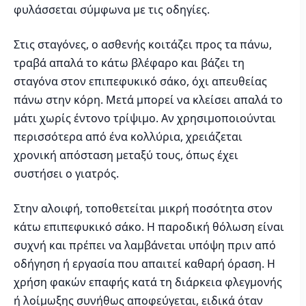
φυλάσσεται σύμφωνα με τις οδηγίες.
Στις σταγόνες, ο ασθενής κοιτάζει προς τα πάνω,
τραβά απαλά το κάτω βλέφαρο και βάζει τη
σταγόνα στον επιπεφυκικό σάκο, όχι απευθείας
πάνω στην κόρη. Μετά μπορεί να κλείσει απαλά το
μάτι χωρίς έντονο τρίψιμο. Αν χρησιμοποιούνται
περισσότερα από ένα κολλύρια, χρειάζεται
χρονική απόσταση μεταξύ τους, όπως έχει
συστήσει ο γιατρός.
Στην αλοιφή, τοποθετείται μικρή ποσότητα στον
κάτω επιπεφυκικό σάκο. Η παροδική θόλωση είναι
συχνή και πρέπει να λαμβάνεται υπόψη πριν από
οδήγηση ή εργασία που απαιτεί καθαρή όραση. Η
χρήση φακών επαφής κατά τη διάρκεια φλεγμονής
ή λοίμωξης συνήθως αποφεύγεται, ειδικά όταν