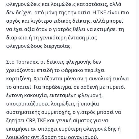
φλεγμονώδεις και λοιμώδεις καταστάσεις, αλλά
δεν δείχνει από μόνη της την αιτία. Η ΤΚΕ είναι πιο
αργός και λιγότερο ειδικός δείκτης, αλλά μπορεί
να έχει αξία όταν ο γιατρός θέλει να εκτιμήσει τη
διάρκεια ή τη γενικότερη ένταση μιας
φλεγμονώδους διεργασίας.
Στο Tobradex, οι δείκτες φλεγμονής δεν
χρειάζονται επειδή το φάρμακο περιέχει
κορτιζόνη. Χρειάζονται μόνο αν η συνολική εικόνα
το απαιτεί. Για παράδειγμα, σε ασθενή με πυρετό,
έντονη κακουχία, εκτεταμένη φλεγμονή,
υποτροπιάζουσες λοιμώξεις ή υποψία
συστηματικής συμμετοχής, ο γιατρός μπορεί να
ζητήσει CRP, ΤΚΕ και γενική αίματος για να
εκτιμήσει αν υπάρχει ευρύτερη φλεγμονώδης ή
λοιμώδης αντίδραση του οργανισμού.