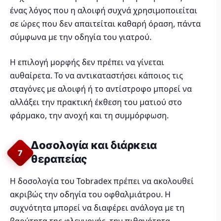
ένας λόγος που η αλοιφή συχνά χρησιμοποιείται
σε ώρες που δεν απαιτείται καθαρή όραση, πάντα
σύμφωνα με την οδηγία του γιατρού.
Η επιλογή μορφής δεν πρέπει να γίνεται
αυθαίρετα. Το να αντικαταστήσει κάποιος τις
σταγόνες με αλοιφή ή το αντίστροφο μπορεί να
αλλάξει την πρακτική έκθεση του ματιού στο
φάρμακο, την ανοχή και τη συμμόρφωση.
Δοσολογία και διάρκεια
7
θεραπείας
Η δοσολογία του Tobradex πρέπει να ακολουθεί
ακριβώς την οδηγία του οφθαλμιάτρου. Η
συχνότητα μπορεί να διαφέρει ανάλογα με τη