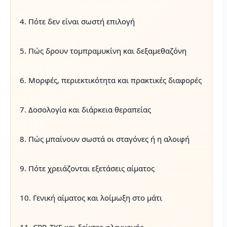
4. Πότε δεν είναι σωστή επιλογή
5. Πώς δρουν τομπραμυκίνη και δεξαμεθαζόνη
6. Μορφές, περιεκτικότητα και πρακτικές διαφορές
7. Δοσολογία και διάρκεια θεραπείας
8. Πώς μπαίνουν σωστά οι σταγόνες ή η αλοιφή
9. Πότε χρειάζονται εξετάσεις αίματος
10. Γενική αίματος και λοίμωξη στο μάτι