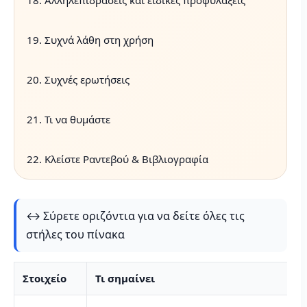
18. Αλληλεπιδράσεις και ειδικές προφυλάξεις
19. Συχνά λάθη στη χρήση
20. Συχνές ερωτήσεις
21. Τι να θυμάστε
22. Κλείστε Ραντεβού & Βιβλιογραφία
↔️ Σύρετε οριζόντια για να δείτε όλες τις
στήλες του πίνακα
Στοιχείο
Τι σημαίνει