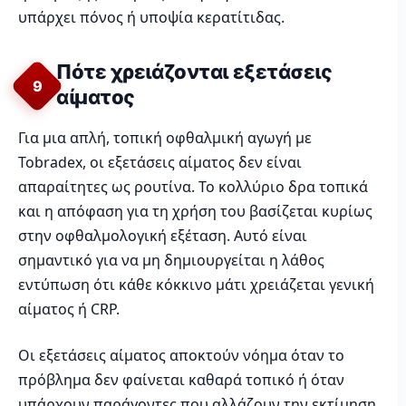
υπάρχει πόνος ή υποψία κερατίτιδας.
Πότε χρειάζονται εξετάσεις
9
αίματος
Για μια απλή, τοπική οφθαλμική αγωγή με
Tobradex, οι εξετάσεις αίματος δεν είναι
απαραίτητες ως ρουτίνα. Το κολλύριο δρα τοπικά
και η απόφαση για τη χρήση του βασίζεται κυρίως
στην οφθαλμολογική εξέταση. Αυτό είναι
σημαντικό για να μη δημιουργείται η λάθος
εντύπωση ότι κάθε κόκκινο μάτι χρειάζεται γενική
αίματος ή CRP.
Οι εξετάσεις αίματος αποκτούν νόημα όταν το
πρόβλημα δεν φαίνεται καθαρά τοπικό ή όταν
υπάρχουν παράγοντες που αλλάζουν την εκτίμηση