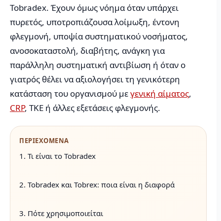
Tobradex. Έχουν όμως νόημα όταν υπάρχει
πυρετός, υποτροπιάζουσα λοίμωξη, έντονη
φλεγμονή, υποψία συστηματικού νοσήματος,
ανοσοκαταστολή, διαβήτης, ανάγκη για
παράλληλη συστηματική αντιβίωση ή όταν ο
γιατρός θέλει να αξιολογήσει τη γενικότερη
κατάσταση του οργανισμού με
γενική αίματος
,
CRP
, ΤΚΕ ή άλλες εξετάσεις φλεγμονής.
ΠΕΡΙΕΧΟΜΕΝΑ
1. Τι είναι το Tobradex
2. Tobradex και Tobrex: ποια είναι η διαφορά
3. Πότε χρησιμοποιείται