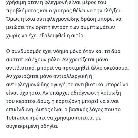
χρήσιμη όταν η φλεγμονή είναι μέρος του
προβλήματος και ο γιατρός θέλει να την ελέγξει.
Όμως η ίδια αντιφλεγμονώδης δράση μπορεί να
μειώσει την ορατή ένταση των συμπτωμάτων
χωρίς να έχει εξαλειφθεί η αιτία.
Ο συνδυασμός έχει νόημα μόνο όταν και τα δύο
συστατικά έχουν ρόλο. Αν χρειάζεται μόνο
αντιβιοτικό, μπορεί να προτιμηθεί άλλο σκεύασμα.
Αν χρειάζεται μόνο αντιαλλεργική ή
αντιφλεγμονώδης αγωγή, το αντιβιοτικό μπορεί να
είναι άχρηστο. Αν υπάρχει αδιάγνωστη λοίμωξη
του κερατοειδούς, η κορτιζόνη μπορεί να είναι
επικίνδυνη. Αυτός είναι ο βασικός λόγος που το
Tobradex πρέπει να χρησιμοποιείται με
συγκεκριμένη οδηγία.