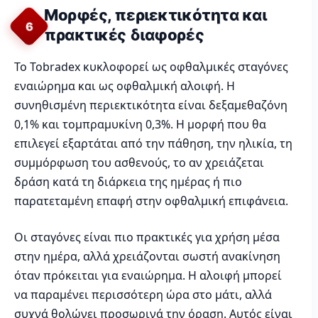
Μορφές, περιεκτικότητα και
6
πρακτικές διαφορές
Το Tobradex κυκλοφορεί ως οφθαλμικές σταγόνες
εναιώρημα και ως οφθαλμική αλοιφή. Η
συνηθισμένη περιεκτικότητα είναι δεξαμεθαζόνη
0,1% και τομπραμυκίνη 0,3%. Η μορφή που θα
επιλεγεί εξαρτάται από την πάθηση, την ηλικία, τη
συμμόρφωση του ασθενούς, το αν χρειάζεται
δράση κατά τη διάρκεια της ημέρας ή πιο
παρατεταμένη επαφή στην οφθαλμική επιφάνεια.
Οι σταγόνες είναι πιο πρακτικές για χρήση μέσα
στην ημέρα, αλλά χρειάζονται σωστή ανακίνηση
όταν πρόκειται για εναιώρημα. Η αλοιφή μπορεί
να παραμένει περισσότερη ώρα στο μάτι, αλλά
συχνά θολώνει προσωρινά την όραση. Αυτός είναι