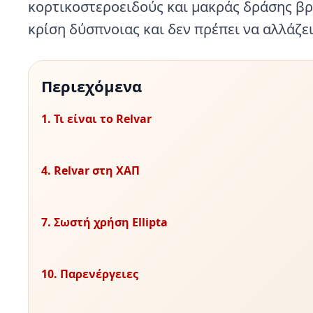
κορτικοστεροειδούς και μακράς δράσης βρ
κρίση δύσπνοιας και δεν πρέπει να αλλάζει
Περιεχόμενα
1. Τι είναι το Relvar
4. Relvar στη ΧΑΠ
7. Σωστή χρήση Ellipta
10. Παρενέργειες