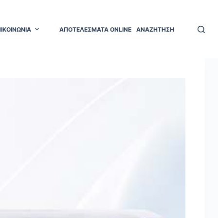
ΠΙΚΟΙΝΩΝΙΑ
ΑΠΟΤΕΛΕΣΜΑΤΑ ONLINE
ΑΝΑΖΗΤΗΣΗ