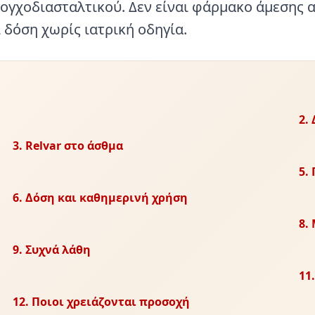
ογχοδιασταλτικού. Δεν είναι φάρμακο άμεσης 
 δόση χωρίς ιατρική οδηγία.
2.
3. Relvar στο άσθμα
5.
6. Δόση και καθημερινή χρήση
8.
9. Συχνά λάθη
11
12. Ποιοι χρειάζονται προσοχή