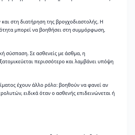
 και στη διατήρηση της βρογχοδιαστολής. Η
απλότητα μπορεί να βοηθήσει στη συμμόρφωση,
κή σύσπαση. Σε ασθενείς με άσθμα, η
εξατομικεύεται περισσότερο και λαμβάνει υπόψη
αίματος έχουν άλλο ρόλο: βοηθούν να φανεί αν
ρολυτών, ειδικά όταν ο ασθενής επιδεινώνεται ή