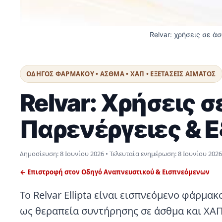
Relvar: χρήσεις σε ά
ΟΔΗΓΟΣ ΦΑΡΜΑΚΟΥ • ΑΣΘΜΑ • ΧΑΠ • ΕΞΕΤΑΣΕΙΣ ΑΙΜΑΤΟΣ
Relvar: Χρήσεις 
Παρενέργειες & 
Δημοσίευση:
8 Ιουνίου 2026
• Τελευταία ενημέρωση:
8 Ιουνίου 2026
← Επιστροφή στον Οδηγό Αναπνευστικού & Εισπνεόμενων
Το Relvar Ellipta είναι εισπνεόμενο φάρμ
ως θεραπεία συντήρησης σε άσθμα και ΧΑΠ,