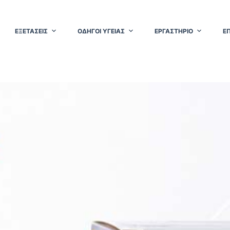
ΕΞΕΤΑΣΕΙΣ
ΟΔΗΓΟΙ ΥΓΕΙΑΣ
ΕΡΓΑΣΤΗΡΙΟ
Ε