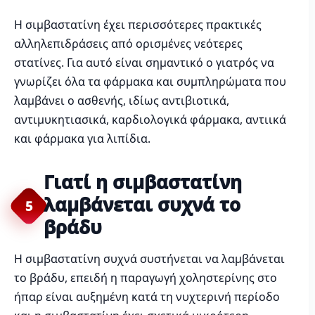
Η σιμβαστατίνη έχει περισσότερες πρακτικές
αλληλεπιδράσεις από ορισμένες νεότερες
στατίνες. Για αυτό είναι σημαντικό ο γιατρός να
γνωρίζει όλα τα φάρμακα και συμπληρώματα που
λαμβάνει ο ασθενής, ιδίως αντιβιοτικά,
αντιμυκητιασικά, καρδιολογικά φάρμακα, αντιικά
και φάρμακα για λιπίδια.
Γιατί η σιμβαστατίνη
λαμβάνεται συχνά το
5
βράδυ
Η σιμβαστατίνη συχνά συστήνεται να λαμβάνεται
το βράδυ, επειδή η παραγωγή χοληστερίνης στο
ήπαρ είναι αυξημένη κατά τη νυχτερινή περίοδο