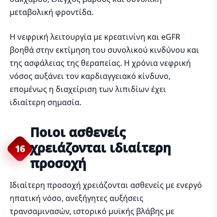
μεταβολική φροντίδα.
Η νεφρική λειτουργία με κρεατινίνη και eGFR
βοηθά στην εκτίμηση του συνολικού κινδύνου και
της ασφάλειας της θεραπείας. Η χρόνια νεφρική
νόσος αυξάνει τον καρδιαγγειακό κίνδυνο,
επομένως η διαχείριση των λιπιδίων έχει
ιδιαίτερη σημασία.
Ποιοι ασθενείς
χρειάζονται ιδιαίτερη
16
προσοχή
Ιδιαίτερη προσοχή χρειάζονται ασθενείς με ενεργό
ηπατική νόσο, ανεξήγητες αυξήσεις
τρανσαμινασών, ιστορικό μυϊκής βλάβης με