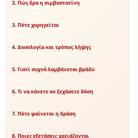
2. Πώς δρα η σιμβαστατίνη
3. Πότε χορηγείται
4. Δοσολογία και τρόπος λήψης
5. Γιατί συχνά λαμβάνεται βράδυ
6. Τι να κάνετε αν ξεχάσετε δόση
7. Πότε φαίνεται η δράση
8. Ποιες εξετάσεις χρειάζονται