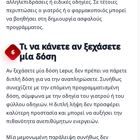
αλληλεπιδράσεις ή ειδικές οδηγίες. Σε τέτοιες
περιπτώσεις ο γιατρός ή ο φαρμακοποιός μπορεί
να βοηθήσει στη δημιουργία ασφαλούς
προγράμματος.
Τι να κάνετε αν ξεχάσετε
6
μία δόση
Αν ξεχάσετε μία δόση Lepur, δεν πρέπει να πάρετε
διπλή δόση για να την αναπληρώσετε. Συνήθως
συνεχίζετε με την επόμενη προγραμματισμένη
δόση, σύμφωνα με την οδηγία του γιατρού ή του
φύλλου οδηγιών. Η διπλή λήψη δεν προσφέρει
καλύτερη προστασία και μπορεί να αυξήσει την
πιθανότητα ανεπιθύμητων ενεργειών.
Μία μεμονωμένη παράλειψη συνήθως δεν