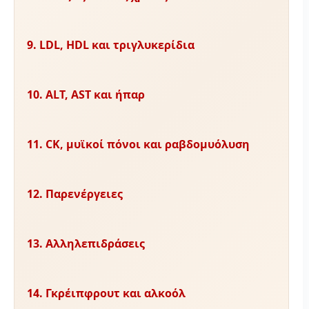
9. LDL, HDL και τριγλυκερίδια
10. ALT, AST και ήπαρ
11. CK, μυϊκοί πόνοι και ραβδομυόλυση
12. Παρενέργειες
13. Αλληλεπιδράσεις
14. Γκρέιπφρουτ και αλκοόλ