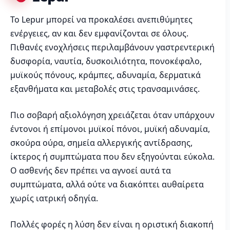
Το Lepur μπορεί να προκαλέσει ανεπιθύμητες
ενέργειες, αν και δεν εμφανίζονται σε όλους.
Πιθανές ενοχλήσεις περιλαμβάνουν γαστρεντερική
δυσφορία, ναυτία, δυσκοιλιότητα, πονοκέφαλο,
μυϊκούς πόνους, κράμπες, αδυναμία, δερματικά
εξανθήματα και μεταβολές στις τρανσαμινάσες.
Πιο σοβαρή αξιολόγηση χρειάζεται όταν υπάρχουν
έντονοι ή επίμονοι μυϊκοί πόνοι, μυϊκή αδυναμία,
σκούρα ούρα, σημεία αλλεργικής αντίδρασης,
ίκτερος ή συμπτώματα που δεν εξηγούνται εύκολα.
Ο ασθενής δεν πρέπει να αγνοεί αυτά τα
συμπτώματα, αλλά ούτε να διακόπτει αυθαίρετα
χωρίς ιατρική οδηγία.
Πολλές φορές η λύση δεν είναι η οριστική διακοπή