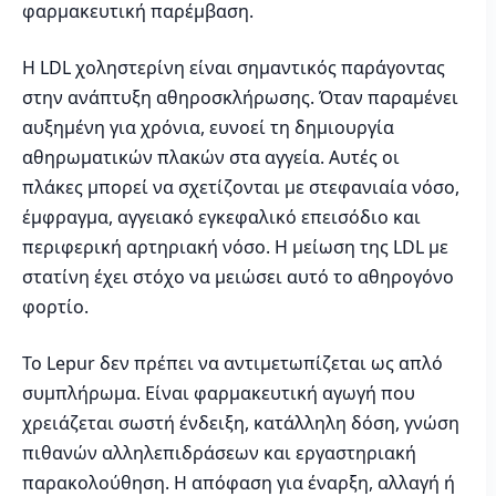
φαρμακευτική παρέμβαση.
Η LDL χοληστερίνη είναι σημαντικός παράγοντας
στην ανάπτυξη αθηροσκλήρωσης. Όταν παραμένει
αυξημένη για χρόνια, ευνοεί τη δημιουργία
αθηρωματικών πλακών στα αγγεία. Αυτές οι
πλάκες μπορεί να σχετίζονται με στεφανιαία νόσο,
έμφραγμα, αγγειακό εγκεφαλικό επεισόδιο και
περιφερική αρτηριακή νόσο. Η μείωση της LDL με
στατίνη έχει στόχο να μειώσει αυτό το αθηρογόνο
φορτίο.
Το Lepur δεν πρέπει να αντιμετωπίζεται ως απλό
συμπλήρωμα. Είναι φαρμακευτική αγωγή που
χρειάζεται σωστή ένδειξη, κατάλληλη δόση, γνώση
πιθανών αλληλεπιδράσεων και εργαστηριακή
παρακολούθηση. Η απόφαση για έναρξη, αλλαγή ή