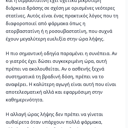
και η σιμβαστατίνη έχει σχετικά μικρότερη
διάρκεια δράσης σε σχέση με ορισμένες νεότερες
στατίνες. Αυτός είναι ένας πρακτικός λόγος που τη
διαφοροποιεί από φάρμακα όπως η
ατορβαστατίνη ή η ροσουβαστατίνη, που συχνά
έχουν μεγαλύτερη ευελιξία στην ώρα λήψης.
Η πιο σημαντική οδηγία παραμένει η συνέπεια. Αν
ο γιατρός έχει δώσει συγκεκριμένη ώρα, αυτή
πρέπει να ακολουθείται. Αν ο ασθενής ξεχνά
συστηματικά τη βραδινή δόση, πρέπει να το
αναφέρει. Η καλύτερη αγωγή είναι αυτή που είναι
αποτελεσματική αλλά και εφαρμόσιμη στην
καθημερινότητα.
Η αλλαγή ώρας λήψης δεν πρέπει να γίνεται
αυθαίρετα όταν υπάρχουν πολλά φάρμακα,