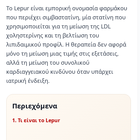
Το Lepur είναι εμπορική ονομασία φαρμάκου
που περιέχει σιμβαστατίνη, μία στατίνη που
χρησιμοποιείται για τη μείωση της LDL
χοληστερίνης και τη βελτίωση του
λιπιδαιμικού προφίλ. Η θεραπεία δεν αφορά
μόνο τη μείωση μιας τιμής στις εξετάσεις,
αλλά τη μείωση του συνολικού
καρδιαγγειακού κινδύνου όταν υπάρχει
ιατρική ένδειξη.
Περιεχόμενα
1. Τι είναι το Lepur