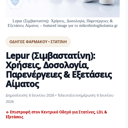
Lepur (Σιμβαστατίνη): Χρήσεις, Δοσολογία, Παρενέργειες &
Εξετάσεις Αίματος – featured image για το mikrobiologikolamia.gr
ΟΔΗΓΟΣ ΦΑΡΜΑΚΟΥ • ΣΤΑΤΙΝΗ
Lepur (Σιμβαστατίνη):
Χρήσεις, Δοσολογία,
Παρενέργειες & Εξετάσεις
Αίματος
Δημοσίευση:
6 Ιουνίου 2026
• Τελευταία ενημέρωση:
6 Ιουνίου
2026
← Επιστροφή στον Κεντρικό Οδηγό για Στατίνες, LDL &
Εξετάσεις