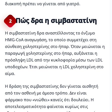
διακοπή πρέπει να γίνεται από γιατρό.
Πώς δρα η σιμβαστατίνη
2
Η σιμβαστατίνη δρα αναστέλλοντας το ένζυμο
HMG-CoA αναγωγάση, το οποίο συμμετέχει στη
σύνθεση χοληστερίνης στο ήπαρ. Όταν μειώνεται η
παραγωγή χοληστερίνης στο ήπαρ, αυξάνεται η
πρόσληψη LDL από την κυκλοφορία μέσω των LDL
υποδοχέων. Έτσι μειώνεται η LDL χοληστερίνη στο
αίμα.
Η δράση της σιμβαστατίνης δεν γίνεται αισθητή
από τον ασθενή με άμεσο τρόπο. Δεν είναι
φάρμακο που «νιώθει» κανείς ότι δουλεύει. Η
αποτελεσματικότητα φαίνεται κυρίως στις