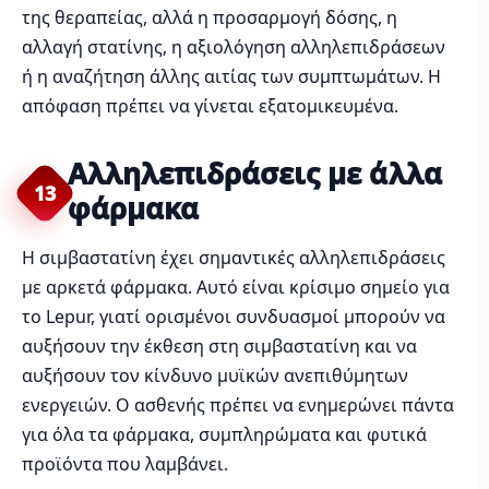
της θεραπείας, αλλά η προσαρμογή δόσης, η
αλλαγή στατίνης, η αξιολόγηση αλληλεπιδράσεων
ή η αναζήτηση άλλης αιτίας των συμπτωμάτων. Η
απόφαση πρέπει να γίνεται εξατομικευμένα.
Αλληλεπιδράσεις με άλλα
13
φάρμακα
Η σιμβαστατίνη έχει σημαντικές αλληλεπιδράσεις
με αρκετά φάρμακα. Αυτό είναι κρίσιμο σημείο για
το Lepur, γιατί ορισμένοι συνδυασμοί μπορούν να
αυξήσουν την έκθεση στη σιμβαστατίνη και να
αυξήσουν τον κίνδυνο μυϊκών ανεπιθύμητων
ενεργειών. Ο ασθενής πρέπει να ενημερώνει πάντα
για όλα τα φάρμακα, συμπληρώματα και φυτικά
προϊόντα που λαμβάνει.