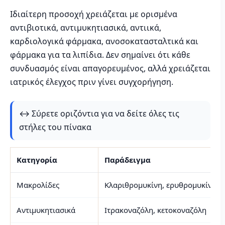
Ιδιαίτερη προσοχή χρειάζεται με ορισμένα
αντιβιοτικά, αντιμυκητιασικά, αντιικά,
καρδιολογικά φάρμακα, ανοσοκατασταλτικά και
φάρμακα για τα λιπίδια. Δεν σημαίνει ότι κάθε
συνδυασμός είναι απαγορευμένος, αλλά χρειάζεται
ιατρικός έλεγχος πριν γίνει συγχορήγηση.
↔️ Σύρετε οριζόντια για να δείτε όλες τις
στήλες του πίνακα
Κατηγορία
Παράδειγμα
Μακρολίδες
Κλαριθρομυκίνη, ερυθρομυκίνη
Αντιμυκητιασικά
Ιτρακοναζόλη, κετοκοναζόλη