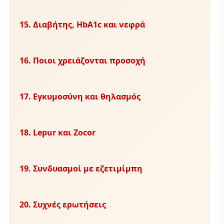
15. Διαβήτης, HbA1c και νεφρά
16. Ποιοι χρειάζονται προσοχή
17. Εγκυμοσύνη και θηλασμός
18. Lepur και Zocor
19. Συνδυασμοί με εζετιμίμπη
20. Συχνές ερωτήσεις