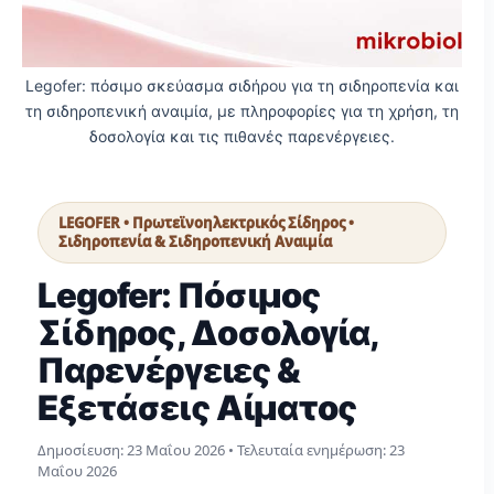
Legofer: πόσιμο σκεύασμα σιδήρου για τη σιδηροπενία και
τη σιδηροπενική αναιμία, με πληροφορίες για τη χρήση, τη
δοσολογία και τις πιθανές παρενέργειες.
LEGOFER • Πρωτεϊνοηλεκτρικός Σίδηρος •
Σιδηροπενία & Σιδηροπενική Αναιμία
Legofer: Πόσιμος
Σίδηρος, Δοσολογία,
Παρενέργειες &
Εξετάσεις Αίματος
Δημοσίευση:
23 Μαΐου 2026
• Τελευταία ενημέρωση:
23
Μαΐου 2026