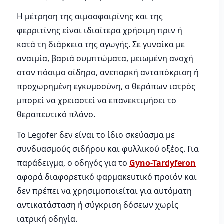
Η μέτρηση της αιμοσφαιρίνης και της
φερριτίνης είναι ιδιαίτερα χρήσιμη πριν ή
κατά τη διάρκεια της αγωγής. Σε γυναίκα με
αναιμία, βαριά συμπτώματα, μειωμένη ανοχή
στον πόσιμο σίδηρο, ανεπαρκή ανταπόκριση ή
προχωρημένη εγκυμοσύνη, ο θεράπων ιατρός
μπορεί να χρειαστεί να επανεκτιμήσει το
θεραπευτικό πλάνο.
Το Legofer δεν είναι το ίδιο σκεύασμα με
συνδυασμούς σιδήρου και φυλλικού οξέος. Για
παράδειγμα, ο οδηγός για το
Gyno-Tardyferon
αφορά διαφορετικό φαρμακευτικό προϊόν και
δεν πρέπει να χρησιμοποιείται για αυτόματη
αντικατάσταση ή σύγκριση δόσεων χωρίς
ιατρική οδηγία.