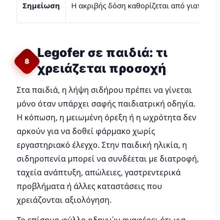
Σημείωση
Η ακριβής δόση καθορίζεται από γιατρό
Legofer σε παιδιά: τι
8
χρειάζεται προσοχή
Στα παιδιά, η λήψη σιδήρου πρέπει να γίνεται
μόνο όταν υπάρχει σαφής παιδιατρική οδηγία.
Η κόπωση, η μειωμένη όρεξη ή η ωχρότητα δεν
αρκούν για να δοθεί φάρμακο χωρίς
εργαστηριακό έλεγχο. Στην παιδική ηλικία, η
σιδηροπενία μπορεί να συνδέεται με διατροφή,
ταχεία ανάπτυξη, απώλειες, γαστρεντερικά
προβλήματα ή άλλες καταστάσεις που
χρειάζονται αξιολόγηση.