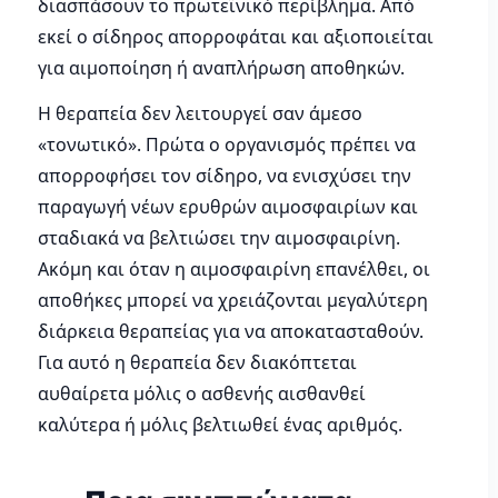
διασπάσουν το πρωτεϊνικό περίβλημα. Από
εκεί ο σίδηρος απορροφάται και αξιοποιείται
για αιμοποίηση ή αναπλήρωση αποθηκών.
Η θεραπεία δεν λειτουργεί σαν άμεσο
«τονωτικό». Πρώτα ο οργανισμός πρέπει να
απορροφήσει τον σίδηρο, να ενισχύσει την
παραγωγή νέων ερυθρών αιμοσφαιρίων και
σταδιακά να βελτιώσει την αιμοσφαιρίνη.
Ακόμη και όταν η αιμοσφαιρίνη επανέλθει, οι
αποθήκες μπορεί να χρειάζονται μεγαλύτερη
διάρκεια θεραπείας για να αποκατασταθούν.
Για αυτό η θεραπεία δεν διακόπτεται
αυθαίρετα μόλις ο ασθενής αισθανθεί
καλύτερα ή μόλις βελτιωθεί ένας αριθμός.