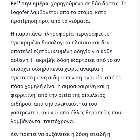
3+
Fe
την ημέρα
, χορηγούμενα σε δύο δόσεις. Το
Legofer λαμβάνεται από το στόμα, κατά
προτίμηση πριν από τα γεύματα.
Η παραπάνω πληροφορία περιγράφει το
εγκεκριμένο δοσολογικό πλαίσιο και δεν
αποτελεί εξατομικευμένη οδηγία για κάθε
ασθενή. Η ακριβής δόση εξαρτάται από το αν
υπάρχει σιδηροπενία χωρίς αναιμία ή
εγκατεστημένη σιδηροπενική αναιμία, από το
πόσο χαμηλή είναι η αιμοσφαιρίνη και η
φερριτίνη, από την αιτία της απώλειας
σιδήρου, από την ανεκτικότητα του
γαστρεντερικού και από άλλες θεραπείες που
λαμβάνονται ταυτόχρονα.
Δεν πρέπει να αυξάνεται η δόση επειδή η