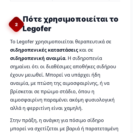
Πότε χρησιμοποιείται το
2
Legofer
Το Legofer χρησιμοποιείται θεραπευτικά σε
σιδηροπενικές καταστάσεις
και σε
σιδηροπενική αναιμία
. Η σιδηροπενία
σημαίνει ότι οι διαθέσιμες αποθήκες σιδήρου
έχουν μειωθεί. Μπορεί να υπάρχει ήδη
αναιμία, με πτώση της αιμοσφαιρίνης, ή να
βρίσκεται σε πρώιμο στάδιο, όπου η
αιμοσφαιρίνη παραμένει ακόμη φυσιολογική
αλλά η φερριτίνη είναι χαμηλή.
Στην πράξη, η ανάγκη για πόσιμο σίδηρο
μπορεί να σχετίζεται με βαριά ή παρατεταμένη