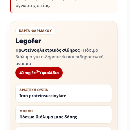
άγνωστης αιτίας.
ΚΑΡΤΑ ΦΑΡΜΑΚΟΥ
Legofer
Πρωτεϊνοηλεκτρικός σίδηρος
· Πόσιμο
διάλυμα για σιδηροπενία και σιδηροπενική
αναιμία
3+
40 mg Fe
/ φιαλίδιο
ΔΡΑΣΤΙΚΗ ΟΥΣΙΑ
Iron proteinsuccinylate
ΜΟΡΦΗ
Πόσιμο διάλυμα μιας δόσης