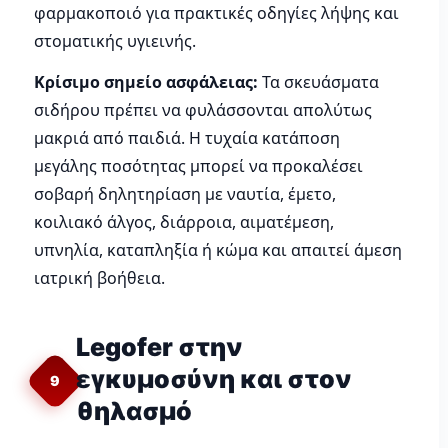
φαρμακοποιό για πρακτικές οδηγίες λήψης και
στοματικής υγιεινής.
Κρίσιμο σημείο ασφάλειας:
Τα σκευάσματα
σιδήρου πρέπει να φυλάσσονται απολύτως
μακριά από παιδιά. Η τυχαία κατάποση
μεγάλης ποσότητας μπορεί να προκαλέσει
σοβαρή δηλητηρίαση με ναυτία, έμετο,
κοιλιακό άλγος, διάρροια, αιματέμεση,
υπνηλία, καταπληξία ή κώμα και απαιτεί άμεση
ιατρική βοήθεια.
Legofer στην
εγκυμοσύνη και στον
9
θηλασμό