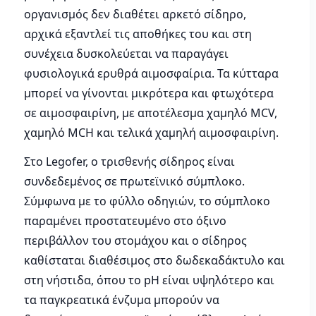
οργανισμός δεν διαθέτει αρκετό σίδηρο,
αρχικά εξαντλεί τις αποθήκες του και στη
συνέχεια δυσκολεύεται να παραγάγει
φυσιολογικά ερυθρά αιμοσφαίρια. Τα κύτταρα
μπορεί να γίνονται μικρότερα και φτωχότερα
σε αιμοσφαιρίνη, με αποτέλεσμα χαμηλό MCV,
χαμηλό MCH και τελικά χαμηλή αιμοσφαιρίνη.
Στο Legofer, ο τρισθενής σίδηρος είναι
συνδεδεμένος σε πρωτεϊνικό σύμπλοκο.
Σύμφωνα με το φύλλο οδηγιών, το σύμπλοκο
παραμένει προστατευμένο στο όξινο
περιβάλλον του στομάχου και ο σίδηρος
καθίσταται διαθέσιμος στο δωδεκαδάκτυλο και
στη νήστιδα, όπου το pH είναι υψηλότερο και
τα παγκρεατικά ένζυμα μπορούν να