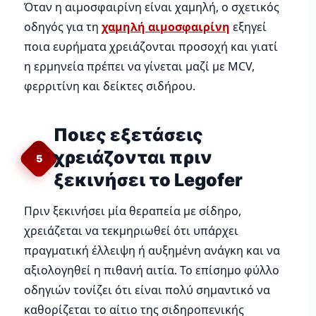
Όταν η αιμοσφαιρίνη είναι χαμηλή, ο σχετικός
οδηγός για τη
χαμηλή αιμοσφαιρίνη
εξηγεί
ποια ευρήματα χρειάζονται προσοχή και γιατί
η ερμηνεία πρέπει να γίνεται μαζί με MCV,
φερριτίνη και δείκτες σιδήρου.
Ποιες εξετάσεις
χρειάζονται πριν
5
ξεκινήσει το Legofer
Πριν ξεκινήσει μία θεραπεία με σίδηρο,
χρειάζεται να τεκμηριωθεί ότι υπάρχει
πραγματική έλλειψη ή αυξημένη ανάγκη και να
αξιολογηθεί η πιθανή αιτία. Το επίσημο φύλλο
οδηγιών τονίζει ότι είναι πολύ σημαντικό να
καθορίζεται το αίτιο της σιδηροπενικής