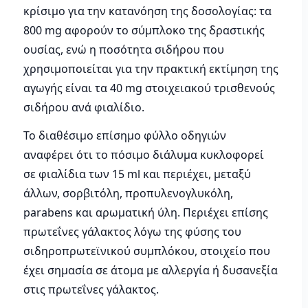
κρίσιμο για την κατανόηση της δοσολογίας: τα
800 mg αφορούν το σύμπλοκο της δραστικής
ουσίας, ενώ η ποσότητα σιδήρου που
χρησιμοποιείται για την πρακτική εκτίμηση της
αγωγής είναι τα 40 mg στοιχειακού τρισθενούς
σιδήρου ανά φιαλίδιο.
Το διαθέσιμο επίσημο φύλλο οδηγιών
αναφέρει ότι το πόσιμο διάλυμα κυκλοφορεί
σε φιαλίδια των 15 ml και περιέχει, μεταξύ
άλλων, σορβιτόλη, προπυλενογλυκόλη,
parabens και αρωματική ύλη. Περιέχει επίσης
πρωτεΐνες γάλακτος λόγω της φύσης του
σιδηροπρωτεϊνικού συμπλόκου, στοιχείο που
έχει σημασία σε άτομα με αλλεργία ή δυσανεξία
στις πρωτεΐνες γάλακτος.