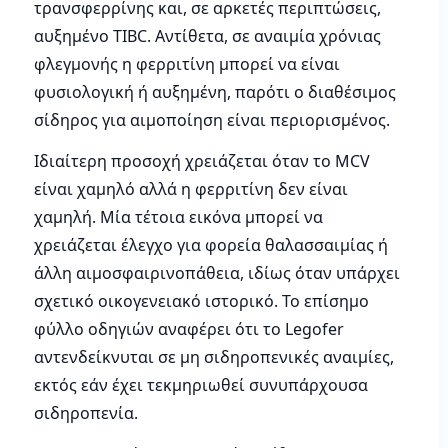
τρανσφερρίνης και, σε αρκετές περιπτώσεις,
αυξημένο TIBC. Αντίθετα, σε αναιμία χρόνιας
φλεγμονής η φερριτίνη μπορεί να είναι
φυσιολογική ή αυξημένη, παρότι ο διαθέσιμος
σίδηρος για αιμοποίηση είναι περιορισμένος.
Ιδιαίτερη προσοχή χρειάζεται όταν το MCV
είναι χαμηλό αλλά η φερριτίνη δεν είναι
χαμηλή. Μία τέτοια εικόνα μπορεί να
χρειάζεται έλεγχο για φορεία θαλασσαιμίας ή
άλλη αιμοσφαιρινοπάθεια, ιδίως όταν υπάρχει
σχετικό οικογενειακό ιστορικό. Το επίσημο
φύλλο οδηγιών αναφέρει ότι το Legofer
αντενδείκνυται σε μη σιδηροπενικές αναιμίες,
εκτός εάν έχει τεκμηριωθεί συνυπάρχουσα
σιδηροπενία.