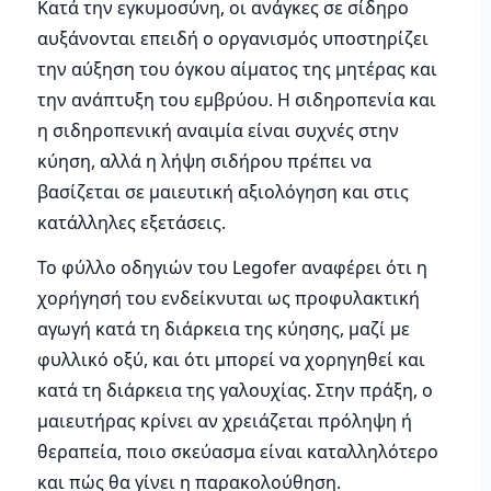
Κατά την εγκυμοσύνη, οι ανάγκες σε σίδηρο
αυξάνονται επειδή ο οργανισμός υποστηρίζει
την αύξηση του όγκου αίματος της μητέρας και
την ανάπτυξη του εμβρύου. Η σιδηροπενία και
η σιδηροπενική αναιμία είναι συχνές στην
κύηση, αλλά η λήψη σιδήρου πρέπει να
βασίζεται σε μαιευτική αξιολόγηση και στις
κατάλληλες εξετάσεις.
Το φύλλο οδηγιών του Legofer αναφέρει ότι η
χορήγησή του ενδείκνυται ως προφυλακτική
αγωγή κατά τη διάρκεια της κύησης, μαζί με
φυλλικό οξύ, και ότι μπορεί να χορηγηθεί και
κατά τη διάρκεια της γαλουχίας. Στην πράξη, ο
μαιευτήρας κρίνει αν χρειάζεται πρόληψη ή
θεραπεία, ποιο σκεύασμα είναι καταλληλότερο
και πώς θα γίνει η παρακολούθηση.