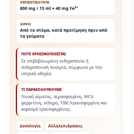
ΠΕΡΙΕΚΤΙΚΟΤΗΤΑ
3+
800 mg / 15 ml = 40 mg Fe
ΛΗΨΗ
Από το στόμα, κατά προτίμηση πριν από
τα γεύματα
ΠΟΤΕ ΧΡΗΣΙΜΟΠΟΙΕΙΤΑΙ
Σε επιβεβαιωμένη σιδηροπενία ή
σιδηροπενική αναιμία, σύμφωνα με την
ιατρική οδηγία.
ΤΙ ΠΑΡΑΚΟΛΟΥΘΟΥΜΕ
Γενική αίματος, αιμοσφαιρίνη, MCV,
φερριτίνη, σίδηρο, TIBC/τρανσφερρίνη και
κορεσμό τρανσφερρίνης.
Δοσολογία
Αλληλεπιδράσεις