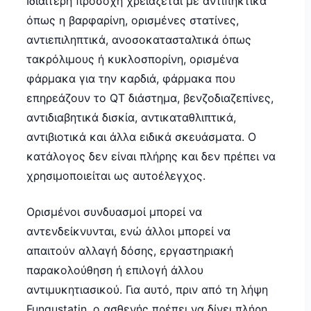
Ιδιαίτερη προσοχή χρειάζεται με αντιπηκτικά
όπως η βαρφαρίνη, ορισμένες στατίνες,
αντιεπιληπτικά, ανοσοκατασταλτικά όπως
τακρόλιμους ή κυκλοσπορίνη, ορισμένα
φάρμακα για την καρδιά, φάρμακα που
επηρεάζουν το QT διάστημα, βενζοδιαζεπίνες,
αντιδιαβητικά δισκία, αντικαταθλιπτικά,
αντιβιοτικά και άλλα ειδικά σκευάσματα. Ο
κατάλογος δεν είναι πλήρης και δεν πρέπει να
χρησιμοποιείται ως αυτοέλεγχος.
Ορισμένοι συνδυασμοί μπορεί να
αντενδείκνυνται, ενώ άλλοι μπορεί να
απαιτούν αλλαγή δόσης, εργαστηριακή
παρακολούθηση ή επιλογή άλλου
αντιμυκητιασικού. Για αυτό, πριν από τη λήψη
Fungustatin, ο ασθενής πρέπει να δίνει πλήρη