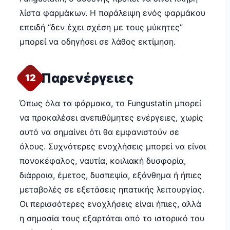
λίστα φαρμάκων. Η παράλειψη ενός φαρμάκου
επειδή “δεν έχει σχέση με τους μύκητες”
μπορεί να οδηγήσει σε λάθος εκτίμηση.
Παρενέργειες
12
Όπως όλα τα φάρμακα, το Fungustatin μπορεί
να προκαλέσει ανεπιθύμητες ενέργειες, χωρίς
αυτό να σημαίνει ότι θα εμφανιστούν σε
όλους. Συχνότερες ενοχλήσεις μπορεί να είναι
πονοκέφαλος, ναυτία, κοιλιακή δυσφορία,
διάρροια, έμετος, δυσπεψία, εξάνθημα ή ήπιες
μεταβολές σε εξετάσεις ηπατικής λειτουργίας.
Οι περισσότερες ενοχλήσεις είναι ήπιες, αλλά
η σημασία τους εξαρτάται από το ιστορικό του