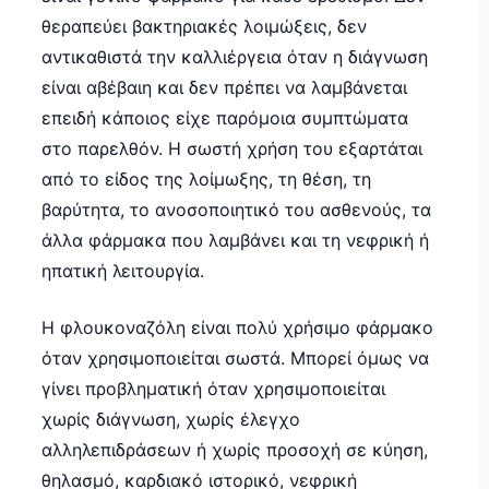
θεραπεύει βακτηριακές λοιμώξεις, δεν
αντικαθιστά την καλλιέργεια όταν η διάγνωση
είναι αβέβαιη και δεν πρέπει να λαμβάνεται
επειδή κάποιος είχε παρόμοια συμπτώματα
στο παρελθόν. Η σωστή χρήση του εξαρτάται
από το είδος της λοίμωξης, τη θέση, τη
βαρύτητα, το ανοσοποιητικό του ασθενούς, τα
άλλα φάρμακα που λαμβάνει και τη νεφρική ή
ηπατική λειτουργία.
Η φλουκοναζόλη είναι πολύ χρήσιμο φάρμακο
όταν χρησιμοποιείται σωστά. Μπορεί όμως να
γίνει προβληματική όταν χρησιμοποιείται
χωρίς διάγνωση, χωρίς έλεγχο
αλληλεπιδράσεων ή χωρίς προσοχή σε κύηση,
θηλασμό, καρδιακό ιστορικό, νεφρική