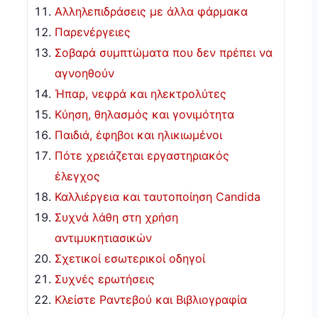
Αλληλεπιδράσεις με άλλα φάρμακα
Παρενέργειες
Σοβαρά συμπτώματα που δεν πρέπει να
αγνοηθούν
Ήπαρ, νεφρά και ηλεκτρολύτες
Κύηση, θηλασμός και γονιμότητα
Παιδιά, έφηβοι και ηλικιωμένοι
Πότε χρειάζεται εργαστηριακός
έλεγχος
Καλλιέργεια και ταυτοποίηση Candida
Συχνά λάθη στη χρήση
αντιμυκητιασικών
Σχετικοί εσωτερικοί οδηγοί
Συχνές ερωτήσεις
Κλείστε Ραντεβού και Βιβλιογραφία