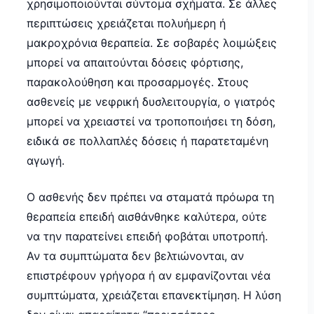
χρησιμοποιούνται σύντομα σχήματα. Σε άλλες
περιπτώσεις χρειάζεται πολυήμερη ή
μακροχρόνια θεραπεία. Σε σοβαρές λοιμώξεις
μπορεί να απαιτούνται δόσεις φόρτισης,
παρακολούθηση και προσαρμογές. Στους
ασθενείς με νεφρική δυσλειτουργία, ο γιατρός
μπορεί να χρειαστεί να τροποποιήσει τη δόση,
ειδικά σε πολλαπλές δόσεις ή παρατεταμένη
αγωγή.
Ο ασθενής δεν πρέπει να σταματά πρόωρα τη
θεραπεία επειδή αισθάνθηκε καλύτερα, ούτε
να την παρατείνει επειδή φοβάται υποτροπή.
Αν τα συμπτώματα δεν βελτιώνονται, αν
επιστρέφουν γρήγορα ή αν εμφανίζονται νέα
συμπτώματα, χρειάζεται επανεκτίμηση. Η λύση