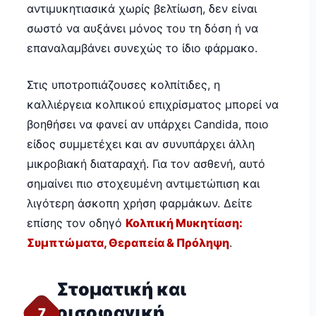
αντιμυκητιασικά χωρίς βελτίωση, δεν είναι
σωστό να αυξάνει μόνος του τη δόση ή να
επαναλαμβάνει συνεχώς το ίδιο φάρμακο.
Στις υποτροπιάζουσες κολπίτιδες, η
καλλιέργεια κολπικού επιχρίσματος μπορεί να
βοηθήσει να φανεί αν υπάρχει Candida, ποιο
είδος συμμετέχει και αν συνυπάρχει άλλη
μικροβιακή διαταραχή. Για τον ασθενή, αυτό
σημαίνει πιο στοχευμένη αντιμετώπιση και
λιγότερη άσκοπη χρήση φαρμάκων. Δείτε
επίσης τον οδηγό
Κολπική Μυκητίαση:
Συμπτώματα, Θεραπεία & Πρόληψη
.
Στοματική και
οισοφαγική
7