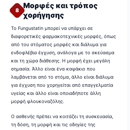
Μορφές και τρόπος
8
χορήγησης
Το Fungustatin μπορεί να υπάρχει σε
διαφορετικές φαρμακοτεχνικές μορφές, όπως
από του στόματος μορφές και διάλυμα για
ενδοφλέβια έγχυση, ανάλογα με το σκεύασμα
και τη χώρα διάθεσης. Η μορφή έχει μεγάλη
σημασία. Άλλο είναι ένα καψάκιο που
λαμβάνεται από το στόμα, άλλο είναι διάλυμα
για έγχυση που χορηγείται από επαγγελματία
υγείας και άλλο είναι οποιαδήποτε άλλη
μορφή φλουκοναζόλης.
Ο ασθενής πρέπει να κοιτάζει τη συσκευασία,
τη δόση, τη μορφή και τις οδηγίες της