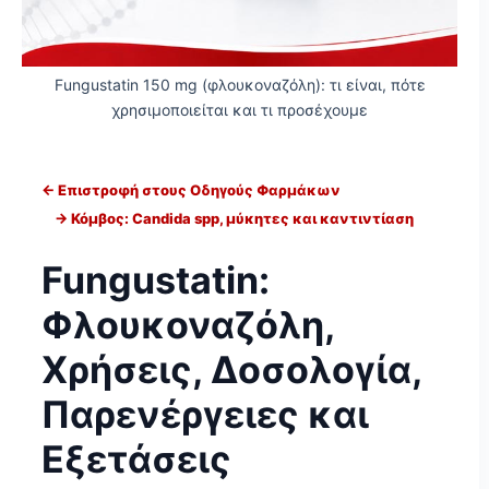
Fungustatin 150 mg (φλουκοναζόλη): τι είναι, πότε
χρησιμοποιείται και τι προσέχουμε
← Επιστροφή στους Οδηγούς Φαρμάκων
→ Κόμβος: Candida spp, μύκητες και καντιντίαση
Fungustatin:
Φλουκοναζόλη,
Χρήσεις, Δοσολογία,
Παρενέργειες και
Εξετάσεις