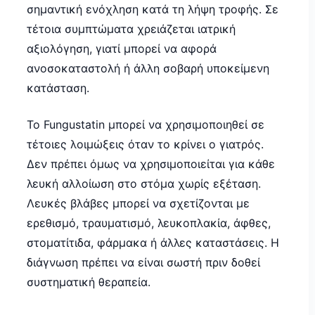
σημαντική ενόχληση κατά τη λήψη τροφής. Σε
τέτοια συμπτώματα χρειάζεται ιατρική
αξιολόγηση, γιατί μπορεί να αφορά
ανοσοκαταστολή ή άλλη σοβαρή υποκείμενη
κατάσταση.
Το Fungustatin μπορεί να χρησιμοποιηθεί σε
τέτοιες λοιμώξεις όταν το κρίνει ο γιατρός.
Δεν πρέπει όμως να χρησιμοποιείται για κάθε
λευκή αλλοίωση στο στόμα χωρίς εξέταση.
Λευκές βλάβες μπορεί να σχετίζονται με
ερεθισμό, τραυματισμό, λευκοπλακία, άφθες,
στοματίτιδα, φάρμακα ή άλλες καταστάσεις. Η
διάγνωση πρέπει να είναι σωστή πριν δοθεί
συστηματική θεραπεία.