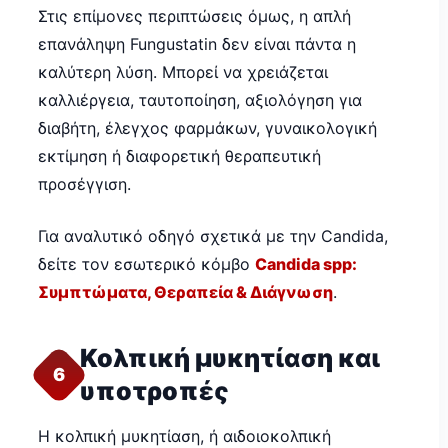
Στις επίμονες περιπτώσεις όμως, η απλή
επανάληψη Fungustatin δεν είναι πάντα η
καλύτερη λύση. Μπορεί να χρειάζεται
καλλιέργεια, ταυτοποίηση, αξιολόγηση για
διαβήτη, έλεγχος φαρμάκων, γυναικολογική
εκτίμηση ή διαφορετική θεραπευτική
προσέγγιση.
Για αναλυτικό οδηγό σχετικά με την Candida,
δείτε τον εσωτερικό κόμβο
Candida spp:
Συμπτώματα, Θεραπεία & Διάγνωση
.
Κολπική μυκητίαση και
6
υποτροπές
Η κολπική μυκητίαση, ή αιδοιοκολπική