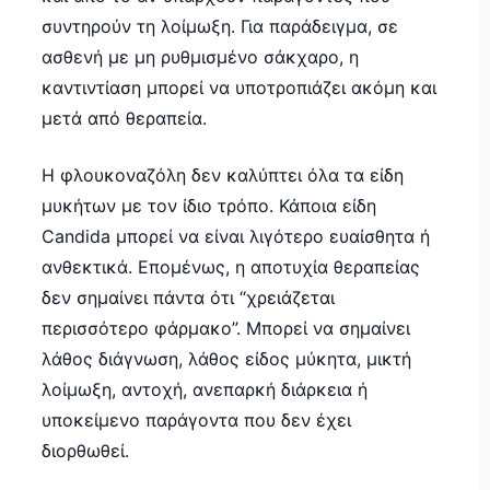
συντηρούν τη λοίμωξη. Για παράδειγμα, σε
ασθενή με μη ρυθμισμένο σάκχαρο, η
καντιντίαση μπορεί να υποτροπιάζει ακόμη και
μετά από θεραπεία.
Η φλουκοναζόλη δεν καλύπτει όλα τα είδη
μυκήτων με τον ίδιο τρόπο. Κάποια είδη
Candida μπορεί να είναι λιγότερο ευαίσθητα ή
ανθεκτικά. Επομένως, η αποτυχία θεραπείας
δεν σημαίνει πάντα ότι “χρειάζεται
περισσότερο φάρμακο”. Μπορεί να σημαίνει
λάθος διάγνωση, λάθος είδος μύκητα, μικτή
λοίμωξη, αντοχή, ανεπαρκή διάρκεια ή
υποκείμενο παράγοντα που δεν έχει
διορθωθεί.