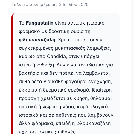
Τελευταία ενημέρωση: 3 Ιουλίου 2026
Το
Fungustatin
είναι αντιμυκητιασικό
φάρμακο με δραστική ουσία τη
φλουκοναζόλη
. Χρησιμοποιείται για
συγκεκριμένες μυκητιασικές λοιμώξεις,
κυρίως από Candida, όταν υπάρχει
ιατρική ένδειξη. Δεν είναι αντιβιοτικό για
βακτήρια και δεν πρέπει να λαμβάνεται
αυθαίρετα για κάθε φαγούρα, ενόχληση,
έκκριμα ή δερματικό ερεθισμό. Ιδιαίτερη
προσοχή χρειάζεται σε κύηση, θηλασμό,
ηπατική ή νεφρική νόσο, καρδιολογικό
ιστορικό και σε ασθενείς που λαμβάνουν
άλλα φάρμακα, επειδή η φλουκοναζόλη
έχει σημαντικές πιθανές