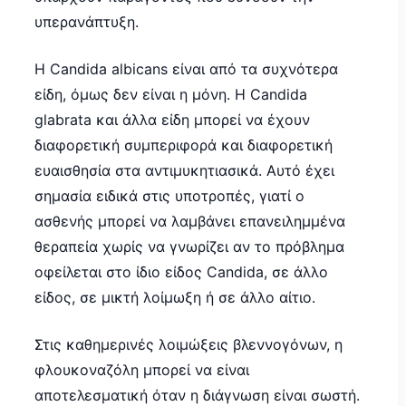
υπερανάπτυξη.
Η Candida albicans είναι από τα συχνότερα
είδη, όμως δεν είναι η μόνη. Η Candida
glabrata και άλλα είδη μπορεί να έχουν
διαφορετική συμπεριφορά και διαφορετική
ευαισθησία στα αντιμυκητιασικά. Αυτό έχει
σημασία ειδικά στις υποτροπές, γιατί ο
ασθενής μπορεί να λαμβάνει επανειλημμένα
θεραπεία χωρίς να γνωρίζει αν το πρόβλημα
οφείλεται στο ίδιο είδος Candida, σε άλλο
είδος, σε μικτή λοίμωξη ή σε άλλο αίτιο.
Στις καθημερινές λοιμώξεις βλεννογόνων, η
φλουκοναζόλη μπορεί να είναι
αποτελεσματική όταν η διάγνωση είναι σωστή.