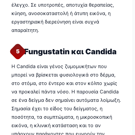
έλεγχο. Σε υποτροπές, αποτυχία θεραπείας,
κύηση, ανοσοκαταστολή ή άτυπη εικόνα, η
εργαστηριακή διερεύνηση είναι συχνά
απαραίτητη.
Fungustatin και Candida
5
Η Candida είναι γένος ζυμομυκήτων που
μπορεί να βρίσκεται φυσιολογικά στο δέρμα,
στο στόμα, στο έντερο και στον κόλπο χωρίς
να προκαλεί πάντα νόσο. Η παρουσία Candida
σε ένα δείγμα δεν σημαίνει αυτόματα λοίμωξη.
Σημασία έχει το είδος του δείγματος, η
ποσότητα, τα συμπτώματα, η μικροσκοπική
εικόνα, η κλινική κατάσταση και το αν
υπάρχουν παράγοντες που ευνοούν την