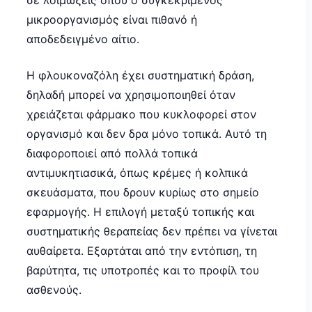
σε λοιμώξεις όπου ο συγκεκριμένος
μικροοργανισμός είναι πιθανό ή
αποδεδειγμένο αίτιο.
Η φλουκοναζόλη έχει συστηματική δράση,
δηλαδή μπορεί να χρησιμοποιηθεί όταν
χρειάζεται φάρμακο που κυκλοφορεί στον
οργανισμό και δεν δρα μόνο τοπικά. Αυτό τη
διαφοροποιεί από πολλά τοπικά
αντιμυκητιασικά, όπως κρέμες ή κολπικά
σκευάσματα, που δρουν κυρίως στο σημείο
εφαρμογής. Η επιλογή μεταξύ τοπικής και
συστηματικής θεραπείας δεν πρέπει να γίνεται
αυθαίρετα. Εξαρτάται από την εντόπιση, τη
βαρύτητα, τις υποτροπές και το προφίλ του
ασθενούς.