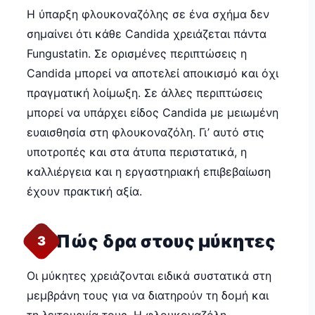
Η ύπαρξη φλουκοναζόλης σε ένα σχήμα δεν
σημαίνει ότι κάθε Candida χρειάζεται πάντα
Fungustatin. Σε ορισμένες περιπτώσεις η
Candida μπορεί να αποτελεί αποικισμό και όχι
πραγματική λοίμωξη. Σε άλλες περιπτώσεις
μπορεί να υπάρχει είδος Candida με μειωμένη
ευαισθησία στη φλουκοναζόλη. Γι’ αυτό στις
υποτροπές και στα άτυπα περιστατικά, η
καλλιέργεια και η εργαστηριακή επιβεβαίωση
έχουν πρακτική αξία.
Πώς δρα στους μύκητες
3
Οι μύκητες χρειάζονται ειδικά συστατικά στη
μεμβράνη τους για να διατηρούν τη δομή και