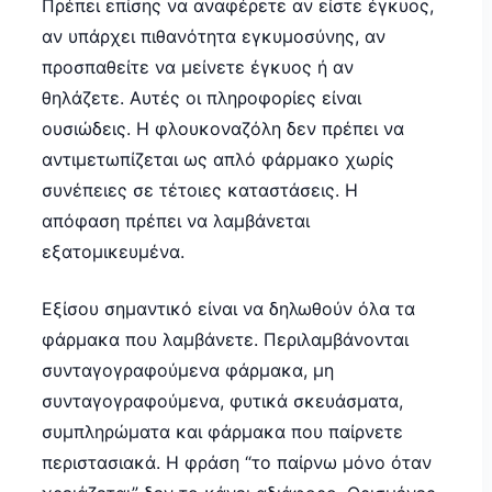
Πρέπει επίσης να αναφέρετε αν είστε έγκυος,
αν υπάρχει πιθανότητα εγκυμοσύνης, αν
προσπαθείτε να μείνετε έγκυος ή αν
θηλάζετε. Αυτές οι πληροφορίες είναι
ουσιώδεις. Η φλουκοναζόλη δεν πρέπει να
αντιμετωπίζεται ως απλό φάρμακο χωρίς
συνέπειες σε τέτοιες καταστάσεις. Η
απόφαση πρέπει να λαμβάνεται
εξατομικευμένα.
Εξίσου σημαντικό είναι να δηλωθούν όλα τα
φάρμακα που λαμβάνετε. Περιλαμβάνονται
συνταγογραφούμενα φάρμακα, μη
συνταγογραφούμενα, φυτικά σκευάσματα,
συμπληρώματα και φάρμακα που παίρνετε
περιστασιακά. Η φράση “το παίρνω μόνο όταν