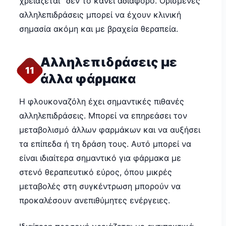
χρειάζεται” δεν το κάνει αδιάφορο. Ορισμένες
αλληλεπιδράσεις μπορεί να έχουν κλινική
σημασία ακόμη και με βραχεία θεραπεία.
Αλληλεπιδράσεις με
11
άλλα φάρμακα
Η φλουκοναζόλη έχει σημαντικές πιθανές
αλληλεπιδράσεις. Μπορεί να επηρεάσει τον
μεταβολισμό άλλων φαρμάκων και να αυξήσει
τα επίπεδα ή τη δράση τους. Αυτό μπορεί να
είναι ιδιαίτερα σημαντικό για φάρμακα με
στενό θεραπευτικό εύρος, όπου μικρές
μεταβολές στη συγκέντρωση μπορούν να
προκαλέσουν ανεπιθύμητες ενέργειες.