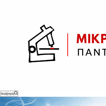
Αναζήτηση