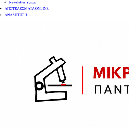
Newsletter Υγείας
ΑΠΟΤΕΛΕΣΜΑΤΑ ONLINE
ΑΝΑΖΗΤΗΣΗ