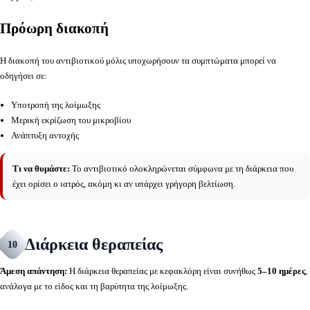
Πρόωρη διακοπή
Η διακοπή του αντιβιοτικού μόλις υποχωρήσουν τα συμπτώματα μπορεί να
οδηγήσει σε:
Υποτροπή της λοίμωξης
Μερική εκρίζωση του μικροβίου
Ανάπτυξη αντοχής
Τι να θυμάστε:
Το αντιβιοτικό ολοκληρώνεται σύμφωνα με τη διάρκεια που
έχει ορίσει ο ιατρός, ακόμη κι αν υπάρχει γρήγορη βελτίωση.
Διάρκεια θεραπείας
10
Άμεση απάντηση:
Η διάρκεια θεραπείας με κεφακλόρη είναι συνήθως
5–10 ημέρες
,
ανάλογα με το είδος και τη βαρύτητα της λοίμωξης.