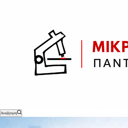
Αναζήτηση