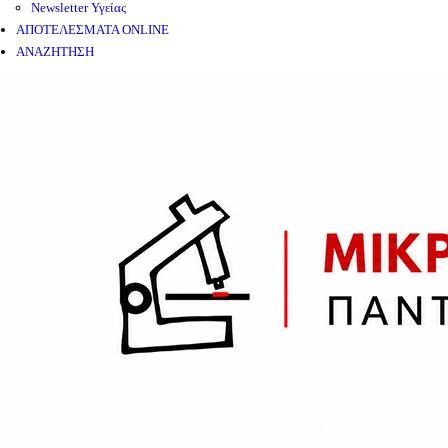
Newsletter Υγείας
ΑΠΟΤΕΛΕΣΜΑΤΑ ONLINE
ΑΝΑΖΗΤΗΣΗ