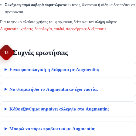
Συνέχιση παρά σοβαρά συμπτώματα:
ίκτερος, δύσπνοια ή οίδημα δεν πρέπει να
αγνοούνται.
Για το γενικό πλαίσιο χρήσης του φαρμάκου, δείτε και τον πλήρη οδηγό:
Augmentin: χρήσεις, δοσολογία, παιδιά, παρενέργειες & εξετάσεις
.
Συχνές ερωτήσεις
15
Είναι φυσιολογική η διάρροια με Augmentin;
Να σταματήσω το Augmentin αν έχω ναυτία;
Κάθε εξάνθημα σημαίνει αλλεργία στο Augmentin;
Μπορώ να πάρω προβιοτικά με Augmentin;