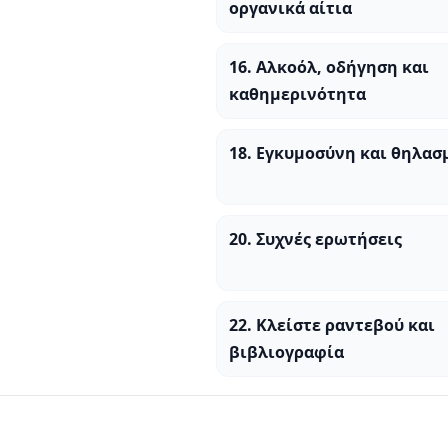
οργανικά αίτια
16. Αλκοόλ, οδήγηση και
καθημερινότητα
18. Εγκυμοσύνη και θηλασ
20. Συχνές ερωτήσεις
22. Κλείστε ραντεβού και
βιβλιογραφία