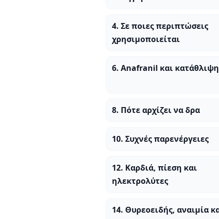
4. Σε ποιες περιπτώσεις
χρησιμοποιείται
6. Anafranil και κατάθλιψη
8. Πότε αρχίζει να δρα
10. Συχνές παρενέργειες
12. Καρδιά, πίεση και
ηλεκτρολύτες
14. Θυρεοειδής, αναιμία κ