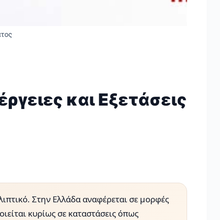
ατος
έργειες και Εξετάσεις
θλιπτικό. Στην Ελλάδα αναφέρεται σε μορφές
ιείται κυρίως σε καταστάσεις όπως