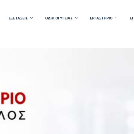
ΕΞΕΤΑΣΕΙΣ
ΟΔΗΓΟΙ ΥΓΕΙΑΣ
ΕΡΓΑΣΤΗΡΙΟ
Ε