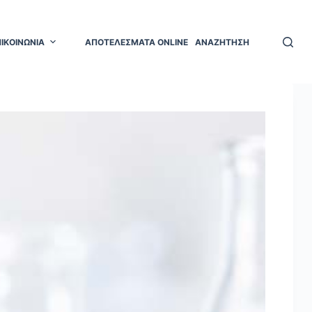
ΠΙΚΟΙΝΩΝΙΑ
ΑΠΟΤΕΛΕΣΜΑΤΑ ONLINE
ΑΝΑΖΗΤΗΣΗ