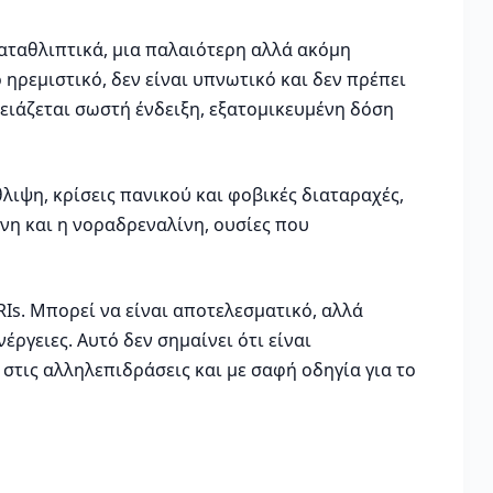
καταθλιπτικά, μια παλαιότερη αλλά ακόμη
ηρεμιστικό, δεν είναι υπνωτικό και δεν πρέπει
ειάζεται σωστή ένδειξη, εξατομικευμένη δόση
λιψη, κρίσεις πανικού και φοβικές διαταραχές,
ίνη και η νοραδρεναλίνη, ουσίες που
RIs. Μπορεί να είναι αποτελεσματικό, αλλά
ργειες. Αυτό δεν σημαίνει ότι είναι
 στις αλληλεπιδράσεις και με σαφή οδηγία για το