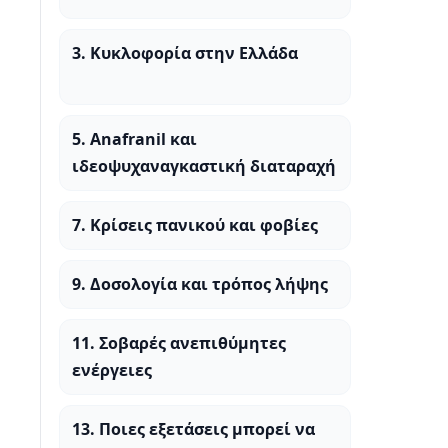
3. Κυκλοφορία στην Ελλάδα
5. Anafranil και
ιδεοψυχαναγκαστική διαταραχή
7. Κρίσεις πανικού και φοβίες
9. Δοσολογία και τρόπος λήψης
11. Σοβαρές ανεπιθύμητες
ενέργειες
13. Ποιες εξετάσεις μπορεί να