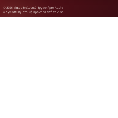
© 2026 Μικροβιολογικό Εργαστήριο Λαμία
Διαγνωστική ιατρική φροντίδα από το 2004