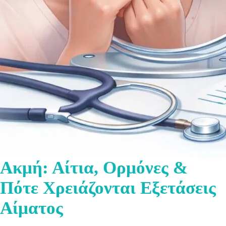
Ακμή: Αίτια, Ορμόνες &
Πότε Χρειάζονται Εξετάσεις
Αίματος