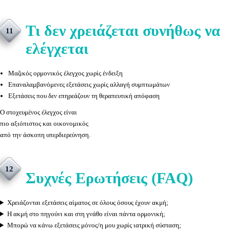
Τι δεν χρειάζεται συνήθως να
11
ελέγχεται
Μαζικός ορμονικός έλεγχος χωρίς ένδειξη
Επαναλαμβανόμενες εξετάσεις χωρίς αλλαγή συμπτωμάτων
Εξετάσεις που δεν επηρεάζουν τη θεραπευτική απόφαση
Ο στοχευμένος έλεγχος είναι
πιο αξιόπιστος και οικονομικός
από την άσκοπη υπερδιερεύνηση.
12
Συχνές Ερωτήσεις (FAQ)
Χρειάζονται εξετάσεις αίματος σε όλους όσους έχουν ακμή;
Η ακμή στο πηγούνι και στη γνάθο είναι πάντα ορμονική;
Μπορώ να κάνω εξετάσεις μόνος/η μου χωρίς ιατρική σύσταση;