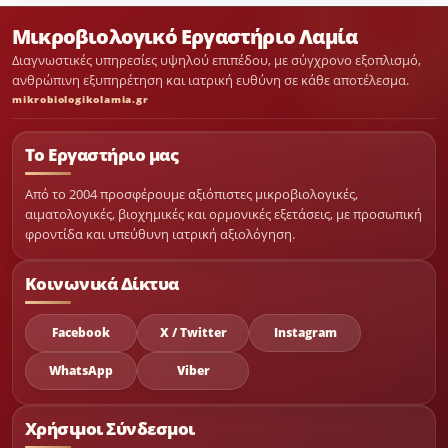
Μικροβιολογικό Εργαστήριο Λαμία
Διαγνωστικές υπηρεσίες υψηλού επιπέδου, με σύγχρονο εξοπλισμό,
ανθρώπινη εξυπηρέτηση και ιατρική ευθύνη σε κάθε αποτέλεσμα.
mikrobiologikolamia.gr
Το Εργαστήριο μας
Από το 2004 προσφέρουμε αξιόπιστες μικροβιολογικές,
αιματολογικές, βιοχημικές και ορμονικές εξετάσεις, με προσωπική
φροντίδα και υπεύθυνη ιατρική αξιολόγηση.
Κοινωνικά Δίκτυα
Facebook
X / Twitter
Instagram
WhatsApp
Viber
Χρήσιμοι Σύνδεσμοι