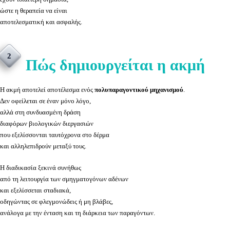
ώστε η θεραπεία να είναι
αποτελεσματική και ασφαλής.
2
Πώς δημιουργείται η ακμή
Η ακμή αποτελεί αποτέλεσμα ενός
πολυπαραγοντικού μηχανισμού
.
Δεν οφείλεται σε έναν μόνο λόγο,
αλλά στη συνδυασμένη δράση
διαφόρων βιολογικών διεργασιών
που εξελίσσονται ταυτόχρονα στο δέρμα
και αλληλεπιδρούν μεταξύ τους.
Η διαδικασία ξεκινά συνήθως
από τη λειτουργία των σμηγματογόνων αδένων
και εξελίσσεται σταδιακά,
οδηγώντας σε φλεγμονώδεις ή μη βλάβες,
ανάλογα με την ένταση και τη διάρκεια των παραγόντων.