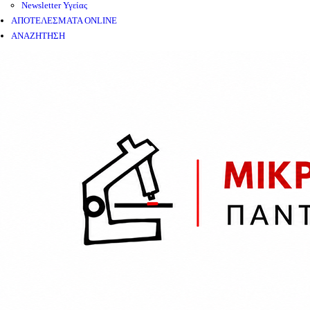
Newsletter Υγείας
ΑΠΟΤΕΛΕΣΜΑΤΑ ONLINE
ΑΝΑΖΗΤΗΣΗ