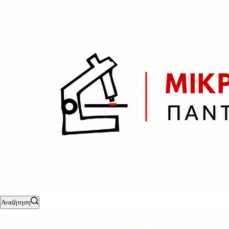
Αναζήτηση