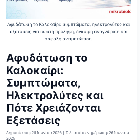
Αφυδάτωση το Καλοκαίρι: συμπτώματα, ηλεκτρολύτες και
εξετάσεις για σωστή πρόληψη, έγκαιρη αναγνώριση και
ασφαλή αντιμετώπιση.
Αφυδάτωση το
Καλοκαίρι:
Συμπτώματα,
Ηλεκτρολύτες και
Πότε Χρειάζονται
Εξετάσεις
Δημοσίευση:
26 Ιουνίου 2026
| Τελευταία ενημέρωση:
26 Ιουνίου
2026