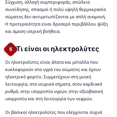
Σύγχυση, αλλαγή συμπεριφοράς, απώλεια
συνείδησης, σπασμοί ή πολύ υψηλή θερμοκρασία
σώματος δεν αντιμετωπίζονται με απλή αναμονή.
Η προτεραιότητα είναι δροσερό περιβάλλον, ψύξη
και άμεση ιατρική βοήθεια.
Τι είναι οι ηλεκτρολύτες
5
Οι ηλεκτρολύτες είναι άλατα και μέταλλα που
κυκλοφορούν στα υγρά του σώματος και έχουν
ηλεκτρικό φορτίο. Συμμετέχουν στη μυϊκή
λειτουργία, στα νευρικά σήματα, στον καρδιακό
ρυθμό, στην ισορροπία υγρών, στην οξεοβασική
ισορροπία και στη λειτουργία των νεφρών.
Οι βασικοί ηλεκτρολύτες που ελέγχονται συχνά