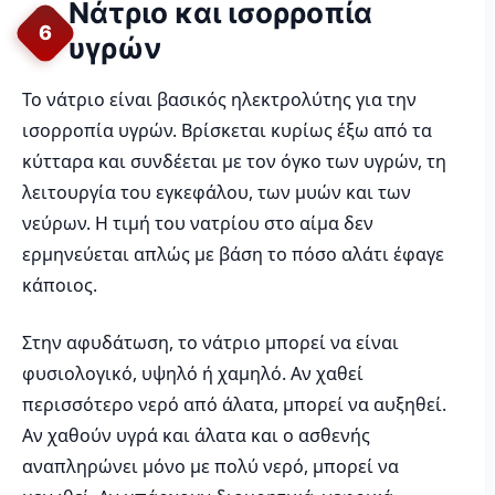
Νάτριο και ισορροπία
6
υγρών
Το νάτριο είναι βασικός ηλεκτρολύτης για την
ισορροπία υγρών. Βρίσκεται κυρίως έξω από τα
κύτταρα και συνδέεται με τον όγκο των υγρών, τη
λειτουργία του εγκεφάλου, των μυών και των
νεύρων. Η τιμή του νατρίου στο αίμα δεν
ερμηνεύεται απλώς με βάση το πόσο αλάτι έφαγε
κάποιος.
Στην αφυδάτωση, το νάτριο μπορεί να είναι
φυσιολογικό, υψηλό ή χαμηλό. Αν χαθεί
περισσότερο νερό από άλατα, μπορεί να αυξηθεί.
Αν χαθούν υγρά και άλατα και ο ασθενής
αναπληρώνει μόνο με πολύ νερό, μπορεί να