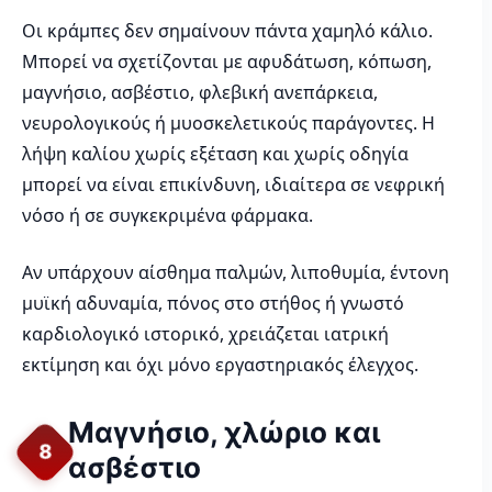
Οι κράμπες δεν σημαίνουν πάντα χαμηλό κάλιο.
Μπορεί να σχετίζονται με αφυδάτωση, κόπωση,
μαγνήσιο, ασβέστιο, φλεβική ανεπάρκεια,
νευρολογικούς ή μυοσκελετικούς παράγοντες. Η
λήψη καλίου χωρίς εξέταση και χωρίς οδηγία
μπορεί να είναι επικίνδυνη, ιδιαίτερα σε νεφρική
νόσο ή σε συγκεκριμένα φάρμακα.
Αν υπάρχουν αίσθημα παλμών, λιποθυμία, έντονη
μυϊκή αδυναμία, πόνος στο στήθος ή γνωστό
καρδιολογικό ιστορικό, χρειάζεται ιατρική
εκτίμηση και όχι μόνο εργαστηριακός έλεγχος.
Μαγνήσιο, χλώριο και
8
ασβέστιο