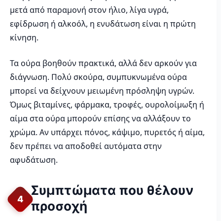
μετά από παραμονή στον ήλιο, λίγα υγρά,
εφίδρωση ή αλκοόλ, η ενυδάτωση είναι η πρώτη
κίνηση.
Τα ούρα βοηθούν πρακτικά, αλλά δεν αρκούν για
διάγνωση. Πολύ σκούρα, συμπυκνωμένα ούρα
μπορεί να δείχνουν μειωμένη πρόσληψη υγρών.
Όμως βιταμίνες, φάρμακα, τροφές, ουρολοίμωξη ή
αίμα στα ούρα μπορούν επίσης να αλλάξουν το
χρώμα. Αν υπάρχει πόνος, κάψιμο, πυρετός ή αίμα,
δεν πρέπει να αποδοθεί αυτόματα στην
αφυδάτωση.
Συμπτώματα που θέλουν
4
προσοχή