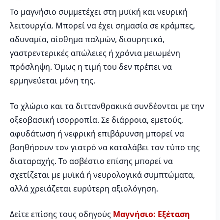
Το μαγνήσιο συμμετέχει στη μυϊκή και νευρική
λειτουργία. Μπορεί να έχει σημασία σε κράμπες,
αδυναμία, αίσθημα παλμών, διουρητικά,
γαστρεντερικές απώλειες ή χρόνια μειωμένη
πρόσληψη. Όμως η τιμή του δεν πρέπει να
ερμηνεύεται μόνη της.
Το χλώριο και τα διττανθρακικά συνδέονται με την
οξεοβασική ισορροπία. Σε διάρροια, εμετούς,
αφυδάτωση ή νεφρική επιβάρυνση μπορεί να
βοηθήσουν τον γιατρό να καταλάβει τον τύπο της
διαταραχής. Το ασβέστιο επίσης μπορεί να
σχετίζεται με μυϊκά ή νευρολογικά συμπτώματα,
αλλά χρειάζεται ευρύτερη αξιολόγηση.
Δείτε επίσης τους οδηγούς
Μαγνήσιο: Εξέταση