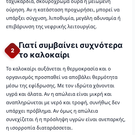
ταχυκαρδία, σκουρόχρωμα ούρα ή μειωμένη
ούρηση. Αν η κατάσταση προχωρήσει, μπορεί να
υπάρξει σύγχυση, λιποθυμία, μεγάλη αδυναμία ή
επιβάρυνση της νεφρικής λειτουργίας.
Γιατί συμβαίνει συχνότερα
2
το καλοκαίρι
Το καλοκαίρι αυξάνεται η θερμοκρασία και ο
οργανισμός προσπαθεί να αποβάλει θερμότητα
μέσω της εφίδρωσης. Με τον ιδρώτα χάνονται
υγρά και άλατα. Αν η απώλεια είναι μικρή και
αναπληρώνεται με νερό και τροφή, συνήθως δεν
υπάρχει πρόβλημα. Αν όμως η απώλεια
συνεχίζεται ή η πρόσληψη υγρών είναι ανεπαρκής,
η ισορροπία διαταράσσεται.