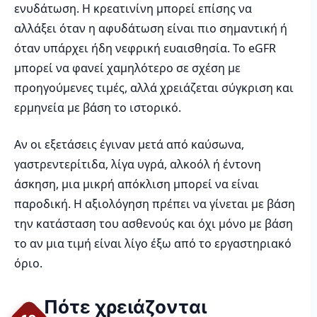
ενυδάτωση. Η κρεατινίνη μπορεί επίσης να
αλλάξει όταν η αφυδάτωση είναι πιο σημαντική ή
όταν υπάρχει ήδη νεφρική ευαισθησία. Το eGFR
μπορεί να φανεί χαμηλότερο σε σχέση με
προηγούμενες τιμές, αλλά χρειάζεται σύγκριση και
ερμηνεία με βάση το ιστορικό.
Αν οι εξετάσεις έγιναν μετά από καύσωνα,
γαστρεντερίτιδα, λίγα υγρά, αλκοόλ ή έντονη
άσκηση, μια μικρή απόκλιση μπορεί να είναι
παροδική. Η αξιολόγηση πρέπει να γίνεται με βάση
την κατάσταση του ασθενούς και όχι μόνο με βάση
το αν μια τιμή είναι λίγο έξω από το εργαστηριακό
όριο.
Πότε χρειάζονται