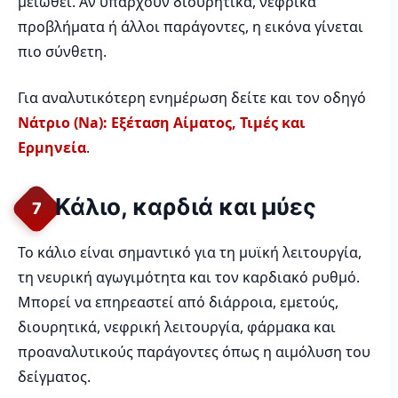
μειωθεί. Αν υπάρχουν διουρητικά, νεφρικά
προβλήματα ή άλλοι παράγοντες, η εικόνα γίνεται
πιο σύνθετη.
Για αναλυτικότερη ενημέρωση δείτε και τον οδηγό
Νάτριο (Na): Εξέταση Αίματος, Τιμές και
Ερμηνεία
.
Κάλιο, καρδιά και μύες
7
Το κάλιο είναι σημαντικό για τη μυϊκή λειτουργία,
τη νευρική αγωγιμότητα και τον καρδιακό ρυθμό.
Μπορεί να επηρεαστεί από διάρροια, εμετούς,
διουρητικά, νεφρική λειτουργία, φάρμακα και
προαναλυτικούς παράγοντες όπως η αιμόλυση του
δείγματος.