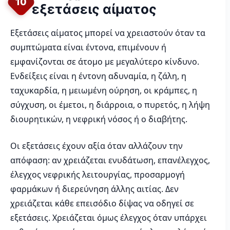
10
εξετάσεις αίματος
Εξετάσεις αίματος μπορεί να χρειαστούν όταν τα
συμπτώματα είναι έντονα, επιμένουν ή
εμφανίζονται σε άτομο με μεγαλύτερο κίνδυνο.
Ενδείξεις είναι η έντονη αδυναμία, η ζάλη, η
ταχυκαρδία, η μειωμένη ούρηση, οι κράμπες, η
σύγχυση, οι έμετοι, η διάρροια, ο πυρετός, η λήψη
διουρητικών, η νεφρική νόσος ή ο διαβήτης.
Οι εξετάσεις έχουν αξία όταν αλλάζουν την
απόφαση: αν χρειάζεται ενυδάτωση, επανέλεγχος,
έλεγχος νεφρικής λειτουργίας, προσαρμογή
φαρμάκων ή διερεύνηση άλλης αιτίας. Δεν
χρειάζεται κάθε επεισόδιο δίψας να οδηγεί σε
εξετάσεις. Χρειάζεται όμως έλεγχος όταν υπάρχει