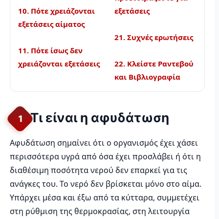
10. Πότε χρειάζονται
εξετάσεις
εξετάσεις αίματος
21. Συχνές ερωτήσεις
11. Πότε ίσως δεν
χρειάζονται εξετάσεις
22. Κλείστε Ραντεβού
και Βιβλιογραφία
Τι είναι η αφυδάτωση
1
Αφυδάτωση σημαίνει ότι ο οργανισμός έχει χάσει
περισσότερα υγρά από όσα έχει προσλάβει ή ότι η
διαθέσιμη ποσότητα νερού δεν επαρκεί για τις
ανάγκες του. Το νερό δεν βρίσκεται μόνο στο αίμα.
Υπάρχει μέσα και έξω από τα κύτταρα, συμμετέχει
στη ρύθμιση της θερμοκρασίας, στη λειτουργία