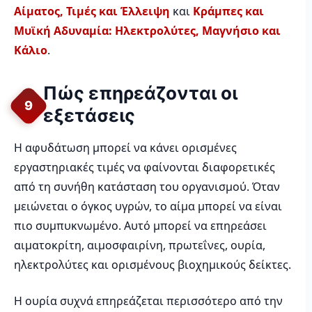
Αίματος, Τιμές και Έλλειψη
και
Κράμπες και
Μυϊκή Αδυναμία: Ηλεκτρολύτες, Μαγνήσιο και
Κάλιο
.
Πώς επηρεάζονται οι
9
εξετάσεις
Η αφυδάτωση μπορεί να κάνει ορισμένες
εργαστηριακές τιμές να φαίνονται διαφορετικές
από τη συνήθη κατάσταση του οργανισμού. Όταν
μειώνεται ο όγκος υγρών, το αίμα μπορεί να είναι
πιο συμπυκνωμένο. Αυτό μπορεί να επηρεάσει
αιματοκρίτη, αιμοσφαιρίνη, πρωτεΐνες, ουρία,
ηλεκτρολύτες και ορισμένους βιοχημικούς δείκτες.
Η ουρία συχνά επηρεάζεται περισσότερο από την