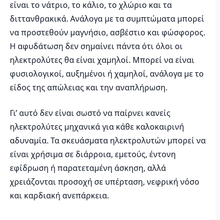
είναι το νάτριο, το κάλιο, το χλώριο και τα
διττανθρακικά. Ανάλογα με τα συμπτώματα μπορεί
να προστεθούν μαγνήσιο, ασβέστιο και φώσφορος.
Η αφυδάτωση δεν σημαίνει πάντα ότι όλοι οι
ηλεκτρολύτες θα είναι χαμηλοί. Μπορεί να είναι
φυσιολογικοί, αυξημένοι ή χαμηλοί, ανάλογα με το
είδος της απώλειας και την αναπλήρωση.
Γι’ αυτό δεν είναι σωστό να παίρνει κανείς
ηλεκτρολύτες μηχανικά για κάθε καλοκαιρινή
αδυναμία. Τα σκευάσματα ηλεκτρολυτών μπορεί να
είναι χρήσιμα σε διάρροια, εμετούς, έντονη
εφίδρωση ή παρατεταμένη άσκηση, αλλά
χρειάζονται προσοχή σε υπέρταση, νεφρική νόσο
και καρδιακή ανεπάρκεια.