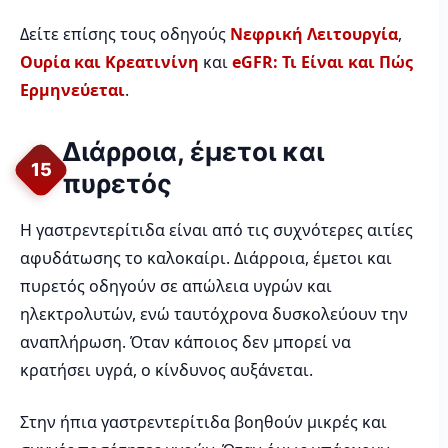
Δείτε επίσης τους οδηγούς
Νεφρική Λειτουργία
,
Ουρία και Κρεατινίνη
και
eGFR: Τι Είναι και Πώς
Ερμηνεύεται
.
Διάρροια, έμετοι και
15
πυρετός
Η γαστρεντερίτιδα είναι από τις συχνότερες αιτίες
αφυδάτωσης το καλοκαίρι. Διάρροια, έμετοι και
πυρετός οδηγούν σε απώλεια υγρών και
ηλεκτρολυτών, ενώ ταυτόχρονα δυσκολεύουν την
αναπλήρωση. Όταν κάποιος δεν μπορεί να
κρατήσει υγρά, ο κίνδυνος αυξάνεται.
Στην ήπια γαστρεντερίτιδα βοηθούν μικρές και