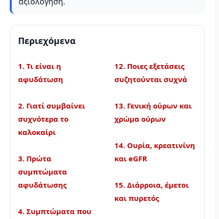
αξιολόγηση.
Περιεχόμενα
1. Τι είναι η
12. Ποιες εξετάσεις
αφυδάτωση
συζητούνται συχνά
2. Γιατί συμβαίνει
13. Γενική ούρων και
συχνότερα το
χρώμα ούρων
καλοκαίρι
14. Ουρία, κρεατινίνη
3. Πρώτα
και eGFR
συμπτώματα
αφυδάτωσης
15. Διάρροια, έμετοι
και πυρετός
4. Συμπτώματα που