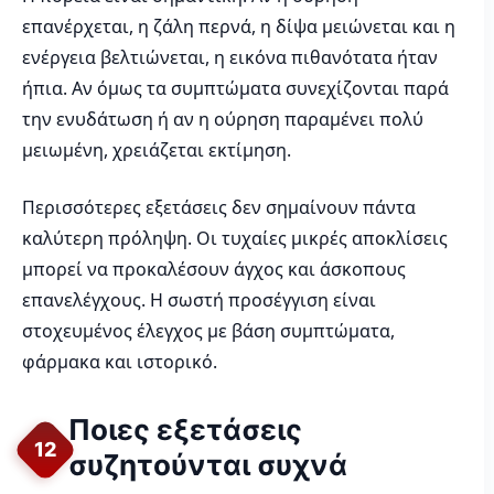
επανέρχεται, η ζάλη περνά, η δίψα μειώνεται και η
ενέργεια βελτιώνεται, η εικόνα πιθανότατα ήταν
ήπια. Αν όμως τα συμπτώματα συνεχίζονται παρά
την ενυδάτωση ή αν η ούρηση παραμένει πολύ
μειωμένη, χρειάζεται εκτίμηση.
Περισσότερες εξετάσεις δεν σημαίνουν πάντα
καλύτερη πρόληψη. Οι τυχαίες μικρές αποκλίσεις
μπορεί να προκαλέσουν άγχος και άσκοπους
επανελέγχους. Η σωστή προσέγγιση είναι
στοχευμένος έλεγχος με βάση συμπτώματα,
φάρμακα και ιστορικό.
Ποιες εξετάσεις
12
συζητούνται συχνά