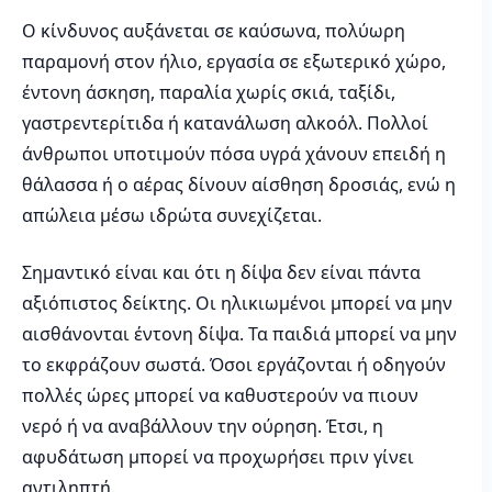
Ο κίνδυνος αυξάνεται σε καύσωνα, πολύωρη
παραμονή στον ήλιο, εργασία σε εξωτερικό χώρο,
έντονη άσκηση, παραλία χωρίς σκιά, ταξίδι,
γαστρεντερίτιδα ή κατανάλωση αλκοόλ. Πολλοί
άνθρωποι υποτιμούν πόσα υγρά χάνουν επειδή η
θάλασσα ή ο αέρας δίνουν αίσθηση δροσιάς, ενώ η
απώλεια μέσω ιδρώτα συνεχίζεται.
Σημαντικό είναι και ότι η δίψα δεν είναι πάντα
αξιόπιστος δείκτης. Οι ηλικιωμένοι μπορεί να μην
αισθάνονται έντονη δίψα. Τα παιδιά μπορεί να μην
το εκφράζουν σωστά. Όσοι εργάζονται ή οδηγούν
πολλές ώρες μπορεί να καθυστερούν να πιουν
νερό ή να αναβάλλουν την ούρηση. Έτσι, η
αφυδάτωση μπορεί να προχωρήσει πριν γίνει
αντιληπτή.