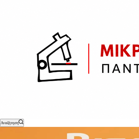
Αναζήτηση