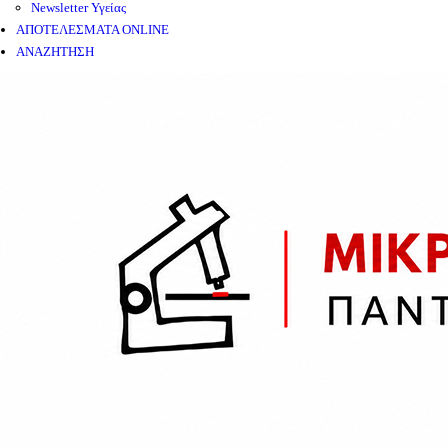
Newsletter Υγείας
ΑΠΟΤΕΛΕΣΜΑΤΑ ONLINE
ΑΝΑΖΗΤΗΣΗ