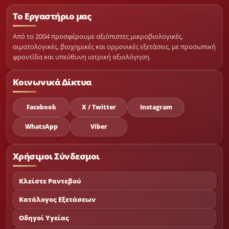
Το Εργαστήριο μας
Από το 2004 προσφέρουμε αξιόπιστες μικροβιολογικές,
αιματολογικές, βιοχημικές και ορμονικές εξετάσεις, με προσωπική
φροντίδα και υπεύθυνη ιατρική αξιολόγηση.
Κοινωνικά Δίκτυα
Facebook
X / Twitter
Instagram
WhatsApp
Viber
Χρήσιμοι Σύνδεσμοι
Κλείστε Ραντεβού
Κατάλογος Εξετάσεων
Οδηγοί Υγείας