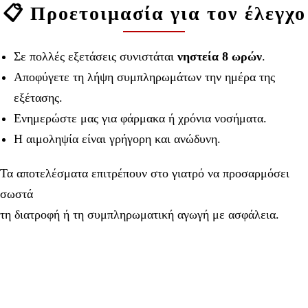
📋 Προετοιμασία για τον έλεγχο
Σε πολλές εξετάσεις συνιστάται
νηστεία 8 ωρών
.
Αποφύγετε τη λήψη συμπληρωμάτων την ημέρα της
εξέτασης.
Ενημερώστε μας για φάρμακα ή χρόνια νοσήματα.
Η αιμοληψία είναι γρήγορη και ανώδυνη.
Τα αποτελέσματα επιτρέπουν στο γιατρό να προσαρμόσει
σωστά
τη διατροφή ή τη συμπληρωματική αγωγή με ασφάλεια.