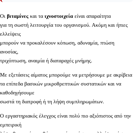
Οι
βιταμίνες
και τα
ιχνοστοιχεία
είναι απαραίτητα
για τη σωστή λειτουργία του οργανισμού. Ακόμη και ήπιες
ελλείψεις
μπορούν να προκαλέσουν κόπωση, αδυναμία, πτώση
ανοσίας,
τριχόπτωση, αναιμία ή διαταραχές μνήμης.
Με εξετάσεις αίματος μπορούμε να μετρήσουμε με ακρίβεια
τα επίπεδα βασικών μικροθρεπτικών συστατικών και να
καθοδηγήσουμε
σωστά τη διατροφή ή τη λήψη συμπληρωμάτων.
Ο εργαστηριακός έλεγχος είναι πολύ πιο αξιόπιστος από την
εμπειρική