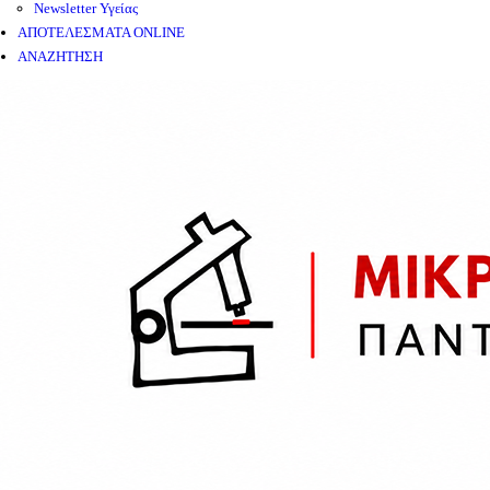
Newsletter Υγείας
ΑΠΟΤΕΛΕΣΜΑΤΑ ONLINE
ΑΝΑΖΗΤΗΣΗ