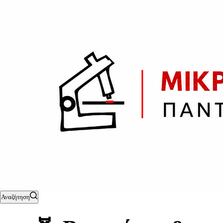
Αναζήτηση