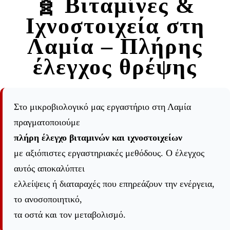
🧬 Βιταμίνες &
Ιχνοστοιχεία στη
Λαμία – Πλήρης
έλεγχος θρέψης
Στο μικροβιολογικό μας εργαστήριο στη Λαμία
πραγματοποιούμε
πλήρη έλεγχο βιταμινών και ιχνοστοιχείων
με αξιόπιστες εργαστηριακές μεθόδους. Ο έλεγχος
αυτός αποκαλύπτει
ελλείψεις ή διαταραχές που επηρεάζουν την ενέργεια,
το ανοσοποιητικό,
τα οστά και τον μεταβολισμό.