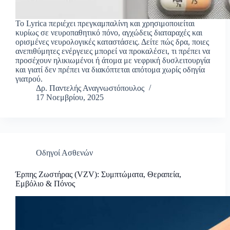
Το Lyrica περιέχει πρεγκαμπαλίνη και χρησιμοποιείται
κυρίως σε νευροπαθητικό πόνο, αγχώδεις διαταραχές και
ορισμένες νευρολογικές καταστάσεις. Δείτε πώς δρα, ποιες
ανεπιθύμητες ενέργειες μπορεί να προκαλέσει, τι πρέπει να
προσέχουν ηλικιωμένοι ή άτομα με νεφρική δυσλειτουργία
και γιατί δεν πρέπει να διακόπτεται απότομα χωρίς οδηγία
γιατρού.
Δρ. Παντελής Αναγνωστόπουλος
17 Νοεμβρίου, 2025
Οδηγοί Ασθενών
Έρπης Ζωστήρας (VZV): Συμπτώματα, Θεραπεία,
Εμβόλιο & Πόνος