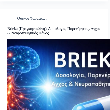
Οδηγοί Φαρμάκων
Brieka (Πρεγκαμπαλίνη): Δοσολογία, Παρενέργειες, Άγχος
& Νευροπαθητικός Πόνος