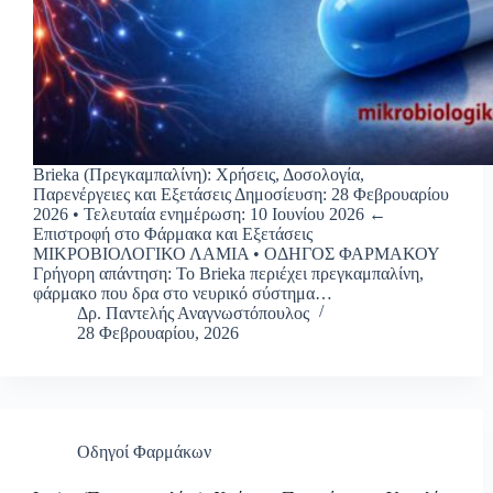
Brieka (Πρεγκαμπαλίνη): Χρήσεις, Δοσολογία,
Παρενέργειες και Εξετάσεις Δημοσίευση: 28 Φεβρουαρίου
2026 • Τελευταία ενημέρωση: 10 Ιουνίου 2026 ←
Επιστροφή στο Φάρμακα και Εξετάσεις
ΜΙΚΡΟΒΙΟΛΟΓΙΚΟ ΛΑΜΙΑ • ΟΔΗΓΟΣ ΦΑΡΜΑΚΟΥ
Γρήγορη απάντηση: Το Brieka περιέχει πρεγκαμπαλίνη,
φάρμακο που δρα στο νευρικό σύστημα…
Δρ. Παντελής Αναγνωστόπουλος
28 Φεβρουαρίου, 2026
Οδηγοί Φαρμάκων