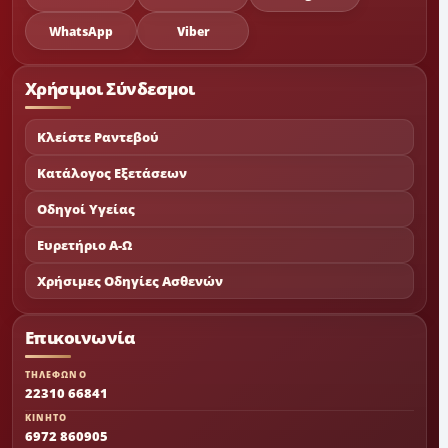
WhatsApp
Viber
Χρήσιμοι Σύνδεσμοι
Κλείστε Ραντεβού
Κατάλογος Εξετάσεων
Οδηγοί Υγείας
Ευρετήριο Α-Ω
Χρήσιμες Οδηγίες Ασθενών
Επικοινωνία
ΤΗΛΕΦΩΝΟ
22310 66841
ΚΙΝΗΤΟ
6972 860905