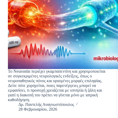
Το Neurontin περιέχει γκαμπαπεντίνη και χρησιμοποιείται
σε συγκεκριμένες νευρολογικές ενδείξεις, όπως ο
νευροπαθητικός πόνος και ορισμένες μορφές επιληψίας.
Δείτε πότε χορηγείται, ποιες παρενέργειες μπορεί να
εμφανίσει, τι προσοχή χρειάζεται με υπνηλία ή ζάλη και
γιατί η διακοπή του πρέπει να γίνεται μόνο με ιατρική
καθοδήγηση.
Δρ. Παντελής Αναγνωστόπουλος
28 Φεβρουαρίου, 2026