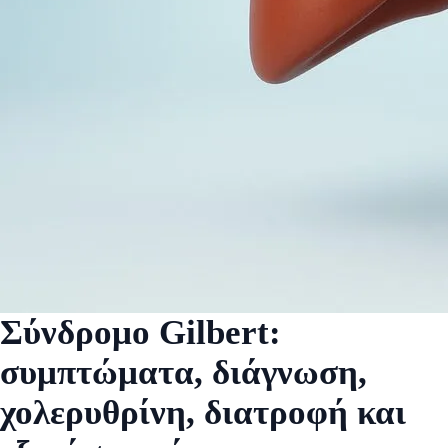
Σύνδρομο Gilbert:
συμπτώματα, διάγνωση,
χολερυθρίνη, διατροφή και