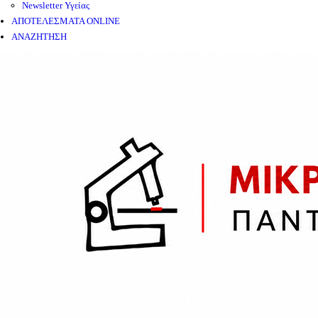
Newsletter Υγείας
ΑΠΟΤΕΛΕΣΜΑΤΑ ONLINE
ΑΝΑΖΗΤΗΣΗ