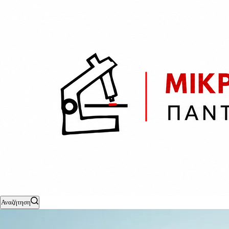
Αναζήτηση