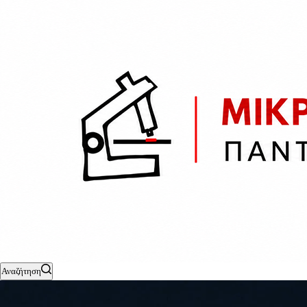
Αναζήτηση