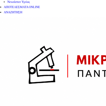
Newsletter Υγείας
ΑΠΟΤΕΛΕΣΜΑΤΑ ONLINE
ΑΝΑΖΗΤΗΣΗ