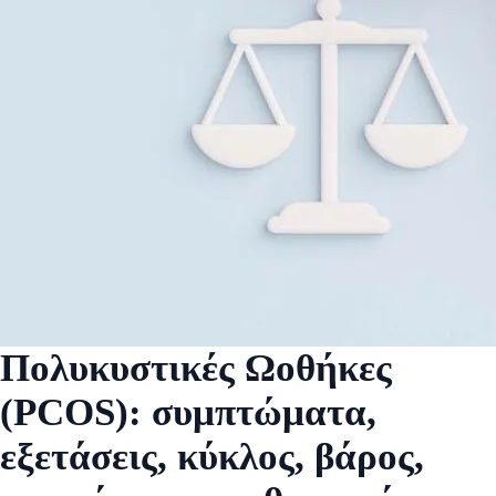
Πολυκυστικές Ωοθήκες
(PCOS): συμπτώματα,
εξετάσεις, κύκλος, βάρος,