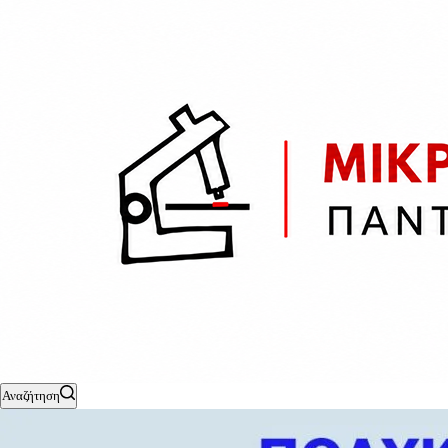
Αναζήτηση