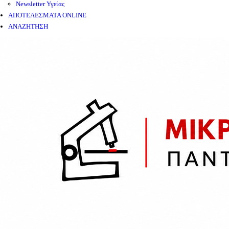
Newsletter Υγείας
ΑΠΟΤΕΛΕΣΜΑΤΑ ONLINE
ΑΝΑΖΗΤΗΣΗ