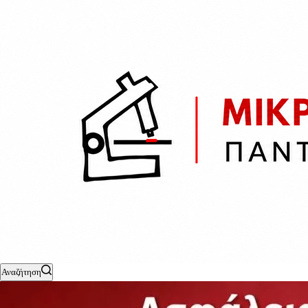
Αναζήτηση