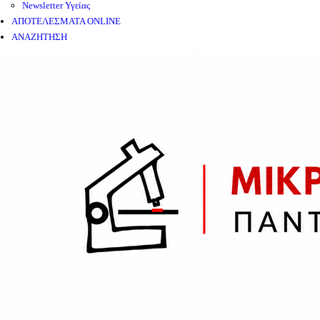
Newsletter Υγείας
ΑΠΟΤΕΛΕΣΜΑΤΑ ONLINE
ΑΝΑΖΗΤΗΣΗ