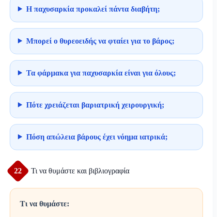
Η παχυσαρκία προκαλεί πάντα διαβήτη;
Μπορεί ο θυρεοειδής να φταίει για το βάρος;
Τα φάρμακα για παχυσαρκία είναι για όλους;
Πότε χρειάζεται βαριατρική χειρουργική;
Πόση απώλεια βάρους έχει νόημα ιατρικά;
22
Τι να θυμάστε και βιβλιογραφία
Τι να θυμάστε: