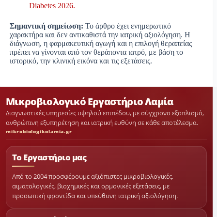
Diabetes 2026.
Σημαντική σημείωση:
Το άρθρο έχει ενημερωτικό
χαρακτήρα και δεν αντικαθιστά την ιατρική αξιολόγηση. Η
διάγνωση, η φαρμακευτική αγωγή και η επιλογή θεραπείας
πρέπει να γίνονται από τον θεράποντα ιατρό, με βάση το
ιστορικό, την κλινική εικόνα και τις εξετάσεις.
Μικροβιολογικό Εργαστήριο Λαμία
Διαγνωστικές υπηρεσίες υψηλού επιπέδου, με σύγχρονο εξοπλισμό,
ανθρώπινη εξυπηρέτηση και ιατρική ευθύνη σε κάθε αποτέλεσμα.
mikrobiologikolamia.gr
Το Εργαστήριο μας
Από το 2004 προσφέρουμε αξιόπιστες μικροβιολογικές,
αιματολογικές, βιοχημικές και ορμονικές εξετάσεις, με
προσωπική φροντίδα και υπεύθυνη ιατρική αξιολόγηση.