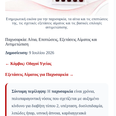
Ενημερωτική εικόνα για την παχυσαρκία, τα αίτια και τις επιπτώσεις
της, τις σχετικές εξετάσεις αίματος και τις βασικές επιλογές
αντιμετώπισης.
Παχυσαρκία: Αίτια, Επιπτώσεις, Εξετάσεις Αίματος και
Αντιμετώπιση
Δημοσίευση:
9 Ιουλίου 2026
← Κόμβος: Οδηγοί Υγείας
Εξετάσεις Αίματος για Παχυσαρκία →
Σύντομη περίληψη:
Η
παχυσαρκία
είναι χρόνια,
πολυπαραγοντική νόσος που σχετίζεται με αυξημένο
κίνδυνο για διαβήτη τύπου 2, υπέρταση, δυσλιπιδαιμία,
λιπώδες ήπαρ, υπνική άπνοια, καρδιαγγειακά