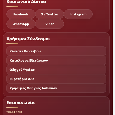
Κοινωνικά Δίκτυα
Facebook
X / Twitter
Instagram
WhatsApp
Viber
Χρήσιμοι Σύνδεσμοι
Κλείστε Ραντεβού
Κατάλογος Εξετάσεων
Οδηγοί Υγείας
Ευρετήριο Α-Ω
Χρήσιμες Οδηγίες Ασθενών
Επικοινωνία
ΤΗΛΕΦΩΝΟ