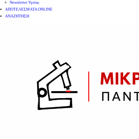
Newsletter Υγείας
ΑΠΟΤΕΛΕΣΜΑΤΑ ONLINE
ΑΝΑΖΗΤΗΣΗ