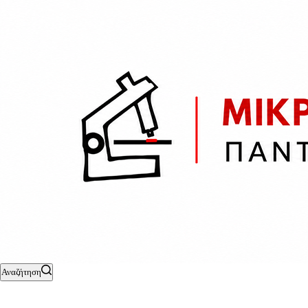
Αναζήτηση