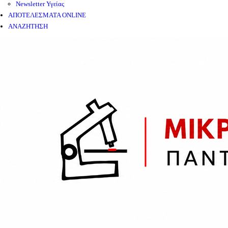
Newsletter Υγείας
ΑΠΟΤΕΛΕΣΜΑΤΑ ONLINE
ΑΝΑΖΗΤΗΣΗ