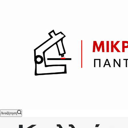
Αναζήτηση