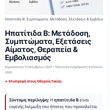
Ηπατίτιδα Β: Συμπτώματα, Μετάδοση, Εξετάσεις & Εμβόλιο
Ηπατίτιδα Β: Μετάδοση,
Συμπτώματα, Εξετάσεις
Αίματος, Θεραπεία &
Εμβολιασμός
Δημοσίευση:
9 Οκτωβρίου 2025
• Τελευταία ενημέρωση:
6 Ιουνίου
2026
← Επιστροφή στους Οδηγούς Υγείας
Σύντομη περίληψη:
Η
ηπατίτιδα Β
είναι
ιογενής λοίμωξη του ήπατος που προκαλείται