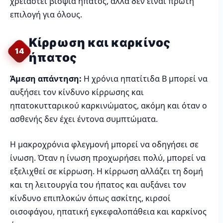
χρειαστεί βιοψία ήπατος, αλλά δεν είναι πρώτη
επιλογή για όλους.
Κίρρωση και καρκίνος
14
ήπατος
Άμεση απάντηση:
Η χρόνια ηπατίτιδα Β μπορεί να
αυξήσει τον κίνδυνο κίρρωσης και
ηπατοκυτταρικού καρκινώματος, ακόμη και όταν ο
ασθενής δεν έχει έντονα συμπτώματα.
Η μακροχρόνια φλεγμονή μπορεί να οδηγήσει σε
ίνωση. Όταν η ίνωση προχωρήσει πολύ, μπορεί να
εξελιχθεί σε κίρρωση. Η κίρρωση αλλάζει τη δομή
και τη λειτουργία του ήπατος και αυξάνει τον
κίνδυνο επιπλοκών όπως ασκίτης, κιρσοί
οισοφάγου, ηπατική εγκεφαλοπάθεια και καρκίνος