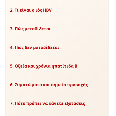
2. Τι είναι ο ιός HBV
3. Πώς μεταδίδεται
4. Πώς δεν μεταδίδεται
5. Οξεία και χρόνια ηπατίτιδα Β
6. Συμπτώματα και σημεία προσοχής
7. Πότε πρέπει να κάνετε εξετάσεις