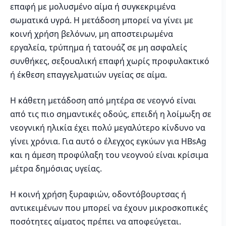
επαφή με μολυσμένο αίμα ή συγκεκριμένα
σωματικά υγρά. Η μετάδοση μπορεί να γίνει με
κοινή χρήση βελόνων, μη αποστειρωμένα
εργαλεία, τρύπημα ή τατουάζ σε μη ασφαλείς
συνθήκες, σεξουαλική επαφή χωρίς προφυλακτικό
ή έκθεση επαγγελματιών υγείας σε αίμα.
Η κάθετη μετάδοση από μητέρα σε νεογνό είναι
από τις πιο σημαντικές οδούς, επειδή η λοίμωξη σε
νεογνική ηλικία έχει πολύ μεγαλύτερο κίνδυνο να
γίνει χρόνια. Για αυτό ο έλεγχος εγκύων για HBsAg
και η άμεση προφύλαξη του νεογνού είναι κρίσιμα
μέτρα δημόσιας υγείας.
Η κοινή χρήση ξυραφιών, οδοντόβουρτσας ή
αντικειμένων που μπορεί να έχουν μικροσκοπικές
ποσότητες αίματος πρέπει να αποφεύγεται.