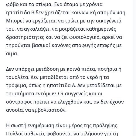
φόβο και το στίγμα. Ένα άτομο με χρόνια
ηπατίτιδα Β δεν χρειάζεται κοινωνική απομόνωση.
Μπορεί να εργάζεται, να τρώει με την οικογένειά
του, να αγκαλιάζει, να μοιράζεται καθημερινές
δραστηριότητες και να ζει φυσιολογικά, αρκεί να
τηρούνται βασικοί κανόνες αποφυγής επαφής με
αίμα.
Δεν υπάρχει μετάδοση με κοινά πιάτα, ποτήρια ή
τουαλέτα. Δεν μεταδίδεται από το νερό ή τα
τρόφιμα, όπως η ηπατίτιδα Α. Δεν μεταδίδεται με
τσιμπήματα εντόμων. Οι συγγενείς και οι
σύντροφοι πρέπει να ελεγχθούν και, αν δεν έχουν
ανοσία, να εμβολιαστούν.
Η σωστή ενημέρωση είναι μέρος της πρόληψης.
Πολλοί ασθενείς φοβούνται να μιλήσουν για τη