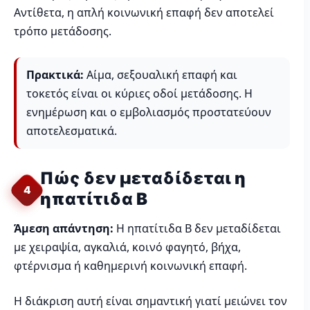
Αντίθετα, η απλή κοινωνική επαφή δεν αποτελεί
τρόπο μετάδοσης.
Πρακτικά:
Αίμα, σεξουαλική επαφή και
τοκετός είναι οι κύριες οδοί μετάδοσης. Η
ενημέρωση και ο εμβολιασμός προστατεύουν
αποτελεσματικά.
Πώς δεν μεταδίδεται η
4
ηπατίτιδα Β
Άμεση απάντηση:
Η ηπατίτιδα Β δεν μεταδίδεται
με χειραψία, αγκαλιά, κοινό φαγητό, βήχα,
φτέρνισμα ή καθημερινή κοινωνική επαφή.
Η διάκριση αυτή είναι σημαντική γιατί μειώνει τον