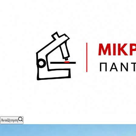
Αναζήτηση