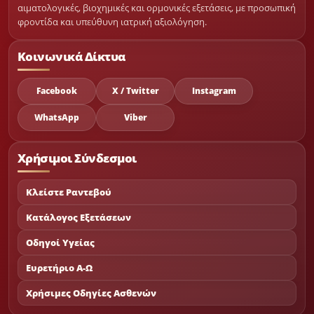
αιματολογικές, βιοχημικές και ορμονικές εξετάσεις, με προσωπική
φροντίδα και υπεύθυνη ιατρική αξιολόγηση.
Κοινωνικά Δίκτυα
Facebook
X / Twitter
Instagram
WhatsApp
Viber
Χρήσιμοι Σύνδεσμοι
Κλείστε Ραντεβού
Κατάλογος Εξετάσεων
Οδηγοί Υγείας
Ευρετήριο Α-Ω
Χρήσιμες Οδηγίες Ασθενών