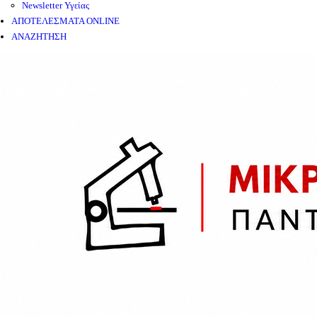
Newsletter Υγείας
ΑΠΟΤΕΛΕΣΜΑΤΑ ONLINE
ΑΝΑΖΗΤΗΣΗ