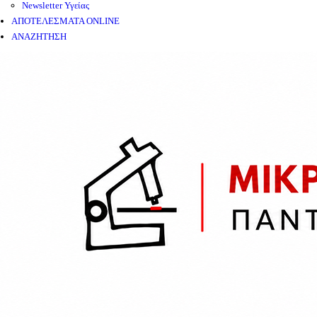
Newsletter Υγείας
ΑΠΟΤΕΛΕΣΜΑΤΑ ONLINE
ΑΝΑΖΗΤΗΣΗ