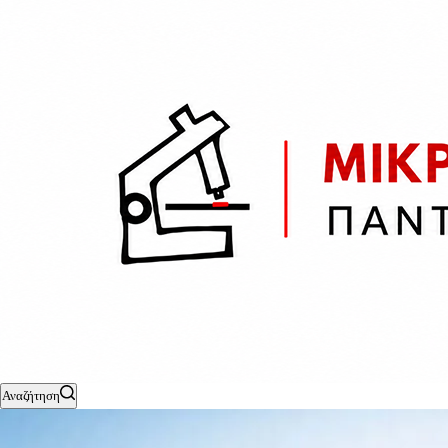
Αναζήτηση