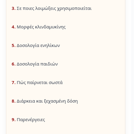
3.
Σε ποιες λοιμώξεις χρησιμοποιείται
4.
Μορφές κλινδαμυκίνης
5.
Δοσολογία ενηλίκων
6.
Δοσολογία παιδιών
7.
Πώς παίρνεται σωστά
8.
Διάρκεια και ξεχασμένη δόση
9.
Παρενέργειες