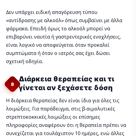
Δεν υπάρχει ειδική απαγόρευση τύπου
«αντίδρασης με αλκοόλ» όπως συμβαίνει με άλλα
φάρμακα. Επειδή όμως το αλκοόλ μπορεί να
επιβαρύνει ναυτία ή γαστρεντερικές ενοχλήσεις,
είναι λογικό να αποφεύγεται όταν προκαλεί
συμπτώματα ή όταν ο ιατρός σας έχει δώσει
σχετική οδηγία.
Διάρκεια θεραπείας και τι
8
γίνεται αν ξεχάσετε δόση
Η διάρκεια θεραπείας δεν είναι ίδια για όλες τις
λοιμώξεις. Για παράδειγμα, στις β-αιμολυτικές
στρεπτοκοκκικές λοιμώξεις οι επίσημες
πληροφορίες αναφέρουν ότι η θεραπεία πρέπει να
συνεχίζεται για τουλάχιστον 10 ημέρες, ενώ άλλες