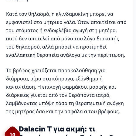
Κατά τον θηλασμό, η κλινδαμυκίνη μπορεί να
εμφανιστεί στο μητρικό γάλα. Όταν απαιτείται από
του στόματος ή ενδοφλέβια αγωγή στη μητέρα,
αυτό δεν αποτελεί από μόνο του λόγο διακοπής
του θηλασμού, αλλά μπορεί να προτιμηθεί
εναλλακτική θεραπεία ανάλογα με την περίπτωση.
Το βρέφος χρειάζεται παρακολούθηση για
διάρροια, αίμα στα κόπρανα, εξάνθημα ή
καντιντίαση. Η επιλογή φαρμάκου, μορφής και
διάρκειας γίνεται από τον θεράποντα ιατρό,
λαμβάνοντας υπόψη τόσο τη θεραπευτική ανάγκη
της μητέρας όσο και την ασφάλεια του βρέφους.
Dalacin T για ακμή: τι
14