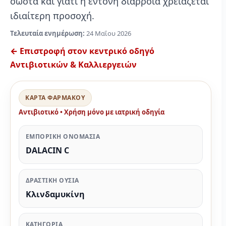
σωστά και γιατί η έντονη διάρροια χρειάζεται
ιδιαίτερη προσοχή.
Τελευταία ενημέρωση:
24 Μαΐου 2026
← Επιστροφή στον κεντρικό οδηγό
Αντιβιοτικών & Καλλιεργειών
ΚΑΡΤΑ ΦΑΡΜΑΚΟΥ
Αντιβιοτικό • Χρήση μόνο με ιατρική οδηγία
ΕΜΠΟΡΙΚΗ ΟΝΟΜΑΣΙΑ
DALACIN C
ΔΡΑΣΤΙΚΗ ΟΥΣΙΑ
Κλινδαμυκίνη
ΚΑΤΗΓΟΡΙΑ