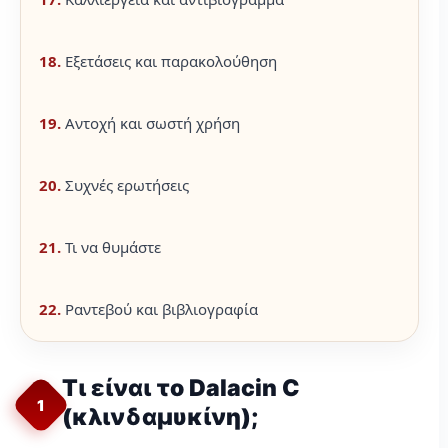
18.
Εξετάσεις και παρακολούθηση
19.
Αντοχή και σωστή χρήση
20.
Συχνές ερωτήσεις
21.
Τι να θυμάστε
22.
Ραντεβού και βιβλιογραφία
Τι είναι το Dalacin C
1
(κλινδαμυκίνη);