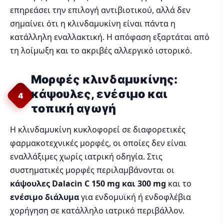
επηρεάσει την επιλογή αντιβιοτικού, αλλά δεν
σημαίνει ότι η κλινδαμυκίνη είναι πάντα η
κατάλληλη εναλλακτική. Η απόφαση εξαρτάται από
τη λοίμωξη και το ακριβές αλλεργικό ιστορικό.
Μορφές κλινδαμυκίνης:
κάψουλες, ενέσιμο και
4
τοπική αγωγή
Η κλινδαμυκίνη κυκλοφορεί σε διαφορετικές
φαρμακοτεχνικές μορφές, οι οποίες δεν είναι
εναλλάξιμες χωρίς ιατρική οδηγία. Στις
συστηματικές μορφές περιλαμβάνονται οι
κάψουλες Dalacin C 150 mg και 300 mg
και το
ενέσιμο διάλυμα
για ενδομυϊκή ή ενδοφλέβια
χορήγηση σε κατάλληλο ιατρικό περιβάλλον.