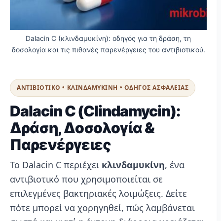
Dalacin C (κλινδαμυκίνη): οδηγός για τη δράση, τη
δοσολογία και τις πιθανές παρενέργειες του αντιβιοτικού.
ΑΝΤΙΒΙΟΤΙΚΟ • ΚΛΙΝΔΑΜΥΚΙΝΗ • ΟΔΗΓΟΣ ΑΣΦΑΛΕΙΑΣ
Dalacin C (Clindamycin):
Δράση, Δοσολογία &
Παρενέργειες
Το Dalacin C περιέχει
κλινδαμυκίνη
, ένα
αντιβιοτικό που χρησιμοποιείται σε
επιλεγμένες βακτηριακές λοιμώξεις. Δείτε
πότε μπορεί να χορηγηθεί, πώς λαμβάνεται