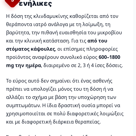
ενήλικες
Η δόση της κλινδαμυκίνης καθορίζεται από τον
θεράποντα ιατρό ανάλογα με τη λοίμωξη, τη
βαρύτητα, την πιθανή ευαισθησία του μικροβίου
και την κλινική κατάσταση. Για τις
από του
στόματος κάψουλες
, οι επίσημες πληροφορίες
προϊόντος αναφέρουν συνολικό εύρος
600–1800
mg την ημέρα
, διαιρεμένο σε 2, 3 ή 4 ίσες δόσεις.
Το εύρος αυτό δεν σημαίνει ότι ένας ασθενής
πρέπει να υπολογίζει μόνος του τη δόση ή να
αλλάζει το σχήμα με βάση την υποχώρηση των
συμπτωμάτων. Η ίδια δραστική ουσία μπορεί να
χρησιμοποιείται σε πολύ διαφορετικές λοιμώξεις
και με διαφορετική διάρκεια θεραπείας.