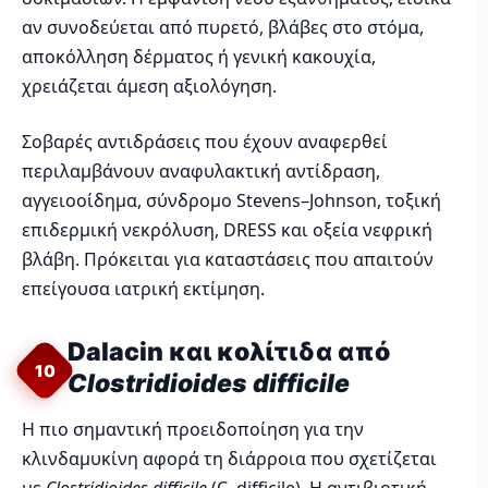
αν συνοδεύεται από πυρετό, βλάβες στο στόμα,
αποκόλληση δέρματος ή γενική κακουχία,
χρειάζεται άμεση αξιολόγηση.
Σοβαρές αντιδράσεις που έχουν αναφερθεί
περιλαμβάνουν αναφυλακτική αντίδραση,
αγγειοοίδημα, σύνδρομο Stevens–Johnson, τοξική
επιδερμική νεκρόλυση, DRESS και οξεία νεφρική
βλάβη. Πρόκειται για καταστάσεις που απαιτούν
επείγουσα ιατρική εκτίμηση.
Dalacin και κολίτιδα από
10
Clostridioides difficile
Η πιο σημαντική προειδοποίηση για την
κλινδαμυκίνη αφορά τη διάρροια που σχετίζεται