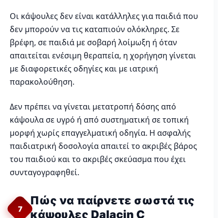
Οι κάψουλες δεν είναι κατάλληλες για παιδιά που
δεν μπορούν να τις καταπιούν ολόκληρες. Σε
βρέφη, σε παιδιά με σοβαρή λοίμωξη ή όταν
απαιτείται ενέσιμη θεραπεία, η χορήγηση γίνεται
με διαφορετικές οδηγίες και με ιατρική
παρακολούθηση.
Δεν πρέπει να γίνεται μετατροπή δόσης από
κάψουλα σε υγρό ή από συστηματική σε τοπική
μορφή χωρίς επαγγελματική οδηγία. Η ασφαλής
παιδιατρική δοσολογία απαιτεί το ακριβές βάρος
του παιδιού και το ακριβές σκεύασμα που έχει
συνταγογραφηθεί.
Πώς να παίρνετε σωστά τις
7
κάψουλες Dalacin C