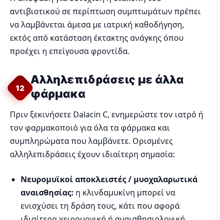
αντιβιοτικού σε περίπτωση συμπτωμάτων πρέπει
να λαμβάνεται άμεσα με ιατρική καθοδήγηση,
εκτός από κατάσταση έκτακτης ανάγκης όπου
προέχει η επείγουσα φροντίδα.
Αλληλεπιδράσεις με άλλα
12
φάρμακα
Πριν ξεκινήσετε Dalacin C, ενημερώστε τον ιατρό ή
τον φαρμακοποιό για όλα τα φάρμακα και
συμπληρώματα που λαμβάνετε. Ορισμένες
αλληλεπιδράσεις έχουν ιδιαίτερη σημασία:
Νευρομυϊκοί αποκλειστές / μυοχαλαρωτικά
αναισθησίας:
η κλινδαμυκίνη μπορεί να
ενισχύσει τη δράση τους, κάτι που αφορά
ιδιαίτερα χειρουργική ή αναισθησιολογική