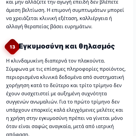
και μην αλλάζετε την αγωγή επειδή δεν βλέπετε
άμεση βελτίωση. Η επιμονή συμπτωμάτων μπορεί
να χρειάζεται κλινική εξέταση, καλλιέργεια ή
αλλαγή θεραπείας βάσει ευρημάτων.
Εγκυμοσύνη και θηλασμός
13
Η κλινδαμυκίνη διαπερνά τον πλακούντα.
Σύμφωνα με τις επίσημες πληροφορίες προϊόντος,
περιορισμένα κλινικά δεδομένα από συστηματική
χορήγηση κατά το δεύτερο και τρίτο τρίμηνο δεν
έχουν συσχετιστεί με αυξημένη συχνότητα
συγγενών ανωμαλιών. Για το πρώτο τρίμηνο δεν
υπάρχουν επαρκείς καλά ελεγχόμενες μελέτες και
η χρήση στην εγκυμοσύνη πρέπει να γίνεται μόνο
όταν είναι σαφώς αναγκαία, μετά από ιατρική
απόφαση.