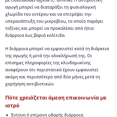
με
Clostridioides difficile
(C. difficile). Η αντιβιοτική
αγωγή μπορεί να διαταράξει τη φυσιολογική
χλωρίδα του εντέρου και να επιτρέψει την
υπερανάπτυξη του μικροβίου, το οποίο παράγει
τοξίνες και μπορεί να προκαλέσει από ήπια
διάρροια έως βαριά κολίτιδα.
Η διάρροια μπορεί να εμφανιστεί κατά τη διάρκεια
της αγωγής ή μετά την ολοκλήρωσή της. Οι
επίσημες πληροφορίες της κλινδαμυκίνης
αναφέρουν ότι περιστατικά έχουν εμφανιστεί
ακόμη και περισσότερο από δύο μήνες μετά τη
χορήγηση αντιβιοτικών.
Πότε χρειάζεται άμεση επικοινωνία με
ιατρό
Έντονη ή επίμονη υδαρής διάρροια.