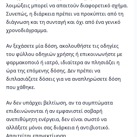
λοιμώξεις μπορεί να απαιτούν διαφορετικό σχήμα.
Συνεπώς, η διάρκεια πρέπει να προκύπτει από τη
διάγνωση και τη συνταγή και όχι από ένα γενικό
χρονοδιάγραμμα.
Αν ξεχάσετε μία δόση, ακολουθήστε τις οδηγίες
του φύλλου οδηγιών χρήσης ή επικοινωνήστε με
φαρμακοποιό ή ιατρό, ιδιαίτερα αν πλησιάζει η
ώρα της επόμενης δόσης. Δεν πρέπει να
διπλασιάζετε δόσεις για να αναπληρώσετε δόση
που χάθηκε.
Αν δεν υπάρχει βελτίωση, αν τα συμπτώματα
επιδεινώνονται ή αν εμφανιστεί σοβαρή
ανεπιθύμητη ενέργεια, δεν είναι σωστό να
αλλάξετε μόνοι σας διάρκεια ή αντιβιοτικό.
Απαιτείται επανεκτίμηση.