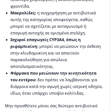
φροντίδα.
Μακρολίδες:
η συγχορήγηση με αντιβιοτικά
αυτής της κατηγορίας αποφεύγεται, καθώς
μπορεί να σχετίζεται με ανταγωνισμό ή
επαγωγή αντοχής σε ορισμένα στελέχη.
Ισχυροί επαγωγείς CYP3A4, όπως η
ριφαμπικίνη:
μπορεί να μειώσουν την έκθεση
στην κλινδαμυκίνη και να απαιτούν
παρακολούθηση για απώλεια
αποτελεσματικότητας.
Φάρμακα που μειώνουν την κινητικότητα
του εντέρου:
δεν πρέπει να λαμβάνονται για
διάρροια κατά την αγωγή χωρίς ιατρική οδηγία,
ιδίως όταν υπάρχει υποψία κολίτιδας.
Μην προσθέτετε μόνοι σας δεύτερο αντιβιοτικό