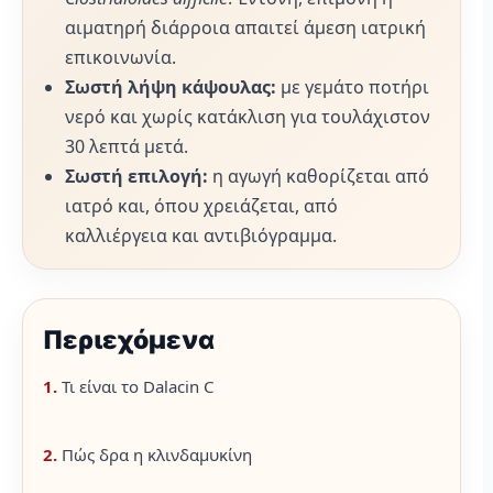
αιματηρή διάρροια απαιτεί άμεση ιατρική
επικοινωνία.
Σωστή λήψη κάψουλας:
με γεμάτο ποτήρι
νερό και χωρίς κατάκλιση για τουλάχιστον
30 λεπτά μετά.
Σωστή επιλογή:
η αγωγή καθορίζεται από
ιατρό και, όπου χρειάζεται, από
καλλιέργεια και αντιβιόγραμμα.
Περιεχόμενα
1.
Τι είναι το Dalacin C
2.
Πώς δρα η κλινδαμυκίνη