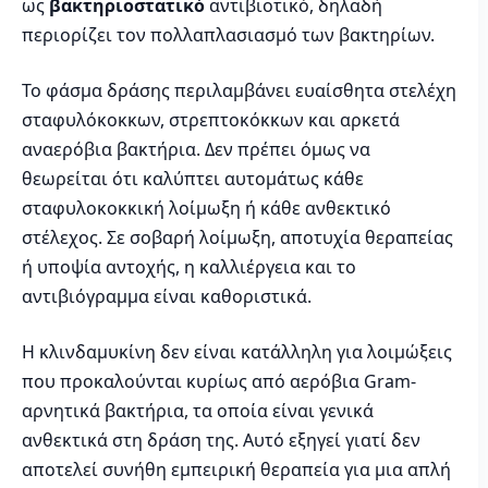
ως
βακτηριοστατικό
αντιβιοτικό, δηλαδή
περιορίζει τον πολλαπλασιασμό των βακτηρίων.
Το φάσμα δράσης περιλαμβάνει ευαίσθητα στελέχη
σταφυλόκοκκων, στρεπτοκόκκων και αρκετά
αναερόβια βακτήρια. Δεν πρέπει όμως να
θεωρείται ότι καλύπτει αυτομάτως κάθε
σταφυλοκοκκική λοίμωξη ή κάθε ανθεκτικό
στέλεχος. Σε σοβαρή λοίμωξη, αποτυχία θεραπείας
ή υποψία αντοχής, η καλλιέργεια και το
αντιβιόγραμμα είναι καθοριστικά.
Η κλινδαμυκίνη δεν είναι κατάλληλη για λοιμώξεις
που προκαλούνται κυρίως από αερόβια Gram-
αρνητικά βακτήρια, τα οποία είναι γενικά
ανθεκτικά στη δράση της. Αυτό εξηγεί γιατί δεν
αποτελεί συνήθη εμπειρική θεραπεία για μια απλή