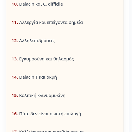
10.
Dalacin και C. difficile
11.
Αλλεργία και επείγοντα σημεία
12.
Αλληλεπιδράσεις
13.
Εγκυμοσύνη και θηλασμός
14.
Dalacin T και ακμή
15.
Κολπική κλινδαμυκίνη
16.
Πότε δεν είναι σωστή επιλογή
17.
Καλλιέργεια και αντιβιόγραμμα