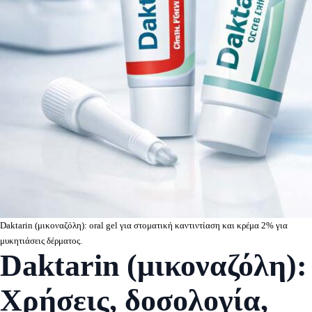
Daktarin (μικοναζόλη): oral gel για στοματική καντιντίαση και κρέμα 2% για
μυκητιάσεις δέρματος.
Daktarin (μικοναζόλη):
Χρήσεις, δοσολογία,