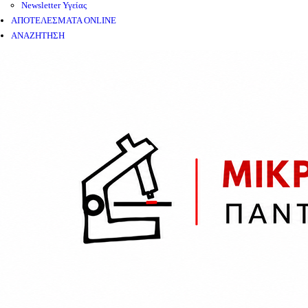
Newsletter Υγείας
ΑΠΟΤΕΛΕΣΜΑΤΑ ONLINE
ΑΝΑΖΗΤΗΣΗ