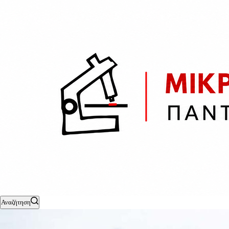
Αναζήτηση