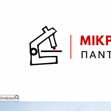
Αναζήτηση