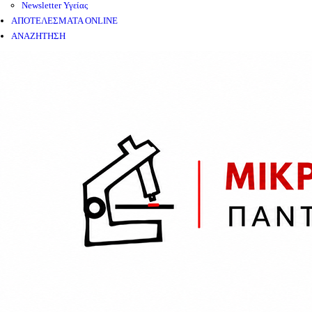
Newsletter Υγείας
ΑΠΟΤΕΛΕΣΜΑΤΑ ONLINE
ΑΝΑΖΗΤΗΣΗ