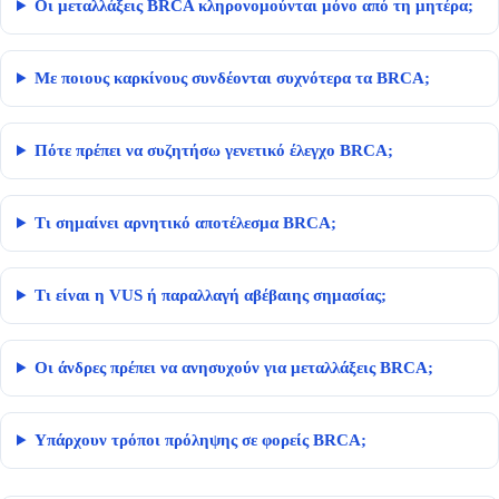
Οι μεταλλάξεις BRCA κληρονομούνται μόνο από τη μητέρα;
Με ποιους καρκίνους συνδέονται συχνότερα τα BRCA;
Πότε πρέπει να συζητήσω γενετικό έλεγχο BRCA;
Τι σημαίνει αρνητικό αποτέλεσμα BRCA;
Τι είναι η VUS ή παραλλαγή αβέβαιης σημασίας;
Οι άνδρες πρέπει να ανησυχούν για μεταλλάξεις BRCA;
Υπάρχουν τρόποι πρόληψης σε φορείς BRCA;