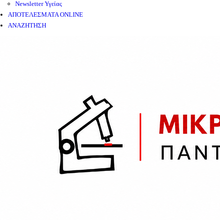
Newsletter Υγείας
ΑΠΟΤΕΛΕΣΜΑΤΑ ONLINE
ΑΝΑΖΗΤΗΣΗ