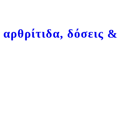
 αρθρίτιδα, δόσεις &