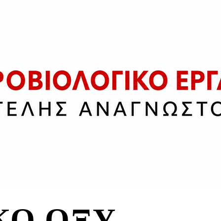
ΚΟ ΟΞΥ