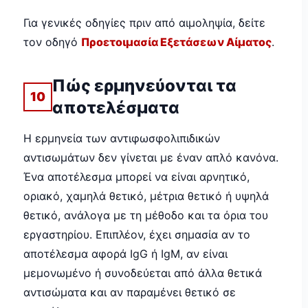
Για γενικές οδηγίες πριν από αιμοληψία, δείτε
τον οδηγό
Προετοιμασία Εξετάσεων Αίματος
.
Πώς ερμηνεύονται τα
10
αποτελέσματα
Η ερμηνεία των αντιφωσφολιπιδικών
αντισωμάτων δεν γίνεται με έναν απλό κανόνα.
Ένα αποτέλεσμα μπορεί να είναι αρνητικό,
οριακό, χαμηλά θετικό, μέτρια θετικό ή υψηλά
θετικό, ανάλογα με τη μέθοδο και τα όρια του
εργαστηρίου. Επιπλέον, έχει σημασία αν το
αποτέλεσμα αφορά IgG ή IgM, αν είναι
μεμονωμένο ή συνοδεύεται από άλλα θετικά
αντισώματα και αν παραμένει θετικό σε