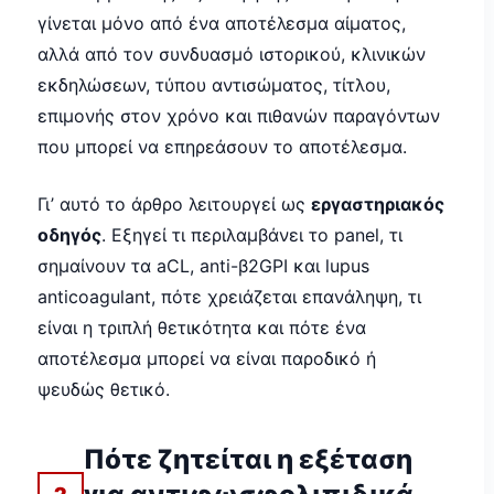
γίνεται μόνο από ένα αποτέλεσμα αίματος,
αλλά από τον συνδυασμό ιστορικού, κλινικών
εκδηλώσεων, τύπου αντισώματος, τίτλου,
επιμονής στον χρόνο και πιθανών παραγόντων
που μπορεί να επηρεάσουν το αποτέλεσμα.
Γι’ αυτό το άρθρο λειτουργεί ως
εργαστηριακός
οδηγός
. Εξηγεί τι περιλαμβάνει το panel, τι
σημαίνουν τα aCL, anti-β2GPI και lupus
anticoagulant, πότε χρειάζεται επανάληψη, τι
είναι η τριπλή θετικότητα και πότε ένα
αποτέλεσμα μπορεί να είναι παροδικό ή
ψευδώς θετικό.
Πότε ζητείται η εξέταση