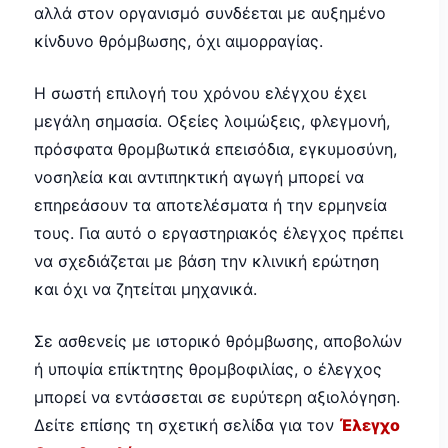
αλλά στον οργανισμό συνδέεται με αυξημένο
κίνδυνο θρόμβωσης, όχι αιμορραγίας.
Η σωστή επιλογή του χρόνου ελέγχου έχει
μεγάλη σημασία. Οξείες λοιμώξεις, φλεγμονή,
πρόσφατα θρομβωτικά επεισόδια, εγκυμοσύνη,
νοσηλεία και αντιπηκτική αγωγή μπορεί να
επηρεάσουν τα αποτελέσματα ή την ερμηνεία
τους. Για αυτό ο εργαστηριακός έλεγχος πρέπει
να σχεδιάζεται με βάση την κλινική ερώτηση
και όχι να ζητείται μηχανικά.
Σε ασθενείς με ιστορικό θρόμβωσης, αποβολών
ή υποψία επίκτητης θρομβοφιλίας, ο έλεγχος
μπορεί να εντάσσεται σε ευρύτερη αξιολόγηση.
Δείτε επίσης τη σχετική σελίδα για τον
Έλεγχο