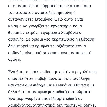
από αντιπηκτικά φάρμακα, όπως άμεσοι από
του στόματος αναστολείς, ηπαρίνη ή
ανταγωνιστές βιταμίνης Κ. Για αυτό είναι
κρίσιμο να γνωρίζει το εργαστήριο και ο
θεράπων ιατρός τι φάρμακα λαμβάνει ο
ασθενής. Σε ορισμένες περιπτώσεις η εξέταση
δεν μπορεί να ερμηνευτεί αξιόπιστα εάν ο
ασθενής είναι υπό συγκεκριμένη αντιπηκτική
αγωγή.
Ένα θετικό lupus anticoagulant έχει μεγαλύτερη
σημασία όταν επιβεβαιώνεται σε επανάληψη
και όταν συνυπάρχει με κλινικά συμβάντα ή με
άλλα θετικά αντιφωσφολιπιδικά αντισώματα.
Ένα μεμονωμένο αποτέλεσμα, ειδικά αν
λαμβάνονται αντιπηκτικά, δεν πρέπει να οδηγεί