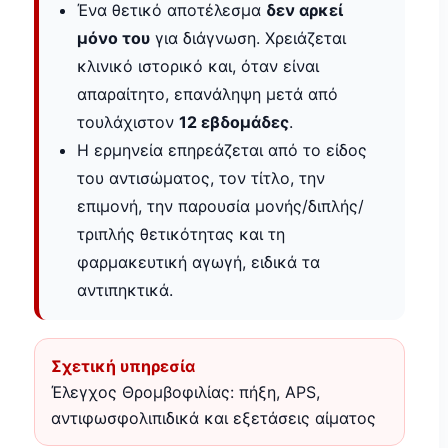
Ένα θετικό αποτέλεσμα
δεν αρκεί
μόνο του
για διάγνωση. Χρειάζεται
κλινικό ιστορικό και, όταν είναι
απαραίτητο, επανάληψη μετά από
τουλάχιστον
12 εβδομάδες
.
Η ερμηνεία επηρεάζεται από το είδος
του αντισώματος, τον τίτλο, την
επιμονή, την παρουσία μονής/διπλής/
τριπλής θετικότητας και τη
φαρμακευτική αγωγή, ειδικά τα
αντιπηκτικά.
Σχετική υπηρεσία
Έλεγχος Θρομβοφιλίας: πήξη, APS,
αντιφωσφολιπιδικά και εξετάσεις αίματος