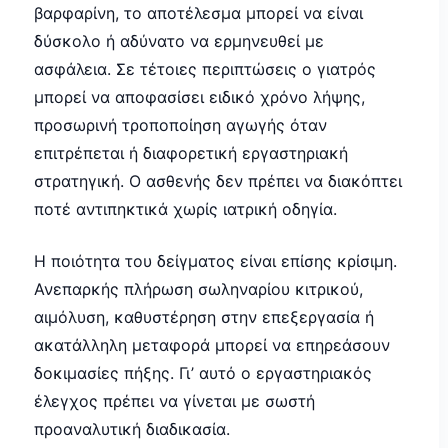
βαρφαρίνη, το αποτέλεσμα μπορεί να είναι
δύσκολο ή αδύνατο να ερμηνευθεί με
ασφάλεια. Σε τέτοιες περιπτώσεις ο γιατρός
μπορεί να αποφασίσει ειδικό χρόνο λήψης,
προσωρινή τροποποίηση αγωγής όταν
επιτρέπεται ή διαφορετική εργαστηριακή
στρατηγική. Ο ασθενής δεν πρέπει να διακόπτει
ποτέ αντιπηκτικά χωρίς ιατρική οδηγία.
Η ποιότητα του δείγματος είναι επίσης κρίσιμη.
Ανεπαρκής πλήρωση σωληναρίου κιτρικού,
αιμόλυση, καθυστέρηση στην επεξεργασία ή
ακατάλληλη μεταφορά μπορεί να επηρεάσουν
δοκιμασίες πήξης. Γι’ αυτό ο εργαστηριακός
έλεγχος πρέπει να γίνεται με σωστή
προαναλυτική διαδικασία.