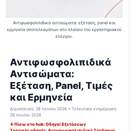
Αντιφωσφολιπιδικά αντισώματα: εξέταση, panel και
ερμηνεία αποτελεσμάτων στο πλαίσιο του εργαστηριακού
ελέγχου.
Αντιφωσφολιπιδικά
Αντισώματα:
Εξέταση, Panel, Τιμές
και Ερμηνεία
Δημοσίευση:
28 Ιουνίου 2026
• Τελευταία ενημέρωση:
28 Ιουνίου 2026
←
Πίσω στο hub: Οδηγοί Εξετάσεων
Σχετικός οδηγός: Αντιφωσφολιπιδικό Σύνδρομο