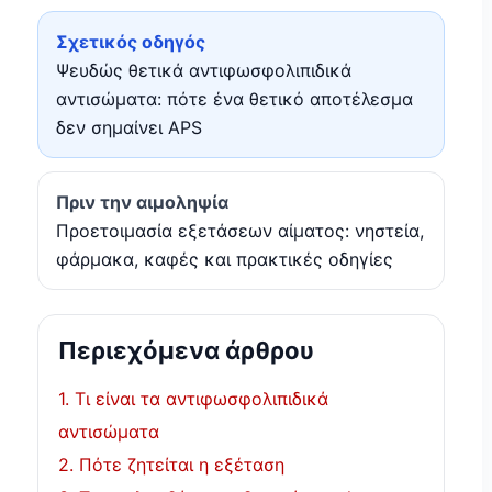
Σχετικός οδηγός
Ψευδώς θετικά αντιφωσφολιπιδικά
αντισώματα: πότε ένα θετικό αποτέλεσμα
δεν σημαίνει APS
Πριν την αιμοληψία
Προετοιμασία εξετάσεων αίματος: νηστεία,
φάρμακα, καφές και πρακτικές οδηγίες
Περιεχόμενα άρθρου
1. Τι είναι τα αντιφωσφολιπιδικά
αντισώματα
2. Πότε ζητείται η εξέταση