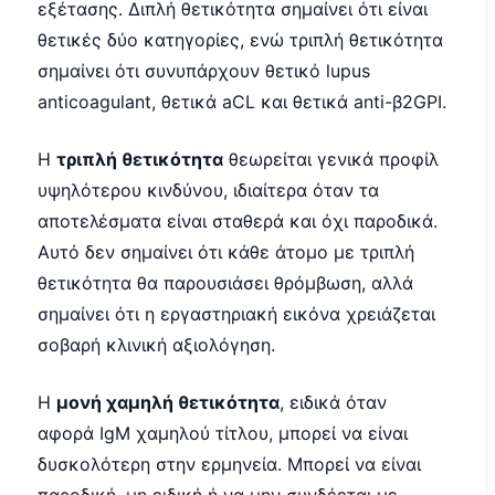
εξέτασης. Διπλή θετικότητα σημαίνει ότι είναι
θετικές δύο κατηγορίες, ενώ τριπλή θετικότητα
σημαίνει ότι συνυπάρχουν θετικό lupus
anticoagulant, θετικά aCL και θετικά anti-β2GPI.
Η
τριπλή θετικότητα
θεωρείται γενικά προφίλ
υψηλότερου κινδύνου, ιδιαίτερα όταν τα
αποτελέσματα είναι σταθερά και όχι παροδικά.
Αυτό δεν σημαίνει ότι κάθε άτομο με τριπλή
θετικότητα θα παρουσιάσει θρόμβωση, αλλά
σημαίνει ότι η εργαστηριακή εικόνα χρειάζεται
σοβαρή κλινική αξιολόγηση.
Η
μονή χαμηλή θετικότητα
, ειδικά όταν
αφορά IgM χαμηλού τίτλου, μπορεί να είναι
δυσκολότερη στην ερμηνεία. Μπορεί να είναι