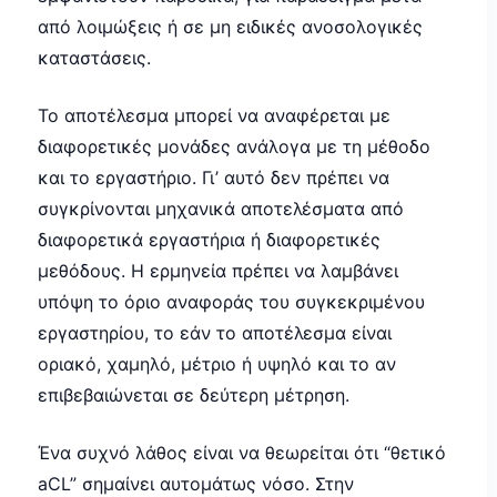
από λοιμώξεις ή σε μη ειδικές ανοσολογικές
καταστάσεις.
Το αποτέλεσμα μπορεί να αναφέρεται με
διαφορετικές μονάδες ανάλογα με τη μέθοδο
και το εργαστήριο. Γι’ αυτό δεν πρέπει να
συγκρίνονται μηχανικά αποτελέσματα από
διαφορετικά εργαστήρια ή διαφορετικές
μεθόδους. Η ερμηνεία πρέπει να λαμβάνει
υπόψη το όριο αναφοράς του συγκεκριμένου
εργαστηρίου, το εάν το αποτέλεσμα είναι
οριακό, χαμηλό, μέτριο ή υψηλό και το αν
επιβεβαιώνεται σε δεύτερη μέτρηση.
Ένα συχνό λάθος είναι να θεωρείται ότι “θετικό
aCL” σημαίνει αυτομάτως νόσο. Στην