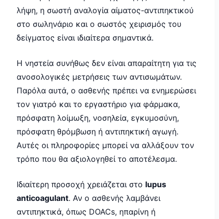
λήψη, η σωστή αναλογία αίματος-αντιπηκτικού
στο σωληνάριο και ο σωστός χειρισμός του
δείγματος είναι ιδιαίτερα σημαντικά.
Η νηστεία συνήθως δεν είναι απαραίτητη για τις
ανοσολογικές μετρήσεις των αντισωμάτων.
Παρόλα αυτά, ο ασθενής πρέπει να ενημερώσει
τον γιατρό και το εργαστήριο για φάρμακα,
πρόσφατη λοίμωξη, νοσηλεία, εγκυμοσύνη,
πρόσφατη θρόμβωση ή αντιπηκτική αγωγή.
Αυτές οι πληροφορίες μπορεί να αλλάξουν τον
τρόπο που θα αξιολογηθεί το αποτέλεσμα.
Ιδιαίτερη προσοχή χρειάζεται στο
lupus
anticoagulant
. Αν ο ασθενής λαμβάνει
αντιπηκτικά, όπως DOACs, ηπαρίνη ή