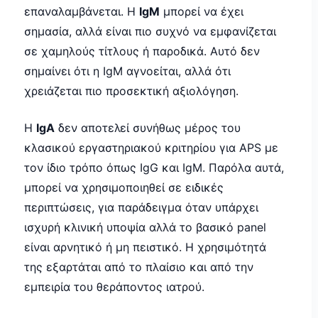
επαναλαμβάνεται. Η
IgM
μπορεί να έχει
σημασία, αλλά είναι πιο συχνό να εμφανίζεται
σε χαμηλούς τίτλους ή παροδικά. Αυτό δεν
σημαίνει ότι η IgM αγνοείται, αλλά ότι
χρειάζεται πιο προσεκτική αξιολόγηση.
Η
IgA
δεν αποτελεί συνήθως μέρος του
κλασικού εργαστηριακού κριτηρίου για APS με
τον ίδιο τρόπο όπως IgG και IgM. Παρόλα αυτά,
μπορεί να χρησιμοποιηθεί σε ειδικές
περιπτώσεις, για παράδειγμα όταν υπάρχει
ισχυρή κλινική υποψία αλλά το βασικό panel
είναι αρνητικό ή μη πειστικό. Η χρησιμότητά
της εξαρτάται από το πλαίσιο και από την
εμπειρία του θεράποντος ιατρού.