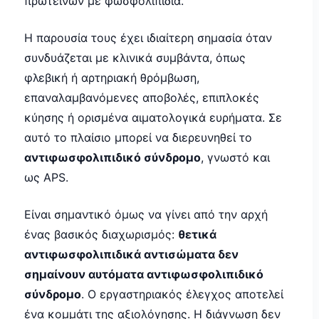
πρωτεϊνών με φωσφολιπίδια.
Η παρουσία τους έχει ιδιαίτερη σημασία όταν
συνδυάζεται με κλινικά συμβάντα, όπως
φλεβική ή αρτηριακή θρόμβωση,
επαναλαμβανόμενες αποβολές, επιπλοκές
κύησης ή ορισμένα αιματολογικά ευρήματα. Σε
αυτό το πλαίσιο μπορεί να διερευνηθεί το
αντιφωσφολιπιδικό σύνδρομο
, γνωστό και
ως APS.
Είναι σημαντικό όμως να γίνει από την αρχή
ένας βασικός διαχωρισμός:
θετικά
αντιφωσφολιπιδικά αντισώματα δεν
σημαίνουν αυτόματα αντιφωσφολιπιδικό
σύνδρομο
. Ο εργαστηριακός έλεγχος αποτελεί
ένα κομμάτι της αξιολόγησης. Η διάγνωση δεν