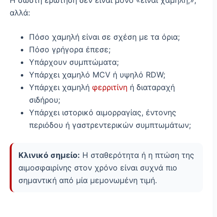
Η σωστή ερώτηση δεν είναι μόνο «είναι χαμηλή;»,
αλλά:
Πόσο χαμηλή είναι σε σχέση με τα όρια;
Πόσο γρήγορα έπεσε;
Υπάρχουν συμπτώματα;
Υπάρχει χαμηλό MCV ή υψηλό RDW;
Υπάρχει χαμηλή
φερριτίνη
ή διαταραχή
σιδήρου;
Υπάρχει ιστορικό αιμορραγίας, έντονης
περιόδου ή γαστρεντερικών συμπτωμάτων;
Κλινικό σημείο:
Η σταθερότητα ή η πτώση της
αιμοσφαιρίνης στον χρόνο είναι συχνά πιο
σημαντική από μία μεμονωμένη τιμή.