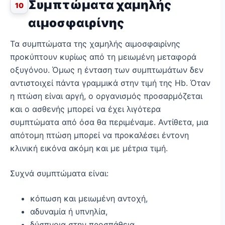
Συμπτώματα χαμηλής
10
αιμοσφαιρίνης
Τα συμπτώματα της χαμηλής αιμοσφαιρίνης
προκύπτουν κυρίως από τη μειωμένη μεταφορά
οξυγόνου. Όμως η ένταση των συμπτωμάτων δεν
αντιστοιχεί πάντα γραμμικά στην τιμή της Hb. Όταν
η πτώση είναι αργή, ο οργανισμός προσαρμόζεται
και ο ασθενής μπορεί να έχει λιγότερα
συμπτώματα από όσα θα περιμέναμε. Αντίθετα, μια
απότομη πτώση μπορεί να προκαλέσει έντονη
κλινική εικόνα ακόμη και με μέτρια τιμή.
Συχνά συμπτώματα είναι:
κόπωση και μειωμένη αντοχή,
αδυναμία ή υπνηλία,
δύσπνοια στην προσπάθεια,