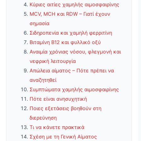
Κύριες αιτίες χαμηλής αιμοσφαιρίνης
MCV, MCH και RDW – Γιατί έχουν
σημασία
Σιδηροπενία και χαμηλή φερριτίνη
Βιταμίνη Β12 και φυλλικό οξύ
Αναιμία χρόνιας νόσου, φλεγμονή και
νεφρική λειτουργία
Απώλεια αίματος – Πότε πρέπει να
αναζητηθεί
Συμπτώματα χαμηλής αιμοσφαιρίνης
Πότε είναι ανησυχητική
Ποιες εξετάσεις βοηθούν στη
διερεύνηση
Τι να κάνετε πρακτικά
Σχέση με τη Γενική Αίματος