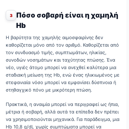
Πόσο σοβαρή είναι η χαμηλή
3
Hb
Η βαρύτητα της χαμηλής αιμοσφαιρίνης δεν
καθορίζεται μόνο από τον αριθμό. Καθορίζεται από
τον συνδυασμό τιμής, συμπτωμάτων, ηλικίας,
συνοδών νοσημάτων και ταχύτητας πτώσης. Ένα
νέο, υγιές άτομο μπορεί να ανεχθεί καλύτερα μια
σταδιακή μείωση της Hb, ενώ ένας ηλικιωμένος με
στεφανιαία νόσο μπορεί να εμφανίσει δύσπνοια ή
στηθαγχικό πόνο με μικρότερη πτώση.
Πρακτικά, η αναιμία μπορεί να περιγραφεί ως ήπια,
μέτρια ή σοβαρή, αλλά αυτά τα επίπεδα δεν πρέπει
να χρησιμοποιούνται μηχανικά. Για παράδειγμα, μια
Hb 10,8 g/dL χωρίς συμπτώματα μπορεί να