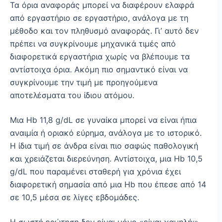
Τα όρια αναφοράς μπορεί να διαφέρουν ελαφρά
από εργαστήριο σε εργαστήριο, ανάλογα με τη
μέθοδο και τον πληθυσμό αναφοράς. Γι’ αυτό δεν
πρέπει να συγκρίνουμε μηχανικά τιμές από
διαφορετικά εργαστήρια χωρίς να βλέπουμε τα
αντίστοιχα όρια. Ακόμη πιο σημαντικό είναι να
συγκρίνουμε την τιμή με προηγούμενα
αποτελέσματα του ίδιου ατόμου.
Μια Hb 11,8 g/dL σε γυναίκα μπορεί να είναι ήπια
αναιμία ή οριακό εύρημα, ανάλογα με το ιστορικό.
Η ίδια τιμή σε άνδρα είναι πιο σαφώς παθολογική
και χρειάζεται διερεύνηση. Αντίστοιχα, μια Hb 10,5
g/dL που παραμένει σταθερή για χρόνια έχει
διαφορετική σημασία από μια Hb που έπεσε από 14
σε 10,5 μέσα σε λίγες εβδομάδες.