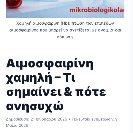
Χαμηλή αιμοσφαιρίνη (Hb): πτώση των επιπέδων
αιμοσφαιρίνης που μπορεί να σχετίζεται με αναιμία και
κόπωση.
Αιμοσφαιρίνη
χαμηλή – Τι
σημαίνει & πότε
ανησυχώ
Δημοσίευση:
21 Ιανουαρίου 2026
• Τελευταία ενημέρωση:
9
Μαΐου 2026