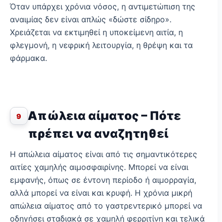
Όταν υπάρχει χρόνια νόσος, η αντιμετώπιση της
αναιμίας δεν είναι απλώς «δώστε σίδηρο».
Χρειάζεται να εκτιμηθεί η υποκείμενη αιτία, η
φλεγμονή, η νεφρική λειτουργία, η θρέψη και τα
φάρμακα.
Απώλεια αίματος – Πότε
9
πρέπει να αναζητηθεί
Η απώλεια αίματος είναι από τις σημαντικότερες
αιτίες χαμηλής αιμοσφαιρίνης. Μπορεί να είναι
εμφανής, όπως σε έντονη περίοδο ή αιμορραγία,
αλλά μπορεί να είναι και κρυφή. Η χρόνια μικρή
απώλεια αίματος από το γαστρεντερικό μπορεί να
οδηγήσει σταδιακά σε χαμηλή φερριτίνη και τελικά