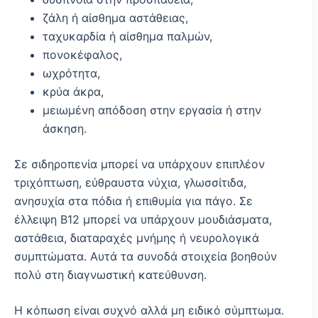
ζάλη ή αίσθημα αστάθειας,
ταχυκαρδία ή αίσθημα παλμών,
πονοκέφαλος,
ωχρότητα,
κρύα άκρα,
μειωμένη απόδοση στην εργασία ή στην
άσκηση.
Σε σιδηροπενία μπορεί να υπάρχουν επιπλέον
τριχόπτωση, εύθραυστα νύχια, γλωσσίτιδα,
ανησυχία στα πόδια ή επιθυμία για πάγο. Σε
έλλειψη Β12 μπορεί να υπάρχουν μουδιάσματα,
αστάθεια, διαταραχές μνήμης ή νευρολογικά
συμπτώματα. Αυτά τα συνοδά στοιχεία βοηθούν
πολύ στη διαγνωστική κατεύθυνση.
Η κόπωση είναι συχνό αλλά μη ειδικό σύμπτωμα.