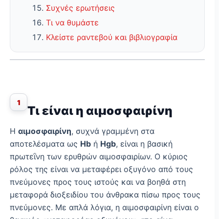
Συχνές ερωτήσεις
Τι να θυμάστε
Κλείστε ραντεβού και βιβλιογραφία
1
Τι είναι η αιμοσφαιρίνη
Η
αιμοσφαιρίνη
, συχνά γραμμένη στα
αποτελέσματα ως
Hb
ή
Hgb
, είναι η βασική
πρωτεΐνη των ερυθρών αιμοσφαιρίων. Ο κύριος
ρόλος της είναι να μεταφέρει οξυγόνο από τους
πνεύμονες προς τους ιστούς και να βοηθά στη
μεταφορά διοξειδίου του άνθρακα πίσω προς τους
πνεύμονες. Με απλά λόγια, η αιμοσφαιρίνη είναι ο