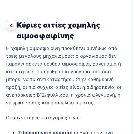
Κύριες αιτίες χαμηλής
4
αιμοσφαιρίνης
Η χαμηλή αιμοσφαιρίνη προκύπτει συνήθως από
τρεις μεγάλους μηχανισμούς: ο οργανισμός δεν
παράγει αρκετά ερυθρά αιμοσφαίρια, χάνει αίμα ή
καταστρέφει τα ερυθρά πιο γρήγορα από όσο
μπορεί να τα αντικαταστήσει. Στην καθημερινή
πράξη, οι πιο συχνές αιτίες είναι η σιδηροπενία, οι
ανεπάρκειες Β12/φυλλικού, η χρόνια φλεγμονή, η
νεφρική νόσος και η απώλεια αίματος.
Οι συχνότερες κατηγορίες είναι:
Σιδηροπενική αναιμία:
συχνή σε έντονη