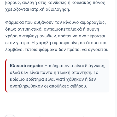
βάρους, αλλαγή στις κενώσεις ή κοιλιακός πόνος
χρειάζονται ιατρική αξιολόγηση.
Φάρμακα που αυξάνουν τον κίνδυνο αιμορραγίας,
όπως αντιπηκτικά, αντιαιμοπεταλιακά ή συχνή
χρήση αντιφλεγμονωδών, πρέπει να αναφέρονται
στον γιατρό. Η χαμηλή αιμοσφαιρίνη σε άτομο που
λαμβάνει τέτοια φάρμακα δεν πρέπει να αγνοείται.
Κλινικό σημείο:
Η σιδηροπενία είναι διάγνωση,
αλλά δεν είναι πάντα η τελική απάντηση. Το
κρίσιμο ερώτημα είναι γιατί χάθηκαν ή δεν
αναπληρώθηκαν οι αποθήκες σιδήρου.