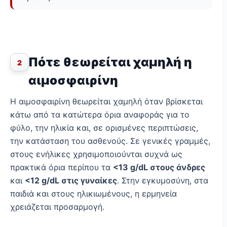
Πότε θεωρείται χαμηλή η
2
αιμοσφαιρίνη
Η αιμοσφαιρίνη θεωρείται χαμηλή όταν βρίσκεται
κάτω από τα κατώτερα όρια αναφοράς για το
φύλο, την ηλικία και, σε ορισμένες περιπτώσεις,
την κατάσταση του ασθενούς. Σε γενικές γραμμές,
στους ενήλικες χρησιμοποιούνται συχνά ως
πρακτικά όρια περίπου τα
<13 g/dL στους άνδρες
και
<12 g/dL στις γυναίκες
. Στην εγκυμοσύνη, στα
παιδιά και στους ηλικιωμένους, η ερμηνεία
χρειάζεται προσαρμογή.