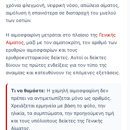
χρόνια φλεγμονή, νεφρική νόσο, απώλεια αίματος,
αιμόλυση ή σπανιότερα σε διαταραχή του μυελού
των οστών.
Η αιμοσφαιρίνη μετράται στο πλαίσιο της
Γενικής
Αίματος
, μαζί με τον αιματοκρίτη, τον αριθμό των
ερυθρών αιμοσφαιρίων και τους
ερυθροκυτταρικούς δείκτες. Αυτοί οι δείκτες
δίνουν τις πρώτες ενδείξεις για τον τύπο της
αναιμίας και κατευθύνουν τις επόμενες εξετάσεις.
Τι να θυμάστε:
Η χαμηλή αιμοσφαιρίνη δεν
πρέπει να αντιμετωπίζεται μόνο ως αριθμός.
Χρειάζεται ερμηνεία με βάση το φύλο, την
ηλικία, τα συμπτώματα, την προηγούμενη τιμή
και τους υπόλοιπους δείκτες της Γενικής
Αίματος.