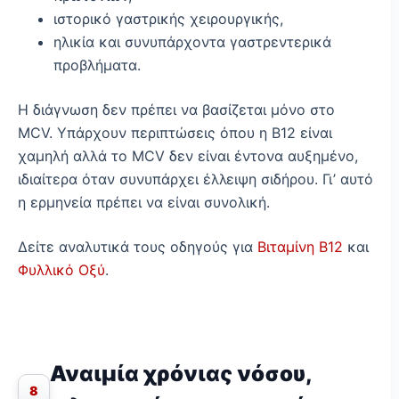
ιστορικό γαστρικής χειρουργικής,
ηλικία και συνυπάρχοντα γαστρεντερικά
προβλήματα.
Η διάγνωση δεν πρέπει να βασίζεται μόνο στο
MCV. Υπάρχουν περιπτώσεις όπου η Β12 είναι
χαμηλή αλλά το MCV δεν είναι έντονα αυξημένο,
ιδιαίτερα όταν συνυπάρχει έλλειψη σιδήρου. Γι’ αυτό
η ερμηνεία πρέπει να είναι συνολική.
Δείτε αναλυτικά τους οδηγούς για
Βιταμίνη Β12
και
Φυλλικό Οξύ
.
Αναιμία χρόνιας νόσου,
8