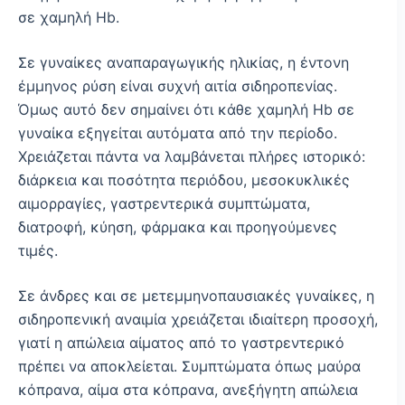
σε χαμηλή Hb.
Σε γυναίκες αναπαραγωγικής ηλικίας, η έντονη
έμμηνος ρύση είναι συχνή αιτία σιδηροπενίας.
Όμως αυτό δεν σημαίνει ότι κάθε χαμηλή Hb σε
γυναίκα εξηγείται αυτόματα από την περίοδο.
Χρειάζεται πάντα να λαμβάνεται πλήρες ιστορικό:
διάρκεια και ποσότητα περιόδου, μεσοκυκλικές
αιμορραγίες, γαστρεντερικά συμπτώματα,
διατροφή, κύηση, φάρμακα και προηγούμενες
τιμές.
Σε άνδρες και σε μετεμμηνοπαυσιακές γυναίκες, η
σιδηροπενική αναιμία χρειάζεται ιδιαίτερη προσοχή,
γιατί η απώλεια αίματος από το γαστρεντερικό
πρέπει να αποκλείεται. Συμπτώματα όπως μαύρα
κόπρανα, αίμα στα κόπρανα, ανεξήγητη απώλεια