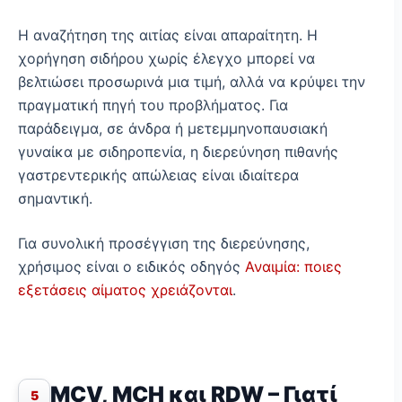
Η αναζήτηση της αιτίας είναι απαραίτητη. Η
χορήγηση σιδήρου χωρίς έλεγχο μπορεί να
βελτιώσει προσωρινά μια τιμή, αλλά να κρύψει την
πραγματική πηγή του προβλήματος. Για
παράδειγμα, σε άνδρα ή μετεμμηνοπαυσιακή
γυναίκα με σιδηροπενία, η διερεύνηση πιθανής
γαστρεντερικής απώλειας είναι ιδιαίτερα
σημαντική.
Για συνολική προσέγγιση της διερεύνησης,
χρήσιμος είναι ο ειδικός οδηγός
Αναιμία: ποιες
εξετάσεις αίματος χρειάζονται
.
MCV, MCH και RDW – Γιατί
5