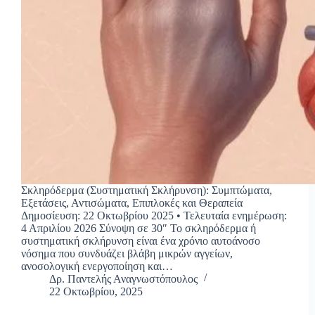
Σκληρόδερμα (Συστηματική Σκλήρυνση): Συμπτώματα,
Εξετάσεις, Αντισώματα, Επιπλοκές και Θεραπεία
Δημοσίευση: 22 Οκτωβρίου 2025 • Τελευταία ενημέρωση:
4 Απριλίου 2026 Σύνοψη σε 30″ Το σκληρόδερμα ή
συστηματική σκλήρυνση είναι ένα χρόνιο αυτοάνοσο
νόσημα που συνδυάζει βλάβη μικρών αγγείων,
ανοσολογική ενεργοποίηση και…
Δρ. Παντελής Αναγνωστόπουλος
22 Οκτωβρίου, 2025