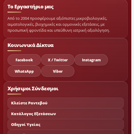
Το Εργαστήριο μας
Από το 2004 προσφέρουμε αξιόπιστες μικροβιολογικές,
αιματολογικές, βιοχημικές και ορμονικές εξετάσεις, με
προσωπική φροντίδα και υπεύθυνη ιατρική αξιολόγηση.
Κοινωνικά Δίκτυα
Facebook
X / Twitter
Instagram
WhatsApp
Viber
Χρήσιμοι Σύνδεσμοι
Κλείστε Ραντεβού
Κατάλογος Εξετάσεων
Οδηγοί Υγείας