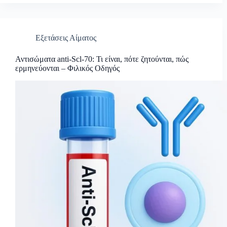
Εξετάσεις Αίματος
Αντισώματα anti-Scl-70: Τι είναι, πότε ζητούνται, πώς
ερμηνεύονται – Φιλικός Οδηγός