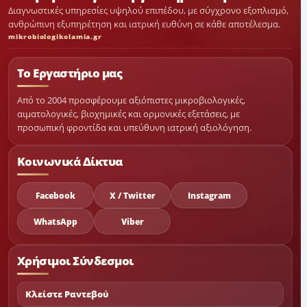
Διαγνωστικές υπηρεσίες υψηλού επιπέδου, με σύγχρονο εξοπλισμό,
ανθρώπινη εξυπηρέτηση και ιατρική ευθύνη σε κάθε αποτέλεσμα.
mikrobiologikolamia.gr
Το Εργαστήριο μας
Από το 2004 προσφέρουμε αξιόπιστες μικροβιολογικές,
αιματολογικές, βιοχημικές και ορμονικές εξετάσεις, με
προσωπική φροντίδα και υπεύθυνη ιατρική αξιολόγηση.
Κοινωνικά Δίκτυα
Facebook
X / Twitter
Instagram
WhatsApp
Viber
Χρήσιμοι Σύνδεσμοι
Κλείστε Ραντεβού