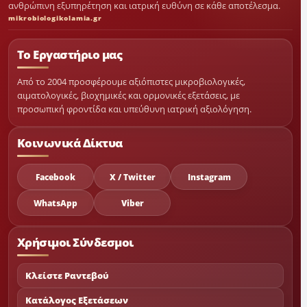
ανθρώπινη εξυπηρέτηση και ιατρική ευθύνη σε κάθε αποτέλεσμα.
mikrobiologikolamia.gr
Το Εργαστήριο μας
Από το 2004 προσφέρουμε αξιόπιστες μικροβιολογικές,
αιματολογικές, βιοχημικές και ορμονικές εξετάσεις, με
προσωπική φροντίδα και υπεύθυνη ιατρική αξιολόγηση.
Κοινωνικά Δίκτυα
Facebook
X / Twitter
Instagram
WhatsApp
Viber
Χρήσιμοι Σύνδεσμοι
Κλείστε Ραντεβού
Κατάλογος Εξετάσεων