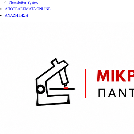
Newsletter Υγείας
ΑΠΟΤΕΛΕΣΜΑΤΑ ONLINE
ΑΝΑΖΗΤΗΣΗ