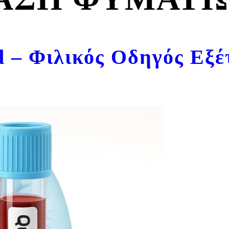
– Φιλικός Οδηγός Εξέ