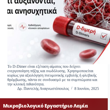
Το D-Dimer είναι εξέταση αίματος που δείχνει
ενεργοποίηση πήξης και ινωδόλυσης. Χρησιμοποιείται
κυρίως για αξιολόγηση πνευμονικής εμβολής ή φλεβικής
θρόμβωσης, πάντα σε συνδυασμό με τα συμπτώματα και
την κλινική πιθανότητα.
Δρ. Παντελής Αναγνωστόπουλος
8 Ιουνίου, 2025
Μικροβιολογικό Εργαστήριο Λαμία