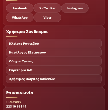
Facebook
X / Twitter
Instagram
WhatsApp
Viber
Χρήσιμοι Σύνδεσμοι
Κλείστε Ραντεβού
Κατάλογος Εξετάσεων
Οδηγοί Υγείας
Ευρετήριο Α-Ω
Χρήσιμες Οδηγίες Ασθενών
Επικοινωνία
ΤΗΛΕΦΩΝΟ
22310 66841