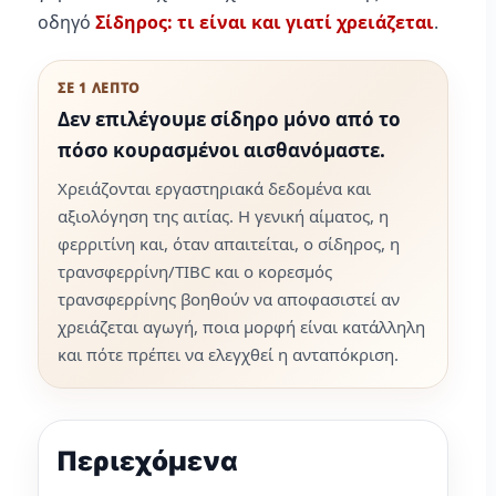
οδηγό
Σίδηρος: τι είναι και γιατί χρειάζεται
.
ΣΕ 1 ΛΕΠΤΟ
Δεν επιλέγουμε σίδηρο μόνο από το
πόσο κουρασμένοι αισθανόμαστε.
Χρειάζονται εργαστηριακά δεδομένα και
αξιολόγηση της αιτίας. Η γενική αίματος, η
φερριτίνη και, όταν απαιτείται, ο σίδηρος, η
τρανσφερρίνη/TIBC και ο κορεσμός
τρανσφερρίνης βοηθούν να αποφασιστεί αν
χρειάζεται αγωγή, ποια μορφή είναι κατάλληλη
και πότε πρέπει να ελεγχθεί η ανταπόκριση.
Περιεχόμενα