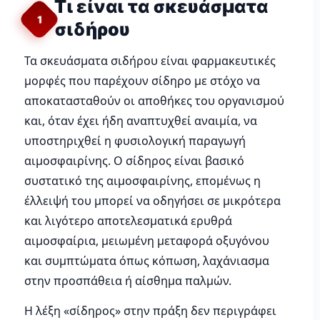
Τι είναι τα σκευάσματα
1
σιδήρου
Τα σκευάσματα σιδήρου είναι φαρμακευτικές
μορφές που παρέχουν σίδηρο με στόχο να
αποκατασταθούν οι αποθήκες του οργανισμού
και, όταν έχει ήδη αναπτυχθεί αναιμία, να
υποστηριχθεί η φυσιολογική παραγωγή
αιμοσφαιρίνης. Ο σίδηρος είναι βασικό
συστατικό της αιμοσφαιρίνης, επομένως η
έλλειψή του μπορεί να οδηγήσει σε μικρότερα
και λιγότερο αποτελεσματικά ερυθρά
αιμοσφαίρια, μειωμένη μεταφορά οξυγόνου
και συμπτώματα όπως κόπωση, λαχάνιασμα
στην προσπάθεια ή αίσθημα παλμών.
Η λέξη «σίδηρος» στην πράξη δεν περιγράφει