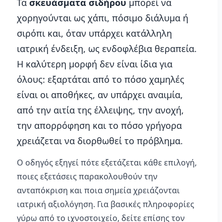
Τα
σκευάσματα σιδήρου
μπορεί να
χορηγούνται ως χάπι, πόσιμο διάλυμα ή
σιρόπι και, όταν υπάρχει κατάλληλη
ιατρική ένδειξη, ως ενδοφλέβια θεραπεία.
Η καλύτερη μορφή δεν είναι ίδια για
όλους: εξαρτάται από το πόσο χαμηλές
είναι οι αποθήκες, αν υπάρχει αναιμία,
από την αιτία της έλλειψης, την ανοχή,
την απορρόφηση και το πόσο γρήγορα
χρειάζεται να διορθωθεί το πρόβλημα.
Ο οδηγός εξηγεί πότε εξετάζεται κάθε επιλογή,
ποιες εξετάσεις παρακολουθούν την
ανταπόκριση και ποια σημεία χρειάζονται
ιατρική αξιολόγηση. Για βασικές πληροφορίες
γύρω από το ιχνοστοιχείο, δείτε επίσης τον