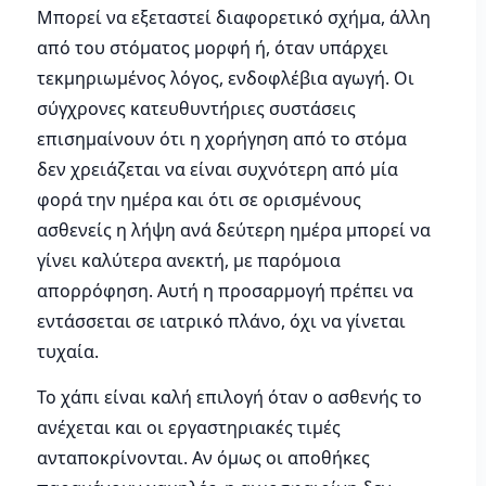
Μπορεί να εξεταστεί διαφορετικό σχήμα, άλλη
από του στόματος μορφή ή, όταν υπάρχει
τεκμηριωμένος λόγος, ενδοφλέβια αγωγή. Οι
σύγχρονες κατευθυντήριες συστάσεις
επισημαίνουν ότι η χορήγηση από το στόμα
δεν χρειάζεται να είναι συχνότερη από μία
φορά την ημέρα και ότι σε ορισμένους
ασθενείς η λήψη ανά δεύτερη ημέρα μπορεί να
γίνει καλύτερα ανεκτή, με παρόμοια
απορρόφηση. Αυτή η προσαρμογή πρέπει να
εντάσσεται σε ιατρικό πλάνο, όχι να γίνεται
τυχαία.
Το χάπι είναι καλή επιλογή όταν ο ασθενής το
ανέχεται και οι εργαστηριακές τιμές
ανταποκρίνονται. Αν όμως οι αποθήκες