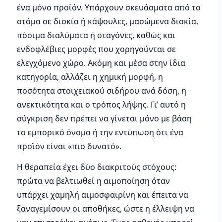
ένα μόνο προϊόν. Υπάρχουν σκευάσματα από το
στόμα σε δισκία ή κάψουλες, μασώμενα δισκία,
πόσιμα διαλύματα ή σταγόνες, καθώς και
ενδοφλέβιες μορφές που χορηγούνται σε
ελεγχόμενο χώρο. Ακόμη και μέσα στην ίδια
κατηγορία, αλλάζει η χημική μορφή, η
ποσότητα στοιχειακού σιδήρου ανά δόση, η
ανεκτικότητα και ο τρόπος λήψης. Γι’ αυτό η
σύγκριση δεν πρέπει να γίνεται μόνο με βάση
το εμπορικό όνομα ή την εντύπωση ότι ένα
προϊόν είναι «πιο δυνατό».
Η θεραπεία έχει δύο διακριτούς στόχους:
πρώτα να βελτιωθεί η αιμοποίηση όταν
υπάρχει χαμηλή αιμοσφαιρίνη και έπειτα να
ξαναγεμίσουν οι αποθήκες, ώστε η έλλειψη να