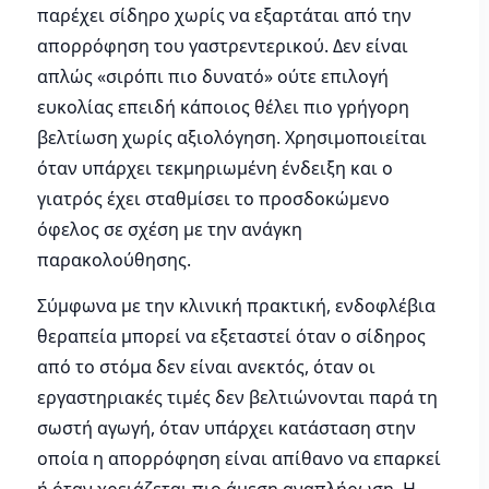
παρέχει σίδηρο χωρίς να εξαρτάται από την
απορρόφηση του γαστρεντερικού. Δεν είναι
απλώς «σιρόπι πιο δυνατό» ούτε επιλογή
ευκολίας επειδή κάποιος θέλει πιο γρήγορη
βελτίωση χωρίς αξιολόγηση. Χρησιμοποιείται
όταν υπάρχει τεκμηριωμένη ένδειξη και ο
γιατρός έχει σταθμίσει το προσδοκώμενο
όφελος σε σχέση με την ανάγκη
παρακολούθησης.
Σύμφωνα με την κλινική πρακτική, ενδοφλέβια
θεραπεία μπορεί να εξεταστεί όταν ο σίδηρος
από το στόμα δεν είναι ανεκτός, όταν οι
εργαστηριακές τιμές δεν βελτιώνονται παρά τη
σωστή αγωγή, όταν υπάρχει κατάσταση στην
οποία η απορρόφηση είναι απίθανο να επαρκεί