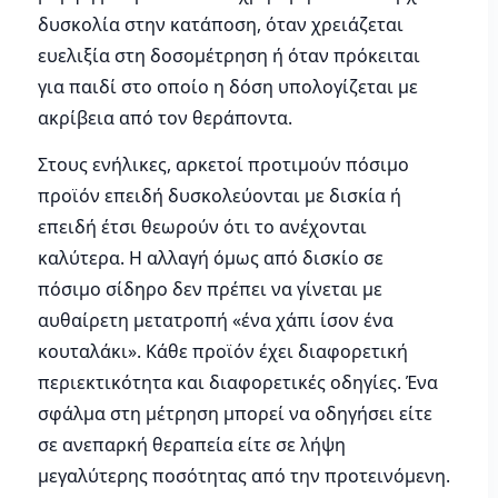
δυσκολία στην κατάποση, όταν χρειάζεται
ευελιξία στη δοσομέτρηση ή όταν πρόκειται
για παιδί στο οποίο η δόση υπολογίζεται με
ακρίβεια από τον θεράποντα.
Στους ενήλικες, αρκετοί προτιμούν πόσιμο
προϊόν επειδή δυσκολεύονται με δισκία ή
επειδή έτσι θεωρούν ότι το ανέχονται
καλύτερα. Η αλλαγή όμως από δισκίο σε
πόσιμο σίδηρο δεν πρέπει να γίνεται με
αυθαίρετη μετατροπή «ένα χάπι ίσον ένα
κουταλάκι». Κάθε προϊόν έχει διαφορετική
περιεκτικότητα και διαφορετικές οδηγίες. Ένα
σφάλμα στη μέτρηση μπορεί να οδηγήσει είτε
σε ανεπαρκή θεραπεία είτε σε λήψη
μεγαλύτερης ποσότητας από την προτεινόμενη.