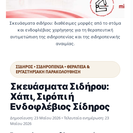
Σκευάσματα σιδήρου: διαθέσιμες μορφές από το στόμα
και ενδοφλέβιας χορήγησης για τη θεραπευτική
αντιμετώπιση της σιδηροπενίας και της σιδηροπενικής
αναιμίας.
ΣΙΔΗΡΟΣ • ΣΙΔΗΡΟΠΕΝΙΑ • ΘΕΡΑΠΕΙΑ &
ΕΡΓΑΣΤΗΡΙΑΚΗ ΠΑΡΑΚΟΛΟΥΘΗΣΗ
Σκευάσματα Σιδήρου:
Χάπι, Σιρόπι ή
Ενδοφλέβιος Σίδηρος
Δημοσίευση:
23 Μαΐου 2026
• Τελευταία ενημέρωση:
23
Μαΐου 2026