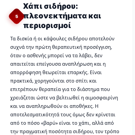
Χάπι σιδήρου:
πλεονεκτήματα και
5
περιορισμοί
Τα δισκία ή οι κάψουλες σιδήρου αποτελούν
συχνά την πρώτη θεραπευτική προσέγγιση,
όταν ο ασθενής μπορεί να τα λάβει, δεν
απαιτείται επείγουσα αναπλήρωση και η
απορρόφηση θεωρείται επαρκής. Είναι
πρακτικά, χορηγούνται στο σπίτι και
επιτρέπουν θεραπεία για το διάστημα που
χρειάζεται ώστε να βελτιωθεί η αιμοσφαιρίνη
και να αναπληρωθούν οι αποθήκες. Η
αποτελεσματικότητά τους όμως δεν κρίνεται
από το πόσο «βαρύ» είναι το χάπι, αλλά από
την πραγματική ποσότητα σιδήρου, τον τρόπο