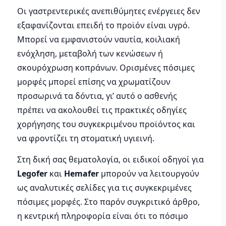
Οι γαστρεντερικές ανεπιθύμητες ενέργειες δεν
εξαφανίζονται επειδή το προϊόν είναι υγρό.
Μπορεί να εμφανιστούν ναυτία, κοιλιακή
ενόχληση, μεταβολή των κενώσεων ή
σκουρόχρωση κοπράνων. Ορισμένες πόσιμες
μορφές μπορεί επίσης να χρωματίζουν
προσωρινά τα δόντια, γι’ αυτό ο ασθενής
πρέπει να ακολουθεί τις πρακτικές οδηγίες
χορήγησης του συγκεκριμένου προϊόντος και
να φροντίζει τη στοματική υγιεινή.
Στη δική σας θεματολογία, οι ειδικοί οδηγοί για
Legofer
και
Hemafer
μπορούν να λειτουργούν
ως αναλυτικές σελίδες για τις συγκεκριμένες
πόσιμες μορφές. Στο παρόν συγκριτικό άρθρο,
η κεντρική πληροφορία είναι ότι το πόσιμο