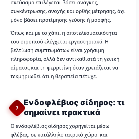
σκεύασμα επιλέγεται βάσει ανάγκης,
συγκέντρωσης, ανοχής και ορθής μέτρησης, όχι
μόνο βάσει προτίμησης γεύσης ή μορφής.
Όπως και με το χάπι, η αποτελεσματικότητα
του σιροπιού ελέγχεται εργαστηριακά. Η
βελτίωση συμπτωμάτων είναι χρήσιμη
πληροφορία, αλλά δεν αντικαθιστά τη γενική
αίματος και τη φερριτίνη όταν χρειάζεται να
τεκμηριωθεί ότι η θεραπεία πέτυχε.
Ενδοφλέβιος σίδηρος: τι
7
σημαίνει πρακτικά
Ο ενδοφλέβιος σίδηρος χορηγείται μέσω
φλέβας, σε κατάλληλο ιατρικό χώρο, και