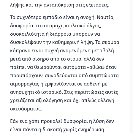
λήψης και την ανταπόκριση στις εξετάσεις.
Το συχνότερο εμπόδιο είναι η ανοχή. Ναυτία,
δυσφορία στο στομάχι, κοιλιακό άλγος,
δυσκοιλιότητα ή διάρροια μπορούν να
δυσκολέψουν την καθημερινή λήψη. Τα σκούρα
κόπρανα είναι συχνή αναμενόμενη μεταβολή
μετά από σίδηρο από το στόμα, αλλά δεν
πρέπει να θεωρούνται αυτόματα «αθώα» όταν
προϋπάρχουν, συνοδεύονται από συμπτώματα
αιμορραγίας ή εμφανίζονται σε ασθενή με
ανησυχητικό ιστορικό. Στις περιπτώσεις αυτές
χρειάζεται αξιολόγηση και όχι απλώς αλλαγή
σκευάσματος.
Εάν ένα χάπι προκαλεί δυσφορία, η λύση δεν
είναι πάντα η διακοπή χωρίς ενημέρωση.