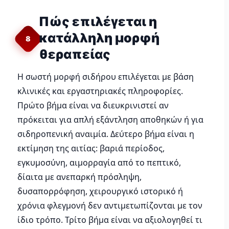
Πώς επιλέγεται η
κατάλληλη μορφή
8
θεραπείας
Η σωστή μορφή σιδήρου επιλέγεται με βάση
κλινικές και εργαστηριακές πληροφορίες.
Πρώτο βήμα είναι να διευκρινιστεί αν
πρόκειται για απλή εξάντληση αποθηκών ή για
σιδηροπενική αναιμία. Δεύτερο βήμα είναι η
εκτίμηση της αιτίας: βαριά περίοδος,
εγκυμοσύνη, αιμορραγία από το πεπτικό,
δίαιτα με ανεπαρκή πρόσληψη,
δυσαπορρόφηση, χειρουργικό ιστορικό ή
χρόνια φλεγμονή δεν αντιμετωπίζονται με τον
ίδιο τρόπο. Τρίτο βήμα είναι να αξιολογηθεί τι