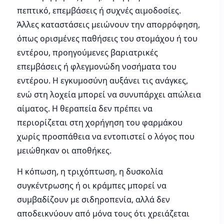
πεπτικό, επεμβάσεις ή συχνές αιμοδοσίες.
Άλλες καταστάσεις μειώνουν την απορρόφηση,
όπως ορισμένες παθήσεις του στομάχου ή του
εντέρου, προηγούμενες βαριατρικές
επεμβάσεις ή φλεγμονώδη νοσήματα του
εντέρου. Η εγκυμοσύνη αυξάνει τις ανάγκες,
ενώ στη λοχεία μπορεί να συνυπάρχει απώλεια
αίματος. Η θεραπεία δεν πρέπει να
περιορίζεται στη χορήγηση του φαρμάκου
χωρίς προσπάθεια να εντοπιστεί ο λόγος που
μειώθηκαν οι αποθήκες.
Η κόπωση, η τριχόπτωση, η δυσκολία
συγκέντρωσης ή οι κράμπες μπορεί να
συμβαδίζουν με σιδηροπενία, αλλά δεν
αποδεικνύουν από μόνα τους ότι χρειάζεται