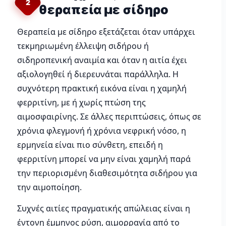
2
θεραπεία με σίδηρο
Θεραπεία με σίδηρο εξετάζεται όταν υπάρχει
τεκμηριωμένη έλλειψη σιδήρου ή
σιδηροπενική αναιμία και όταν η αιτία έχει
αξιολογηθεί ή διερευνάται παράλληλα. Η
συχνότερη πρακτική εικόνα είναι η χαμηλή
φερριτίνη, με ή χωρίς πτώση της
αιμοσφαιρίνης. Σε άλλες περιπτώσεις, όπως σε
χρόνια φλεγμονή ή χρόνια νεφρική νόσο, η
ερμηνεία είναι πιο σύνθετη, επειδή η
φερριτίνη μπορεί να μην είναι χαμηλή παρά
την περιορισμένη διαθεσιμότητα σιδήρου για
την αιμοποίηση.
Συχνές αιτίες πραγματικής απώλειας είναι η
έντονη έμμηνος ρύση, αιμορραγία από το