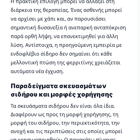
Η πρακτική επιλογή μπορεί να αλλάξει στη
διάρκεια της θεραπείας. Ένας ασθενής μπορεί
να αρχίσει με χάπι και, αν παρουσιάσει
σημαντική δυσανεξία ή ανεπαρκή ανταπόκριση
παρά ορθή λήψη, να επανεκτιμηθεί για άλλη
λύση. Αντίστοιχα, η προηγούμενη εμπειρία με
ενδοφλέβιο σίδηρο δεν σημαίνει ότι κάθε
μελλοντική πτώση της φερριτίνης χρειάζεται
αυτόματα νέα έγχυση.
Παραδείγματα σκευασμάτων
σιδήρου και μορφές χορήγησης
Τα σκευάσματα σιδήρου δεν είναι όλα ίδια.
Διαφέρουν ως προς τη μορφή χορήγησης, τη
μορφή του σιδήρου, την περιεκτικότητα, την
ανοχή και τις περιπτώσεις στις οποίες μπορεί
να χρησιμοποιηθούν. Ο παρακάτω πίνακας