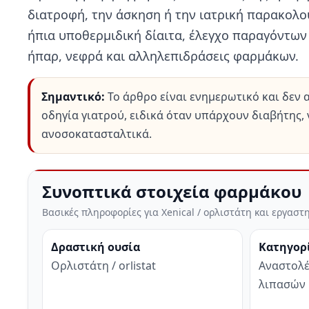
διατροφή, την άσκηση ή την ιατρική παρακολο
ήπια υποθερμιδική δίαιτα, έλεγχο παραγόντων 
ήπαρ, νεφρά και αλληλεπιδράσεις φαρμάκων.
Σημαντικό:
Το άρθρο είναι ενημερωτικό και δεν 
οδηγία γιατρού, ειδικά όταν υπάρχουν διαβήτης, 
ανοσοκατασταλτικά.
Συνοπτικά στοιχεία φαρμάκου
Βασικές πληροφορίες για Xenical / ορλιστάτη και εργα
Δραστική ουσία
Κατηγορ
Ορλιστάτη / orlistat
Αναστολέ
λιπασών