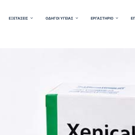
ΕΞΕΤΑΣΕΙΣ
ΟΔΗΓΟΙ ΥΓΕΙΑΣ
ΕΡΓΑΣΤΗΡΙΟ
Ε