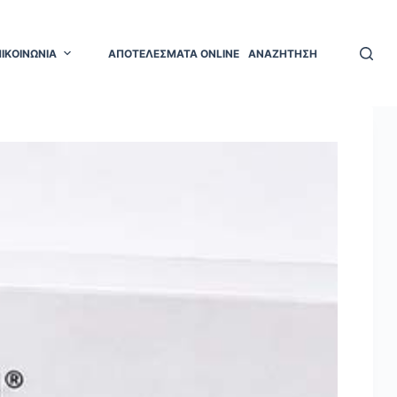
ΠΙΚΟΙΝΩΝΙΑ
ΑΠΟΤΕΛΕΣΜΑΤΑ ONLINE
ΑΝΑΖΗΤΗΣΗ