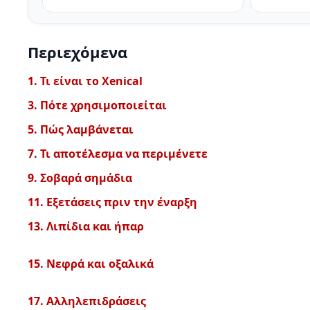
Περιεχόμενα
1. Τι είναι το Xenical
3. Πότε χρησιμοποιείται
5. Πώς λαμβάνεται
7. Τι αποτέλεσμα να περιμένετε
9. Σοβαρά σημάδια
11. Εξετάσεις πριν την έναρξη
13. Λιπίδια και ήπαρ
15. Νεφρά και οξαλικά
17. Αλληλεπιδράσεις