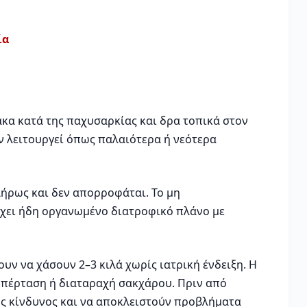
ία
ακα κατά της παχυσαρκίας και δρα τοπικά στον
δεν λειτουργεί όπως παλαιότερα ή νεότερα
πλήρως και δεν απορροφάται. Το μη
χει ήδη οργανωμένο διατροφικό πλάνο με
ουν να χάσουν 2–3 κιλά χωρίς ιατρική ένδειξη. Η
υπέρταση ή διαταραχή σακχάρου. Πριν από
ός κίνδυνος και να αποκλειστούν προβλήματα