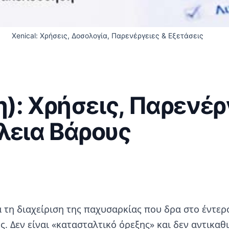
Xenical: Χρήσεις, Δοσολογία, Παρενέργειες & Εξετάσεις
): Χρήσεις, Παρενέργ
λεια Βάρους
ια τη διαχείριση της παχυσαρκίας που δρα στο έντε
 Δεν είναι «κατασταλτικό όρεξης» και δεν αντικαθ