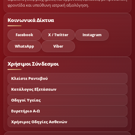
φροντίδα και υπεύθυνη ιατρική αξιολόγηση.
Κοινωνικά Δίκτυα
Facebook
X / Twitter
Instagram
WhatsApp
Viber
Χρήσιμοι Σύνδεσμοι
Κλείστε Ραντεβού
Κατάλογος Εξετάσεων
Οδηγοί Υγείας
Ευρετήριο Α-Ω
Χρήσιμες Οδηγίες Ασθενών