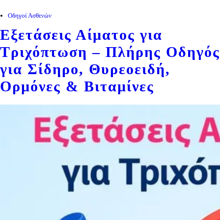
Οδηγοί Ασθενών
Εξετάσεις Αίματος για
Τριχόπτωση – Πλήρης Οδηγός
για Σίδηρο, Θυρεοειδή,
Ορμόνες & Βιταμίνες