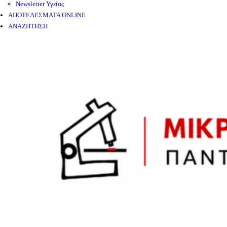
Newsletter Υγείας
ΑΠΟΤΕΛΕΣΜΑΤΑ ONLINE
ΑΝΑΖΗΤΗΣΗ