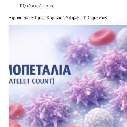
Εξετάσεις Αίματος
Αιμοπετάλια: Τιμές, Χαμηλά ή Υψηλά – Τι Σημαίνουν