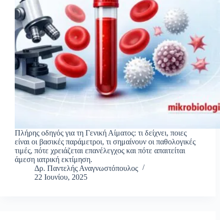
Πλήρης οδηγός για τη Γενική Αίματος: τι δείχνει, ποιες
είναι οι βασικές παράμετροι, τι σημαίνουν οι παθολογικές
τιμές, πότε χρειάζεται επανέλεγχος και πότε απαιτείται
άμεση ιατρική εκτίμηση.
Δρ. Παντελής Αναγνωστόπουλος
22 Ιουνίου, 2025