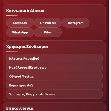
Κοινωνικά Δίκτυα
Facebook
X / Twitter
Instagram
WhatsApp
Viber
Χρήσιμοι Σύνδεσμοι
Κλείστε Ραντεβού
Κατάλογος Εξετάσεων
Οδηγοί Υγείας
Ευρετήριο Α-Ω
Χρήσιμες Οδηγίες Ασθενών
Επικοινωνία