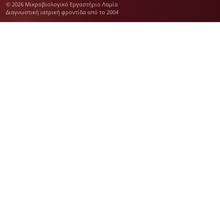
© 2026 Μικροβιολογικό Εργαστήριο Λαμία
Διαγνωστική ιατρική φροντίδα από το 2004