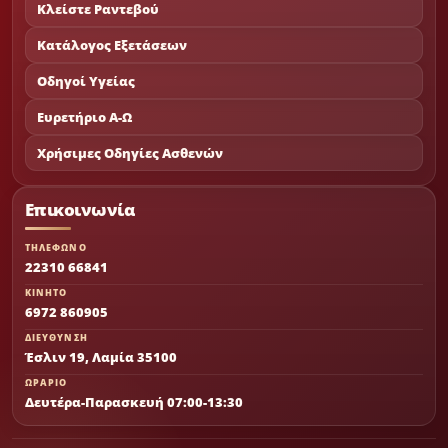
Κλείστε Ραντεβού
Κατάλογος Εξετάσεων
Οδηγοί Υγείας
Ευρετήριο Α-Ω
Χρήσιμες Οδηγίες Ασθενών
Επικοινωνία
ΤΗΛΕΦΩΝΟ
22310 66841
ΚΙΝΗΤΟ
6972 860905
ΔΙΕΥΘΥΝΣΗ
Έσλιν 19, Λαμία 35100
ΩΡΑΡΙΟ
Δευτέρα-Παρασκευή 07:00-13:30