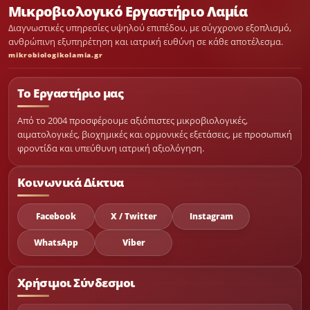
Μικροβιολογικό Εργαστήριο Λαμία
Διαγνωστικές υπηρεσίες υψηλού επιπέδου, με σύγχρονο εξοπλισμό,
ανθρώπινη εξυπηρέτηση και ιατρική ευθύνη σε κάθε αποτέλεσμα.
mikrobiologikolamia.gr
Το Εργαστήριο μας
Από το 2004 προσφέρουμε αξιόπιστες μικροβιολογικές,
αιματολογικές, βιοχημικές και ορμονικές εξετάσεις, με προσωπική
φροντίδα και υπεύθυνη ιατρική αξιολόγηση.
Κοινωνικά Δίκτυα
Facebook
X / Twitter
Instagram
WhatsApp
Viber
Χρήσιμοι Σύνδεσμοι