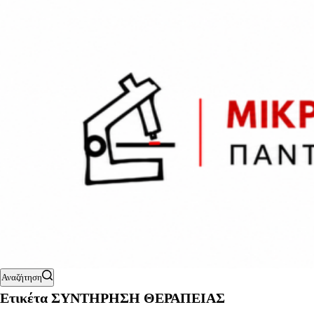
Αναζήτηση
Ετικέτα
ΣΥΝΤΗΡΗΣΗ ΘΕΡΑΠΕΙΑΣ