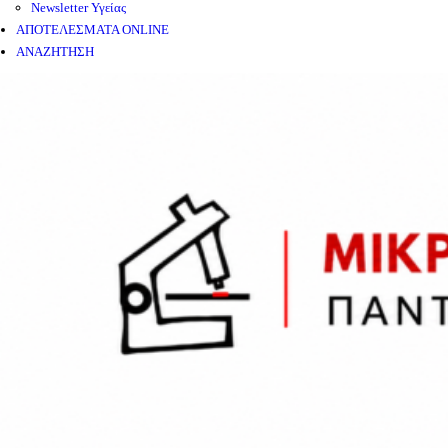
Newsletter Υγείας
ΑΠΟΤΕΛΕΣΜΑΤΑ ONLINE
ΑΝΑΖΗΤΗΣΗ