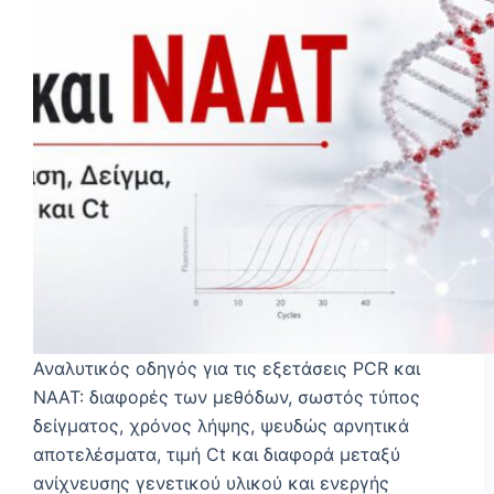
Αναλυτικός οδηγός για τις εξετάσεις PCR και
NAAT: διαφορές των μεθόδων, σωστός τύπος
δείγματος, χρόνος λήψης, ψευδώς αρνητικά
αποτελέσματα, τιμή Ct και διαφορά μεταξύ
ανίχνευσης γενετικού υλικού και ενεργής