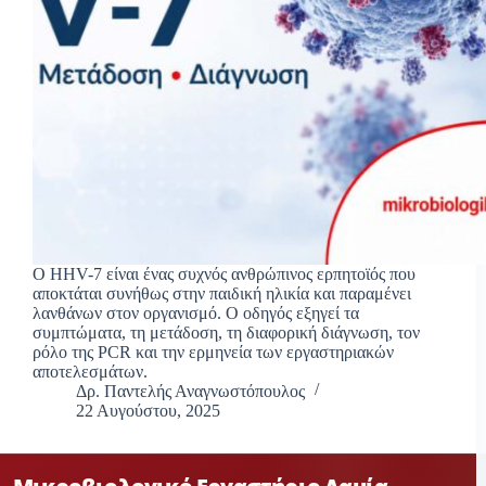
Ο HHV-7 είναι ένας συχνός ανθρώπινος ερπητοϊός που
αποκτάται συνήθως στην παιδική ηλικία και παραμένει
λανθάνων στον οργανισμό. Ο οδηγός εξηγεί τα
συμπτώματα, τη μετάδοση, τη διαφορική διάγνωση, τον
ρόλο της PCR και την ερμηνεία των εργαστηριακών
αποτελεσμάτων.
Δρ. Παντελής Αναγνωστόπουλος
22 Αυγούστου, 2025