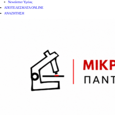
Newsletter Υγείας
ΑΠΟΤΕΛΕΣΜΑΤΑ ONLINE
ΑΝΑΖΗΤΗΣΗ