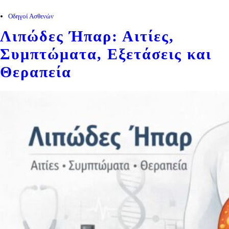
Οδηγοί Ασθενών
Λιπώδες Ήπαρ: Αιτίες,
Συμπτώματα, Εξετάσεις και
Θεραπεία