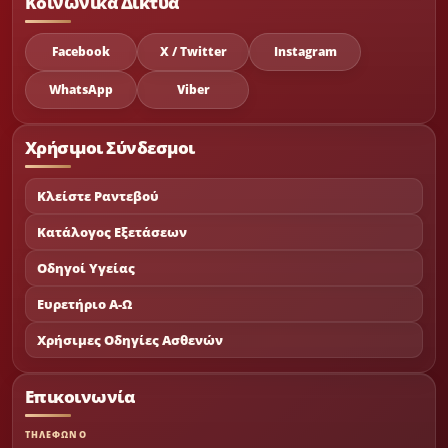
Κοινωνικά Δίκτυα
Facebook
X / Twitter
Instagram
WhatsApp
Viber
Χρήσιμοι Σύνδεσμοι
Κλείστε Ραντεβού
Κατάλογος Εξετάσεων
Οδηγοί Υγείας
Ευρετήριο Α-Ω
Χρήσιμες Οδηγίες Ασθενών
Επικοινωνία
ΤΗΛΕΦΩΝΟ