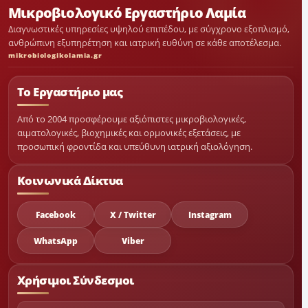
Μικροβιολογικό Εργαστήριο Λαμία
Διαγνωστικές υπηρεσίες υψηλού επιπέδου, με σύγχρονο εξοπλισμό,
ανθρώπινη εξυπηρέτηση και ιατρική ευθύνη σε κάθε αποτέλεσμα.
mikrobiologikolamia.gr
Το Εργαστήριο μας
Από το 2004 προσφέρουμε αξιόπιστες μικροβιολογικές,
αιματολογικές, βιοχημικές και ορμονικές εξετάσεις, με
προσωπική φροντίδα και υπεύθυνη ιατρική αξιολόγηση.
Κοινωνικά Δίκτυα
Facebook
X / Twitter
Instagram
WhatsApp
Viber
Χρήσιμοι Σύνδεσμοι