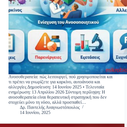
Ανοσοθεραπεία: πώς λειτουργεί, πού χρησιμοποιείται και
τι πρέπει να γνωρίζετε για καρκίνο, αυτοάνοσα και
αλλεργίες Δημοσίευση: 14 Ιουνίου 2025 • Τελευταία
ενημέρωση: 13 Απριλίου 2026 Σύντομη περίληψη: Η
ανοσοθεραπεία είναι θεραπευτική στρατηγική που δεν
στοχεύει μόνο τη νόσο, αλλά προσπαθεί…
Δρ. Παντελής Αναγνωστόπουλος
14 Ιουνίου, 2025