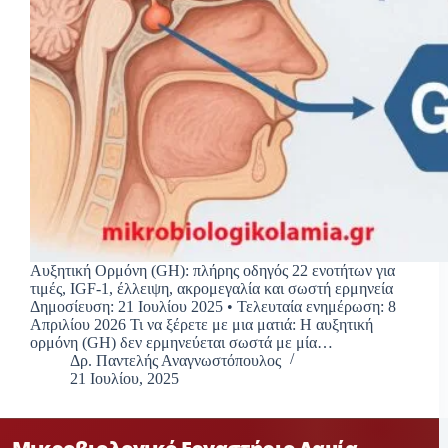
Αυξητική Ορμόνη (GH): πλήρης οδηγός 22 ενοτήτων για
τιμές, IGF-1, έλλειψη, ακρομεγαλία και σωστή ερμηνεία
Δημοσίευση: 21 Ιουλίου 2025 • Τελευταία ενημέρωση: 8
Απριλίου 2026 Τι να ξέρετε με μια ματιά: Η αυξητική
ορμόνη (GH) δεν ερμηνεύεται σωστά με μία…
Δρ. Παντελής Αναγνωστόπουλος
21 Ιουλίου, 2025