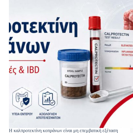
Η καλπροτεκτίνη κοπράνων είναι μη επεμβατική εξέταση