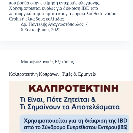
που βοηθά στην εκτίμηση εντερικής φλεγμονής.
Χρησιμοποιείται κυρίως για διάκριση IBD από
λειτουργικά συμπτώματα και για παρακολούθηση νόσου
Crohn ή ελκώδους κολίτιδας.
Δρ. Παντελής Αναγνωστόπουλος
6 Σεπτεμβρίου, 2025
Μικροβιολογικές Εξετάσεις
Καλπροτεκτίνη Κοπράνων: Τιμές & Ερμηνεία