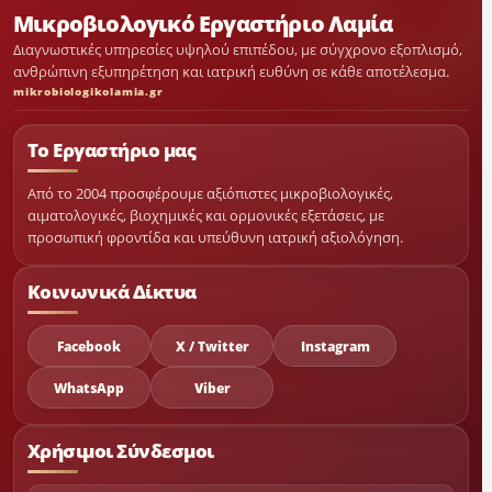
Μικροβιολογικό Εργαστήριο Λαμία
Διαγνωστικές υπηρεσίες υψηλού επιπέδου, με σύγχρονο εξοπλισμό,
ανθρώπινη εξυπηρέτηση και ιατρική ευθύνη σε κάθε αποτέλεσμα.
mikrobiologikolamia.gr
Το Εργαστήριο μας
Από το 2004 προσφέρουμε αξιόπιστες μικροβιολογικές,
αιματολογικές, βιοχημικές και ορμονικές εξετάσεις, με
προσωπική φροντίδα και υπεύθυνη ιατρική αξιολόγηση.
Κοινωνικά Δίκτυα
Facebook
X / Twitter
Instagram
WhatsApp
Viber
Χρήσιμοι Σύνδεσμοι