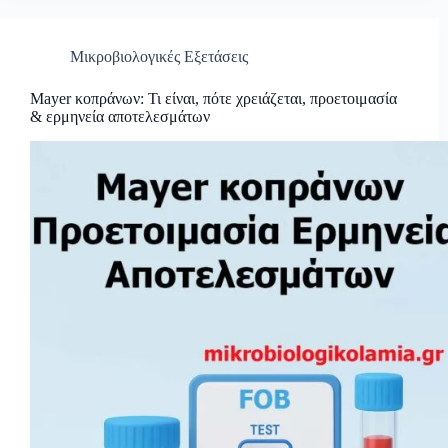
Μικροβιολογικές Εξετάσεις
Mayer κοπράνων: Τι είναι, πότε χρειάζεται, προετοιμασία
& ερμηνεία αποτελεσμάτων