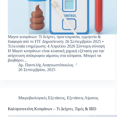
Mayer κοπράνων: Τι δείχνει, προετοιμασία, ερμηνεία &
διαφορά από το FIT Δημοσίευση: 26 Σεπτεμβρίου 2025 •
Τελευταία ενημέρωση: 4 Απριλίου 2026 Σύντομη σύνοψη
Η Mayer κοπράνων είναι κλασική χημική εξέταση για την
ανίχνευση απόκρυφου αίματος στα κόπρανα. Μπορεί να
βοηθήσει…
Δρ. Παντελής Αναγνωστόπουλος
26 Σεπτεμβρίου, 2025
Μικροβιολογικές Εξετάσεις
,
Εξετάσεις Αίματος
Καλπροτεκτίνη Κοπράνων – Τι Δείχνει, Τιμές & IBD