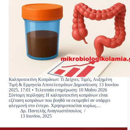
Καλπροτεκτίνη Κοπράνων: Τι Δείχνει, Τιμές, Αυξημένη
Τιμή & Ερμηνεία Αποτελεσμάτων Δημοσίευση: 13 Ιουνίου
2025, 17:01 • Τελευταία ενημέρωση: 10 Μαΐου 2026
Σύντομη περίληψη: Η καλπροτεκτίνη κοπράνων είναι
εξέταση κοπράνων που βοηθά να εκτιμηθεί αν υπάρχει
φλεγμονή στο έντερο. Χρησιμοποιείται κυρίως…
Δρ. Παντελής Αναγνωστόπουλος
13 Ιουνίου, 2025