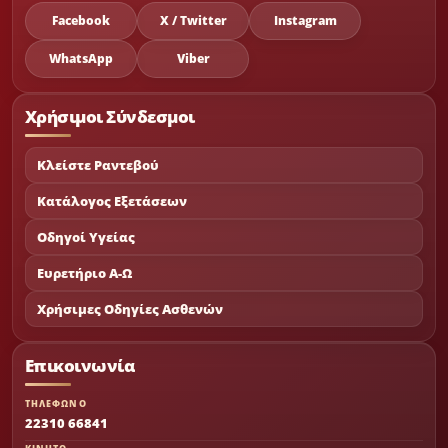
Facebook
X / Twitter
Instagram
WhatsApp
Viber
Χρήσιμοι Σύνδεσμοι
Κλείστε Ραντεβού
Κατάλογος Εξετάσεων
Οδηγοί Υγείας
Ευρετήριο Α-Ω
Χρήσιμες Οδηγίες Ασθενών
Επικοινωνία
ΤΗΛΕΦΩΝΟ
22310 66841