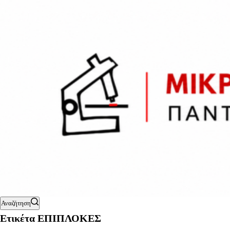
Αναζήτηση
Ετικέτα
ΕΠΙΠΛΟΚΕΣ