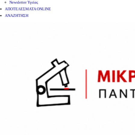
Newsletter Υγείας
ΑΠΟΤΕΛΕΣΜΑΤΑ ONLINE
ΑΝΑΖΗΤΗΣΗ